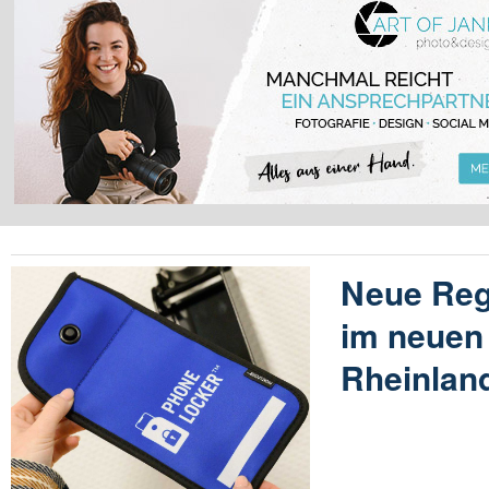
Neue Reg
im neuen 
Rheinland