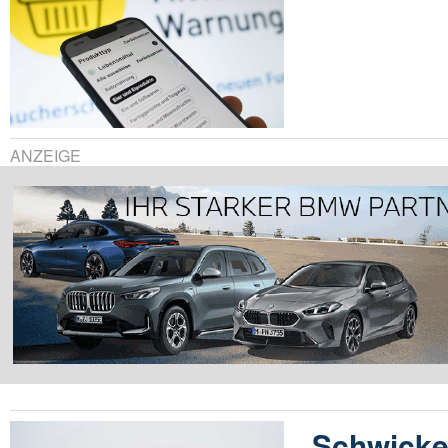
ANZEIGE
Schwicker