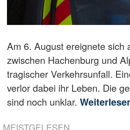
Am 6. August ereignete sich 
zwischen Hachenburg und Al
tragischer Verkehrsunfall. Ei
verlor dabei ihr Leben. Die
sind noch unklar.
Weiterlese
MEISTGELESEN