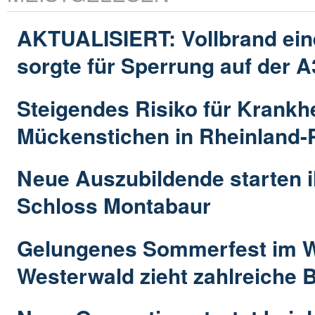
AKTUALISIERT: Vollbrand e
sorgte für Sperrung auf der A
Steigendes Risiko für Krankh
Mückenstichen in Rheinland-P
Neue Auszubildende starten i
Schloss Montabaur
Gelungenes Sommerfest im W
Westerwald zieht zahlreiche 