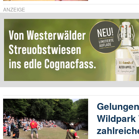
ANZEIGE
Gelungen
Wildpark
zahlreic