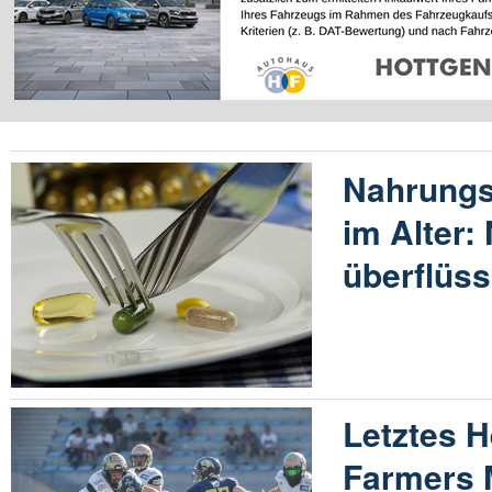
Nahrungs
im Alter:
überflüss
Letztes H
Farmers 