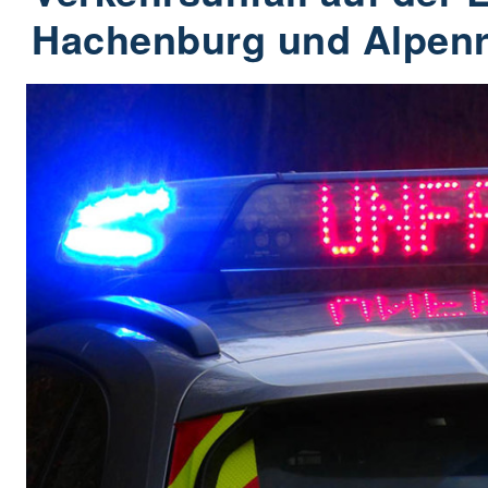
Hachenburg und Alpen