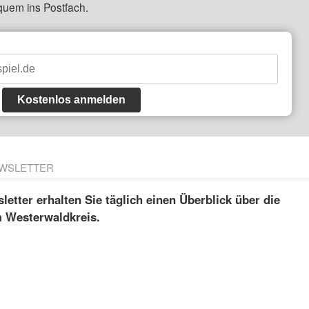
quem ins Postfach.
Kostenlos anmelden
WSLETTER
etter erhalten Sie täglich einen Überblick über die
m Westerwaldkreis.