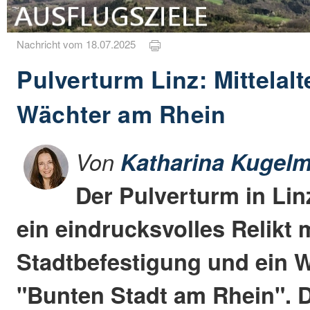
Nachricht vom 18.07.2025
Pulverturm Linz: Mittelalt
Wächter am Rhein
Von
Katharina Kugelm
Der Pulverturm in Lin
ein eindrucksvolles Relikt m
Stadtbefestigung und ein 
"Bunten Stadt am Rhein". D