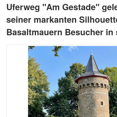
Uferweg "Am Gestade" geleg
seiner markanten Silhouet
Basaltmauern Besucher in 