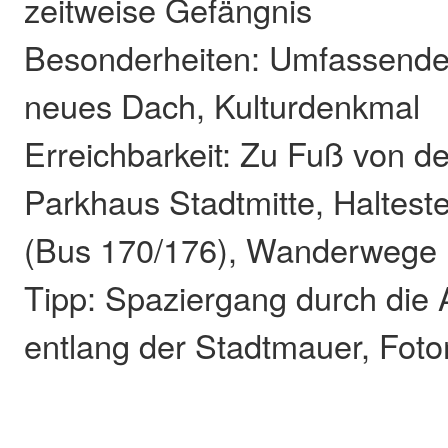
zeitweise Gefängnis
Besonderheiten: Umfassende
neues Dach, Kulturdenkmal
Erreichbarkeit: Zu Fuß von der
Parkhaus Stadtmitte, Halteste
(Bus 170/176), Wanderwege 
Tipp: Spaziergang durch die 
entlang der Stadtmauer, Fot