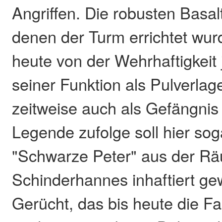
Angriffen. Die robusten Basal
denen der Turm errichtet wu
heute von der Wehrhaftigkeit 
seiner Funktion als Pulverla
zeitweise auch als Gefängnis 
Legende zufolge soll hier sog
"Schwarze Peter" aus der R
Schinderhannes inhaftiert ge
Gerücht, das bis heute die Fan