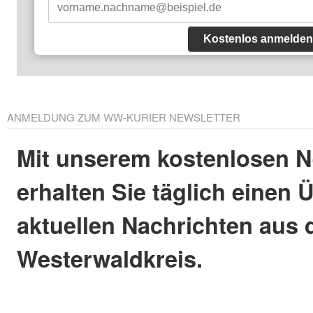
Kostenlos anmelden
ANMELDUNG ZUM WW-KURIER NEWSLETTER
Mit unserem kostenlosen N
erhalten Sie täglich einen 
aktuellen Nachrichten aus
Westerwaldkreis.