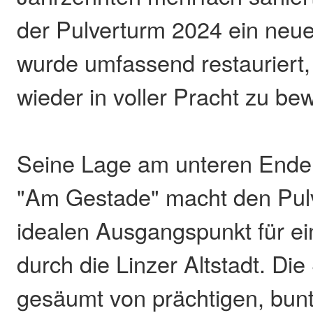
der Pulverturm 2024 ein neu
wurde umfassend restauriert,
wieder in voller Pracht zu be
Seine Lage am unteren Ende
"Am Gestade" macht den Pul
idealen Ausgangspunkt für e
durch die Linzer Altstadt. Die
gesäumt von prächtigen, bunt