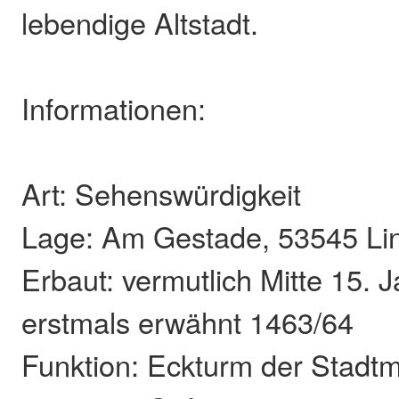
lebendige Altstadt.
Informationen:
Art: Sehenswürdigkeit
Lage: Am Gestade, 53545 Li
Erbaut: vermutlich Mitte 15. 
erstmals erwähnt 1463/64
Funktion: Eckturm der Stadtm