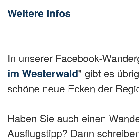
Weitere Infos
In unserer Facebook-Wander
im Westerwald
" gibt es übr
schöne neue Ecken der Regio
Haben Sie auch einen Wande
Ausflugstipp? Dann schreibe