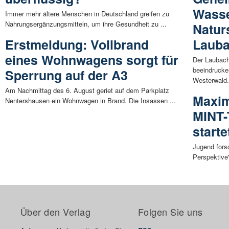
Wasse
Immer mehr ältere Menschen in Deutschland greifen zu
Nahrungsergänzungsmitteln, um ihre Gesundheit zu ...
Natur
Erstmeldung: Vollbrand
Lauba
eines Wohnwagens sorgt für
Der Laubach
beeindrucke
Sperrung auf der A3
Westerwald. 
Am Nachmittag des 6. August geriet auf dem Parkplatz
Maxim
Nentershausen ein Wohnwagen in Brand. Die Insassen ...
MINT-
start
Jugend fors
Perspektive"
Über den Verlag
Folgen Sie uns