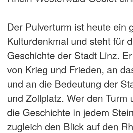
Der Pulverturm ist heute ein 
Kulturdenkmal und steht für d
Geschichte der Stadt Linz. Er
von Krieg und Frieden, an d
und an die Bedeutung der Sta
und Zollplatz. Wer den Turm 
die Geschichte in jedem Stein
zugleich den Blick auf den Rh