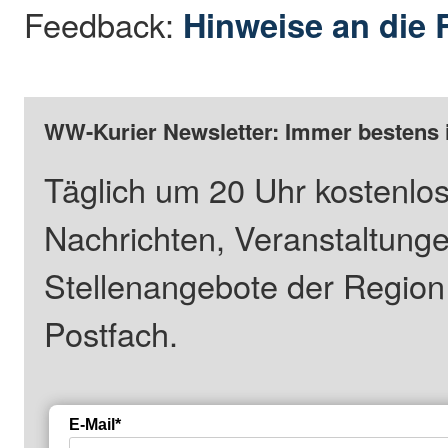
Feedback:
Hinweise an die 
WW-Kurier Newsletter: Immer bestens 
Täglich um 20 Uhr kostenlos
Nachrichten, Veranstaltung
Stellenangebote der Regio
Postfach.
E-Mail*