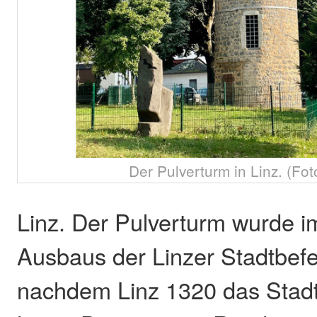
Der Pulverturm in Linz. (Foto
Linz. Der Pulverturm wurde 
Ausbaus der Linzer Stadtbefes
nachdem Linz 1320 das Stadt