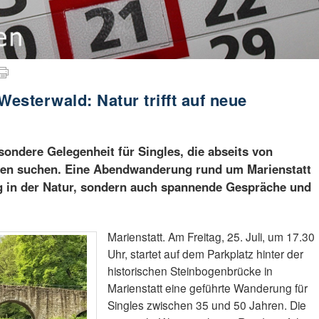
esterwald: Natur trifft auf neue
sondere Gelegenheit für Singles, die abseits von
en suchen. Eine Abendwanderung rund um Marienstatt
g in der Natur, sondern auch spannende Gespräche und
Marienstatt. Am Freitag, 25. Juli, um 17.30
Uhr, startet auf dem Parkplatz hinter der
historischen Steinbogenbrücke in
Marienstatt eine geführte Wanderung für
Singles zwischen 35 und 50 Jahren. Die