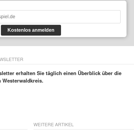
Kostenlos anmelden
WSLETTER
etter erhalten Sie täglich einen Überblick über die
m Westerwaldkreis.
WEITERE ARTIKEL