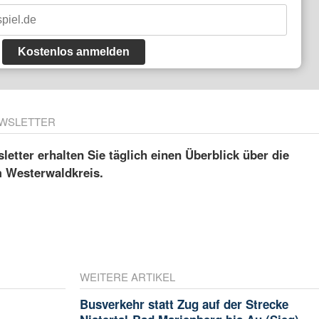
Kostenlos anmelden
WSLETTER
etter erhalten Sie täglich einen Überblick über die
m Westerwaldkreis.
WEITERE ARTIKEL
Busverkehr statt Zug auf der Strecke