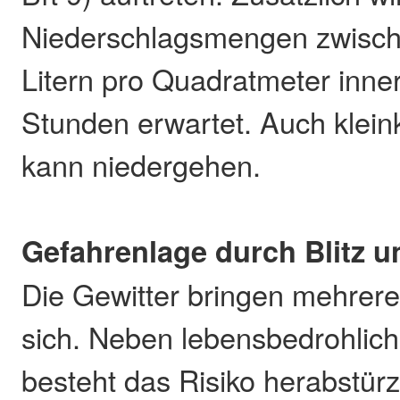
Niederschlagsmengen zwisch
Litern pro Quadratmeter inne
Stunden erwartet. Auch klein
kann niedergehen.
Gefahrenlage durch Blitz 
Die Gewitter bringen mehrere
sich. Neben lebensbedrohlich
besteht das Risiko herabstür