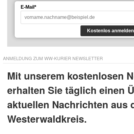
E-Mail*
Kostenlos anmelden
ANMELDUNG ZUM WW-KURIER NEWSLETTER
Mit unserem kostenlosen N
erhalten Sie täglich einen 
aktuellen Nachrichten aus
Westerwaldkreis.