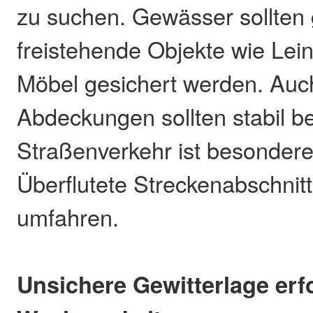
zu suchen. Gewässer sollten
freistehende Objekte wie Le
Möbel gesichert werden. Auc
Abdeckungen sollten stabil be
Straßenverkehr ist besondere
Überflutete Streckenabschnitt
umfahren.
Unsichere Gewitterlage erf