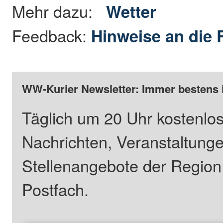
Mehr dazu:
Wetter
Feedback:
Hinweise an die 
WW-Kurier Newsletter: Immer bestens 
Täglich um 20 Uhr kostenlos
Nachrichten, Veranstaltung
Stellenangebote der Regio
Postfach.