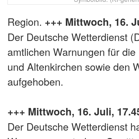
Region.
+++ Mittwoch, 16. J
Der Deutsche Wetterdienst (
amtlichen Warnungen für die
und Altenkirchen sowie den 
aufgehoben.
+++ Mittwoch, 16. Juli, 17.
Der Deutsche Wetterdienst ha