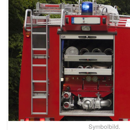
Symbolbild.