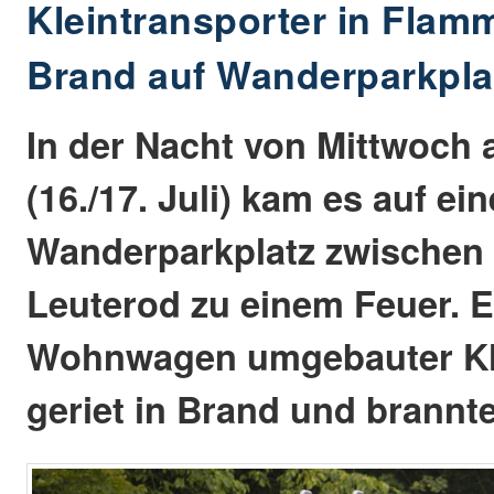
Kleintransporter in Flam
Brand auf Wanderparkpla
In der Nacht von Mittwoch
(16./17. Juli) kam es auf ei
Wanderparkplatz zwische
Leuterod zu einem Feuer. 
Wohnwagen umgebauter Kle
geriet in Brand und brannte