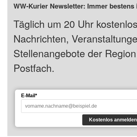
WW-Kurier Newsletter: Immer bestens 
Täglich um 20 Uhr kostenlos
Nachrichten, Veranstaltung
Stellenangebote der Regio
Postfach.
E-Mail*
Kostenlos anmelden