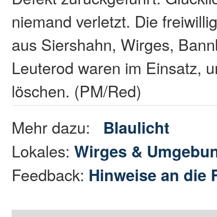
niemand verletzt. Die freiwil
aus Siershahn, Wirges, Bann
Leuterod waren im Einsatz, 
löschen. (PM/Red)
Mehr dazu:
Blaulicht
Lokales:
Wirges & Umgebu
Feedback:
Hinweise an die 