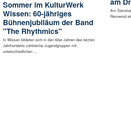
am Dr
Sommer im KulturWerk
Am Samstag,
Wissen: 60-jähriges
Rennerod ei
Bühnenjubiläum der Band
"The Rhythmics"
In Wissen bildeten sich in den 60er Jahren des letzten
Jahrhunderts zahlreiche Jugendgruppen mit
unterschiedlichen ...