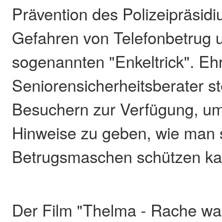
Prävention des Polizeipräsidi
Gefahren von Telefonbetrug 
sogenannten "Enkeltrick". Eh
Seniorensicherheitsberater s
Besuchern zur Verfügung, um
Hinweise zu geben, wie man s
Betrugsmaschen schützen ka
Der Film "Thelma - Rache war