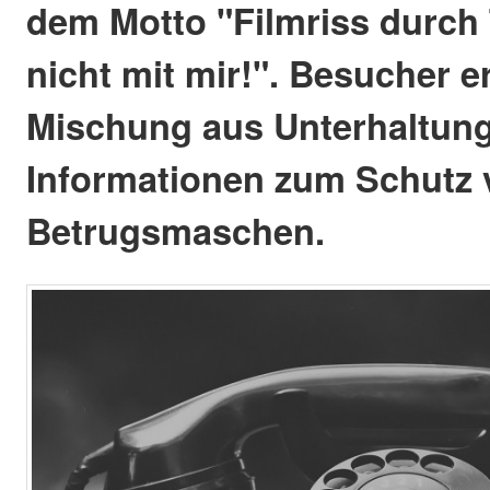
dem Motto "Filmriss durch 
nicht mit mir!". Besucher e
Mischung aus Unterhaltung
Informationen zum Schutz 
Betrugsmaschen.