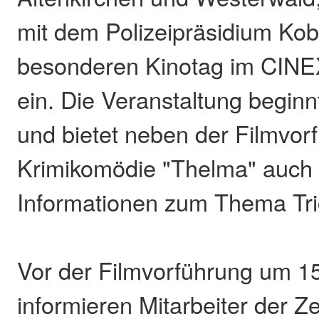
mit dem Polizeipräsidium Kob
besonderen Kinotag im CINE
ein. Die Veranstaltung begin
und bietet neben der Filmvor
Krimikomödie "Thelma" auch
Informationen zum Thema Tri
Vor der Filmvorführung um 1
informieren Mitarbeiter der Z