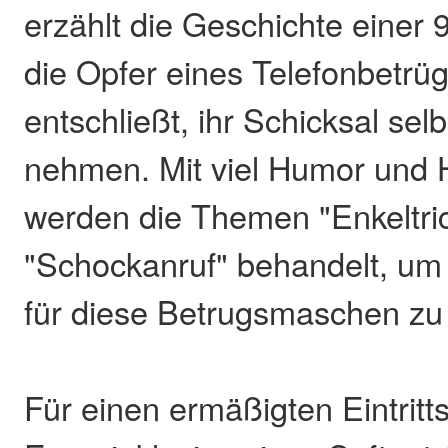
erzählt die Geschichte einer 
die Opfer eines Telefonbetrüg
entschließt, ihr Schicksal sel
nehmen. Mit viel Humor und H
werden die Themen "Enkeltri
"Schockanruf" behandelt, um
für diese Betrugsmaschen zu
Für einen ermäßigten Eintritt