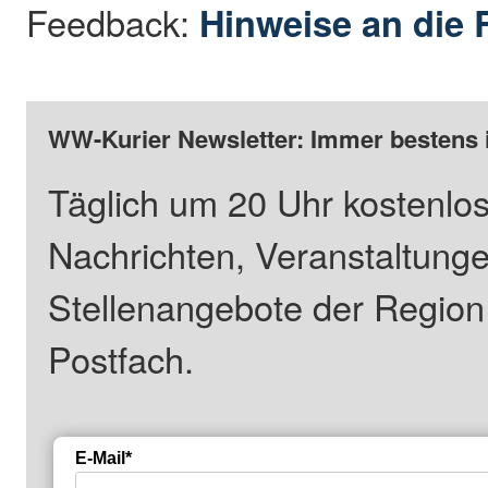
Feedback:
Hinweise an die 
WW-Kurier Newsletter: Immer bestens 
Täglich um 20 Uhr kostenlos
Nachrichten, Veranstaltung
Stellenangebote der Regio
Postfach.
E-Mail*