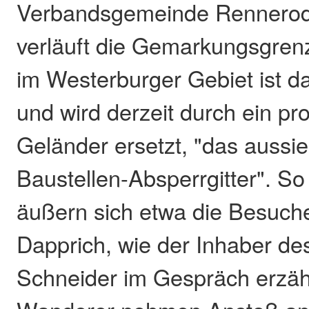
Verbandsgemeinde Rennerod
verläuft die Gemarkungsgren
im Westerburger Gebiet ist d
und wird derzeit durch ein pr
Geländer ersetzt, "das aussie
Baustellen-Absperrgitter". So
äußern sich etwa die Besuch
Dapprich, wie der Inhaber de
Schneider im Gespräch erzähl