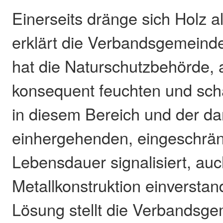
Einerseits dränge sich Holz al
erklärt die Verbandsgemeinde
hat die Naturschutzbehörde, 
konsequent feuchten und scha
in diesem Bereich und der da
einhergehenden, eingeschrä
Lebensdauer signalisiert, auc
Metallkonstruktion einverstan
Lösung stellt die Verbandsge