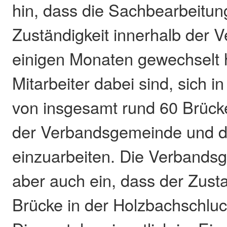
hin, dass die Sachbearbeitun
Zuständigkeit innerhalb der V
einigen Monaten gewechselt 
Mitarbeiter dabei sind, sich i
von insgesamt rund 60 Brück
der Verbandsgemeinde und 
einzuarbeiten. Die Verbands
aber auch ein, dass der Zusta
Brücke in der Holzbachschlucht