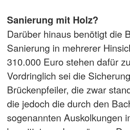
Sanierung mit Holz?
Darüber hinaus benötigt die 
Sanierung in mehrerer Hinsic
310.000 Euro stehen dafür zu
Vordringlich sei die Sicherun
Brückenpfeiler, die zwar stand
die jedoch die durch den Bac
sogenannten Auskolkungen im