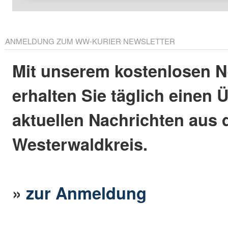
ANMELDUNG ZUM WW-KURIER NEWSLETTER
Mit unserem kostenlosen N
erhalten Sie täglich einen 
aktuellen Nachrichten aus
Westerwaldkreis.
»
zur Anmeldung