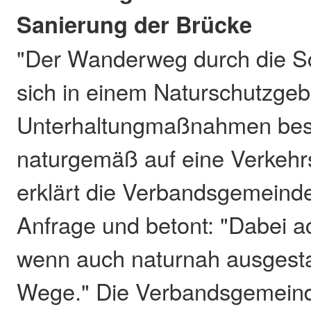
Sanierung der Brücke
"Der Wanderweg durch die Sc
sich in einem Naturschutzgebi
Unterhaltungmaßnahmen bes
naturgemäß auf eine Verkehr
erklärt die Verbandsgemeind
Anfrage und betont: "Dabei a
wenn auch naturnah ausgestal
Wege." Die Verbandsgemeind