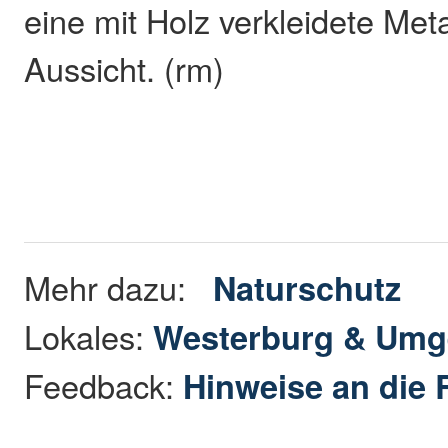
eine mit Holz verkleidete Meta
Aussicht. (rm)
Mehr dazu:
Naturschutz
Lokales:
Westerburg & Um
Feedback:
Hinweise an die 