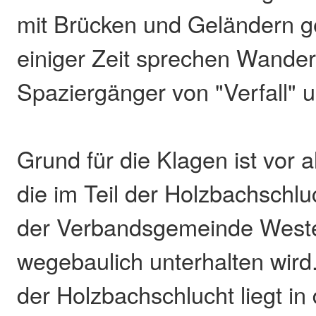
mit Brücken und Geländern ge
einiger Zeit sprechen Wande
Spaziergänger von "Verfall" 
Grund für die Klagen ist vor 
die im Teil der Holzbachschluc
der Verbandsgemeinde West
wegebaulich unterhalten wird.
der Holzbachschlucht liegt in 