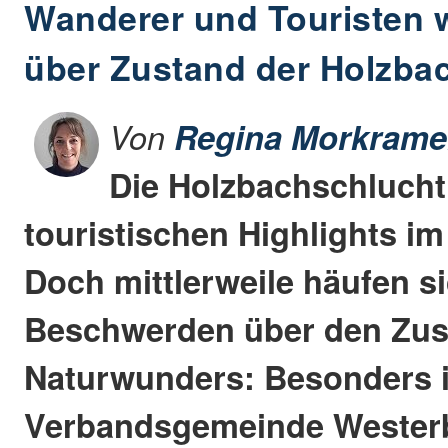
Wanderer und Touristen 
über Zustand der Holzba
Von
Regina Morkrame
Die Holzbachschlucht 
touristischen Highlights i
Doch mittlerweile häufen si
Beschwerden über den Zus
Naturwunders: Besonders 
Verbandsgemeinde Wester