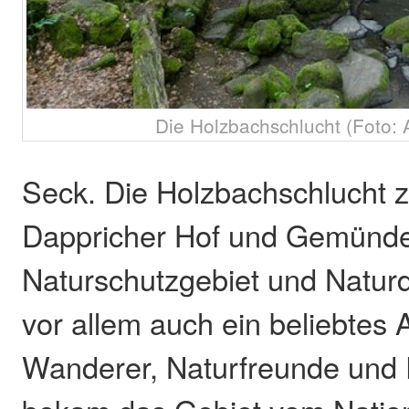
Die Holzbachschlucht (Foto: 
Seck. Die Holzbachschlucht 
Dappricher Hof und Gemünden
Naturschutzgebiet und Natur
vor allem auch ein beliebtes A
Wanderer, Naturfreunde und 