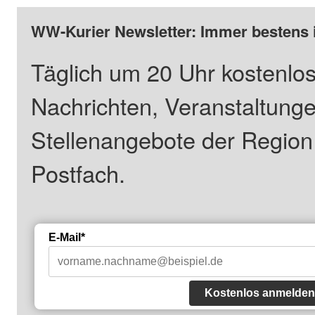
WW-Kurier Newsletter: Immer bestens 
Täglich um 20 Uhr kostenlos
Nachrichten, Veranstaltung
Stellenangebote der Regio
Postfach.
E-Mail*
Kostenlos anmelden