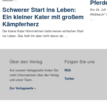
Pferd
Schwerer Start ins Leben:
Am 24. Juli
Altdriesch" 
Ein kleiner Kater mit großem
...
Kämpferherz
Der kleine Kater Hümmelchen hatte keinen einfachen Start
ins Leben. Das hielt ihn aber nicht davon ab, ...
Über den Verlag
Folgen Sie uns
Auf unserer Verlagsseite finden Sie
RSS
mehr Informationen über den Verlag
Twitter
und unser Team.
Zur Verlagsseite »