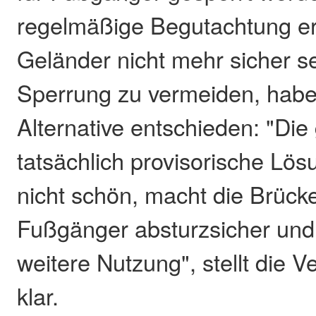
regelmäßige Begutachtung er
Geländer nicht mehr sicher s
Sperrung zu vermeiden, habe
Alternative entschieden: "Die
tatsächlich provisorische Lös
nicht schön, macht die Brücke
Fußgänger absturzsicher und 
weitere Nutzung", stellt die
klar.