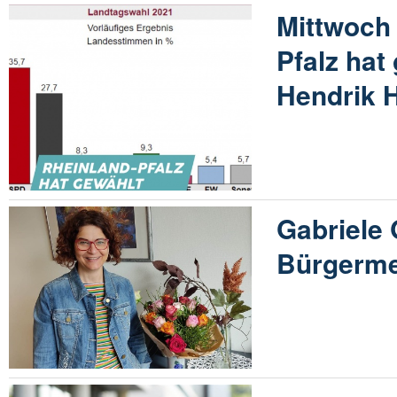
Mittwoch 
Pfalz hat
Hendrik 
Gabriele 
Bürgerme