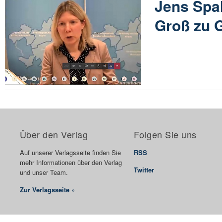
Jens Spa
Groß zu 
Über den Verlag
Folgen Sie uns
Auf unserer Verlagsseite finden Sie
RSS
mehr Informationen über den Verlag
Twitter
und unser Team.
Zur Verlagsseite »