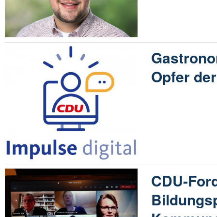
Gastrono
Opfer de
CDU-Ford
Bildungsp