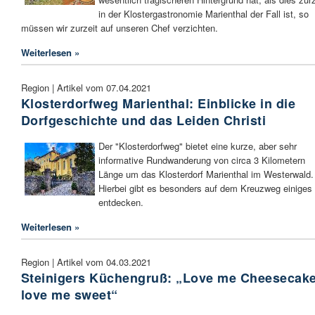
in der Klostergastronomie Marienthal der Fall ist, so
müssen wir zurzeit auf unseren Chef verzichten.
Weiterlesen »
Region | Artikel vom 07.04.2021
Klosterdorfweg Marienthal: Einblicke in die
Dorfgeschichte und das Leiden Christi
Der "Klosterdorfweg" bietet eine kurze, aber sehr
informative Rundwanderung von circa 3 Kilometern
Länge um das Klosterdorf Marienthal im Westerwald.
Hierbei gibt es besonders auf dem Kreuzweg einiges
entdecken.
Weiterlesen »
Region | Artikel vom 04.03.2021
Steinigers Küchengruß: „Love me Cheesecake
love me sweet“