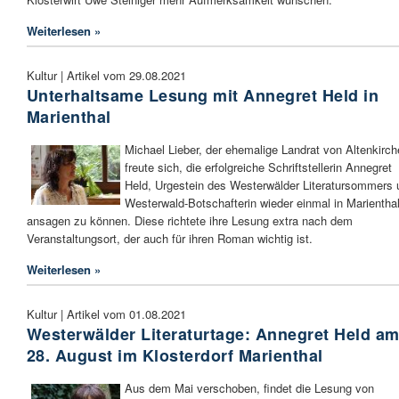
Weiterlesen »
Kultur | Artikel vom 29.08.2021
Unterhaltsame Lesung mit Annegret Held in
Marienthal
Michael Lieber, der ehemalige Landrat von Altenkirch
freute sich, die erfolgreiche Schriftstellerin Annegret
Held, Urgestein des Westerwälder Literatursommers 
Westerwald-Botschafterin wieder einmal in Marientha
ansagen zu können. Diese richtete ihre Lesung extra nach dem
Veranstaltungsort, der auch für ihren Roman wichtig ist.
Weiterlesen »
Kultur | Artikel vom 01.08.2021
Westerwälder Literaturtage: Annegret Held a
28. August im Klosterdorf Marienthal
Aus dem Mai verschoben, findet die Lesung von