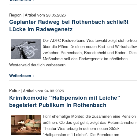
Region | Artikel vom 28.05.2026
Geplanter Radweg bei Rothenbach schließt
Lücke im Radwegenetz
Der ADFC Kreisverband Westerwald zeigt sich erfreu
über die Pläne für einen neuen Rad- und Wirtschafts
zwischen Rothenbach, Brandscheid und Kaden. Dies
Maßnahme soll das Radwegenetz im nördlichen
Westerwald deutlich verbessern.
Weiterlesen »
Kultur | Artikel vom 24.03.2026
Krimikomödie "Halbpension mit Leiche"
begeistert Publikum in Rothenbach
Fünf ehemalige Mörder, die zusammen eine Pension
eröffnen. Ob das gut geht, zeigt das Petermännchen-
Theater Westerburg in seinem neuen Stück
"Halbpension mit Leiche". Die Premiere am