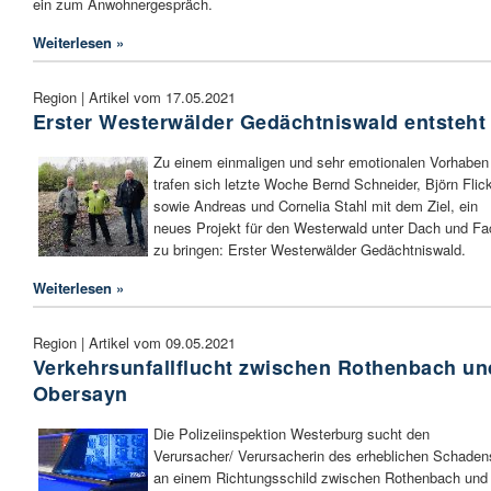
ein zum Anwohnergespräch.
Weiterlesen »
Region | Artikel vom 17.05.2021
Erster Westerwälder Gedächtniswald entsteht
Zu einem einmaligen und sehr emotionalen Vorhaben
trafen sich letzte Woche Bernd Schneider, Björn Flic
sowie Andreas und Cornelia Stahl mit dem Ziel, ein
neues Projekt für den Westerwald unter Dach und Fa
zu bringen: Erster Westerwälder Gedächtniswald.
Weiterlesen »
Region | Artikel vom 09.05.2021
Verkehrsunfallflucht zwischen Rothenbach un
Obersayn
Die Polizeiinspektion Westerburg sucht den
Verursacher/ Verursacherin des erheblichen Schaden
an einem Richtungsschild zwischen Rothenbach und