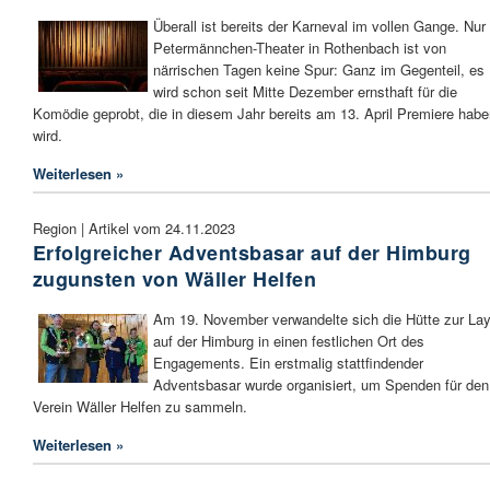
Überall ist bereits der Karneval im vollen Gange. Nur
Petermännchen-Theater in Rothenbach ist von
närrischen Tagen keine Spur: Ganz im Gegenteil, es
wird schon seit Mitte Dezember ernsthaft für die
Komödie geprobt, die in diesem Jahr bereits am 13. April Premiere hab
wird.
Weiterlesen »
Region | Artikel vom 24.11.2023
Erfolgreicher Adventsbasar auf der Himburg
zugunsten von Wäller Helfen
Am 19. November verwandelte sich die Hütte zur La
auf der Himburg in einen festlichen Ort des
Engagements. Ein erstmalig stattfindender
Adventsbasar wurde organisiert, um Spenden für den
Verein Wäller Helfen zu sammeln.
Weiterlesen »