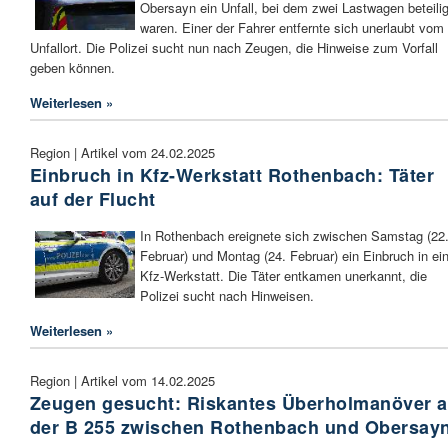
Obersayn ein Unfall, bei dem zwei Lastwagen beteilig
waren. Einer der Fahrer entfernte sich unerlaubt vom
Unfallort. Die Polizei sucht nun nach Zeugen, die Hinweise zum Vorfall
geben können.
Weiterlesen »
Region | Artikel vom 24.02.2025
Einbruch in Kfz-Werkstatt Rothenbach: Täter
auf der Flucht
In Rothenbach ereignete sich zwischen Samstag (22
Februar) und Montag (24. Februar) ein Einbruch in ei
Kfz-Werkstatt. Die Täter entkamen unerkannt, die
Polizei sucht nach Hinweisen.
Weiterlesen »
Region | Artikel vom 14.02.2025
Zeugen gesucht: Riskantes Überholmanöver a
der B 255 zwischen Rothenbach und Obersay