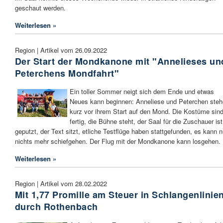
geschaut werden.
Weiterlesen »
Region | Artikel vom 26.09.2022
Der Start der Mondkanone mit "Annelieses un
Peterchens Mondfahrt"
Ein toller Sommer neigt sich dem Ende und etwas
Neues kann beginnen: Anneliese und Peterchen ste
kurz vor ihrem Start auf den Mond. Die Kostüme sin
fertig, die Bühne steht, der Saal für die Zuschauer ist
geputzt, der Text sitzt, etliche Testflüge haben stattgefunden, es kann 
nichts mehr schiefgehen. Der Flug mit der Mondkanone kann losgehen.
Weiterlesen »
Region | Artikel vom 28.02.2022
Mit 1,77 Promille am Steuer in Schlangenlinie
durch Rothenbach