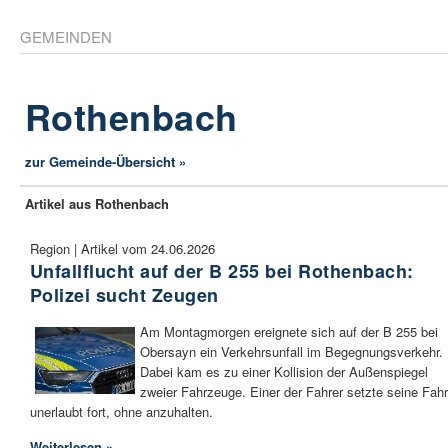
GEMEINDEN
Rothenbach
zur Gemeinde-Übersicht »
Artikel aus Rothenbach
Region | Artikel vom 24.06.2026
Unfallflucht auf der B 255 bei Rothenbach:
Polizei sucht Zeugen
Am Montagmorgen ereignete sich auf der B 255 bei
Obersayn ein Verkehrsunfall im Begegnungsverkehr.
Dabei kam es zu einer Kollision der Außenspiegel
zweier Fahrzeuge. Einer der Fahrer setzte seine Fahr
unerlaubt fort, ohne anzuhalten.
Weiterlesen »