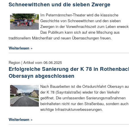
Schneewittchen und die sieben Zwerge
Im Petermännchen-Theater wird die klassische
Geschichte von Schneewittchen und den sieben
Zwergen in der Vorweihnachtszeit zum Leben erweck
Das Publikum kann sich auf eine Mischung aus
traditionellem Märchenflair und neuen Überraschungen freuen.
Weiterlesen »
Region | Artikel vom 06.06.2025
Erfolgreiche Sanierung der K 78 in Rothenbac
Obersayn abgeschlossen
Nach Bauarbeiten ist die Ortsdurchfahrt Obersayn au
der K 78 (Sayntalstraße) wieder für den Verkehr
geöffnet. Die umfassenden Sanierungsmaßnahmen
beinhalteten nicht nur den Straßenbau, sondern auch
wichtige Infrastrukturverbesserungen.
Weiterlesen »