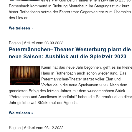
Rothenbach kommend in Richtung Montabaur. Im Steigungsstück kurz
hinter Rothenbach setzte der Fahrer trotz Gegenverkehr zum Überholen
des Lkw an.
Weiterlesen »
Region | Artikel vom 03.03.2023
Petermännchen–Theater Westerburg plant die
neue Saison: Ausblick auf die Spielzeit 2023
Kaum hat das neue Jahr begonnen, geht es im klein
Haus in Rothenbach auch schon wieder rund. Das
Petermännchen-Theater startet voller Elan und
Vorfreude in die neue Spielsaison 2023. Nach dem
grandiosen Erfolg des letzten Jahres mit dem wunderschönen Stück
"Peterchens und Annelieses Mondfahrt" haben die Petermännchen dies
Jahr gleich zwei Stücke auf der Agenda.
Weiterlesen »
Region | Artikel vom 03.12.2022