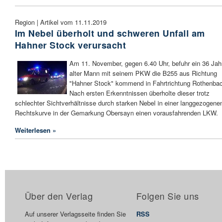
Region | Artikel vom 11.11.2019
Im Nebel überholt und schweren Unfall am
Hahner Stock verursacht
Am 11. November, gegen 6.40 Uhr, befuhr ein 36 Jah
alter Mann mit seinem PKW die B255 aus Richtung
"Hahner Stock" kommend in Fahrtrichtung Rothenba
Nach ersten Erkenntnissen überholte dieser trotz
schlechter Sichtverhältnisse durch starken Nebel in einer langgezogene
Rechtskurve in der Gemarkung Obersayn einen vorausfahrenden LKW.
Weiterlesen »
Über den Verlag
Folgen Sie uns
Auf unserer Verlagsseite finden Sie
RSS