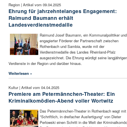
Region | Artikel vom 09.04.2025
Ehrung für jahrzehntelanges Engagement:
Raimund Baumann erhält
Landesverdienstmedaille
Raimund Josef Baumann, ein Kommunalpolitiker und
engagierter Förderer der Partnerschaft zwischen
Rothenbach und Sambia, wurde mit der
Verdienstmedaille des Landes Rheinland-Pfalz
ausgezeichnet. Die Ehrung würdigt seine langjährige
Verdienste in der Region und darüber hinaus.
Weiterlesen »
Kultur | Artikel vom 04.04.2025
Premiere am Petermännchen-Theater: Ein
Kriminalkomödien-Abend voller Wortwitz
Das Petermännchen-Theater in Rothenbach wagt mit
"Schriftlich, in dreifacher Ausfertigung" von Dieter
Perlowski einen Schritt in die Welt der Kriminalkomöd