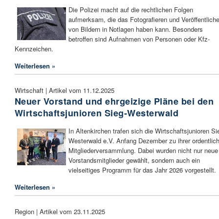
Die Polizei macht auf die rechtlichen Folgen
aufmerksam, die das Fotografieren und Veröffentlich
von Bildern in Notlagen haben kann. Besonders
betroffen sind Aufnahmen von Personen oder Kfz-
Kennzeichen.
Weiterlesen »
Wirtschaft | Artikel vom 11.12.2025
Neuer Vorstand und ehrgeizige Pläne bei den
Wirtschaftsjunioren Sieg-Westerwald
In Altenkirchen trafen sich die Wirtschaftsjunioren Si
Westerwald e.V. Anfang Dezember zu ihrer ordentlic
Mitgliederversammlung. Dabei wurden nicht nur neue
Vorstandsmitglieder gewählt, sondern auch ein
vielseitiges Programm für das Jahr 2026 vorgestellt.
Weiterlesen »
Region | Artikel vom 23.11.2025