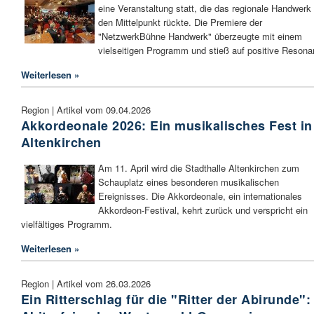
eine Veranstaltung statt, die das regionale Handwerk 
den Mittelpunkt rückte. Die Premiere der
"NetzwerkBühne Handwerk" überzeugte mit einem
vielseitigen Programm und stieß auf positive Resona
Weiterlesen »
Region | Artikel vom 09.04.2026
Akkordeonale 2026: Ein musikalisches Fest in
Altenkirchen
Am 11. April wird die Stadthalle Altenkirchen zum
Schauplatz eines besonderen musikalischen
Ereignisses. Die Akkordeonale, ein internationales
Akkordeon-Festival, kehrt zurück und verspricht ein
vielfältiges Programm.
Weiterlesen »
Region | Artikel vom 26.03.2026
Ein Ritterschlag für die "Ritter der Abirunde":