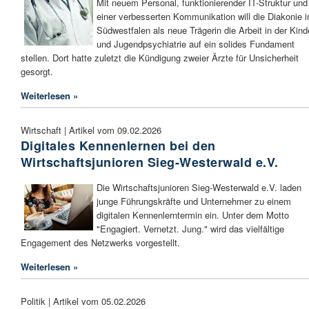
Mit neuem Personal, funktionierender IT-Struktur und
einer verbesserten Kommunikation will die Diakonie i
Südwestfalen als neue Trägerin die Arbeit in der Kind
und Jugendpsychiatrie auf ein solides Fundament
stellen. Dort hatte zuletzt die Kündigung zweier Ärzte für Unsicherheit
gesorgt.
Weiterlesen »
Wirtschaft | Artikel vom 09.02.2026
Digitales Kennenlernen bei den
Wirtschaftsjunioren Sieg-Westerwald e.V.
Die Wirtschaftsjunioren Sieg-Westerwald e.V. laden
junge Führungskräfte und Unternehmer zu einem
digitalen Kennenlerntermin ein. Unter dem Motto
"Engagiert. Vernetzt. Jung." wird das vielfältige
Engagement des Netzwerks vorgestellt.
Weiterlesen »
Politik | Artikel vom 05.02.2026