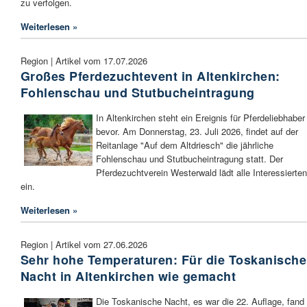
zu verfolgen.
Weiterlesen »
Region | Artikel vom 17.07.2026
Großes Pferdezuchtevent in Altenkirchen:
Fohlenschau und Stutbucheintragung
In Altenkirchen steht ein Ereignis für Pferdeliebhaber
bevor. Am Donnerstag, 23. Juli 2026, findet auf der
Reitanlage "Auf dem Altdriesch" die jährliche
Fohlenschau und Stutbucheintragung statt. Der
Pferdezuchtverein Westerwald lädt alle Interessierten
ein.
Weiterlesen »
Region | Artikel vom 27.06.2026
Sehr hohe Temperaturen: Für die Toskanische
Nacht in Altenkirchen wie gemacht
Die Toskanische Nacht, es war die 22. Auflage, fand