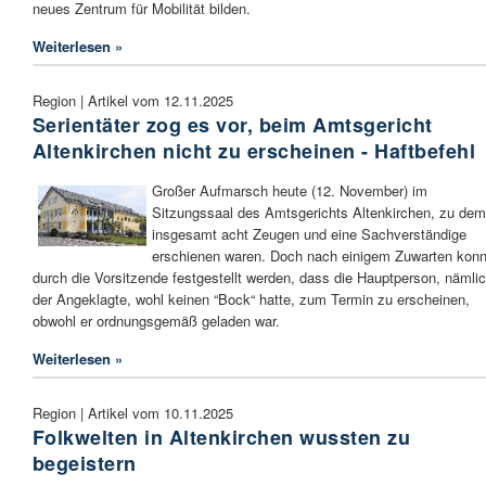
neues Zentrum für Mobilität bilden.
Weiterlesen »
Region | Artikel vom 12.11.2025
Serientäter zog es vor, beim Amtsgericht
Altenkirchen nicht zu erscheinen - Haftbefehl
Großer Aufmarsch heute (12. November) im
Sitzungssaal des Amtsgerichts Altenkirchen, zu dem
insgesamt acht Zeugen und eine Sachverständige
erschienen waren. Doch nach einigem Zuwarten konn
durch die Vorsitzende festgestellt werden, dass die Hauptperson, nämli
der Angeklagte, wohl keinen “Bock“ hatte, zum Termin zu erscheinen,
obwohl er ordnungsgemäß geladen war.
Weiterlesen »
Region | Artikel vom 10.11.2025
Folkwelten in Altenkirchen wussten zu
begeistern