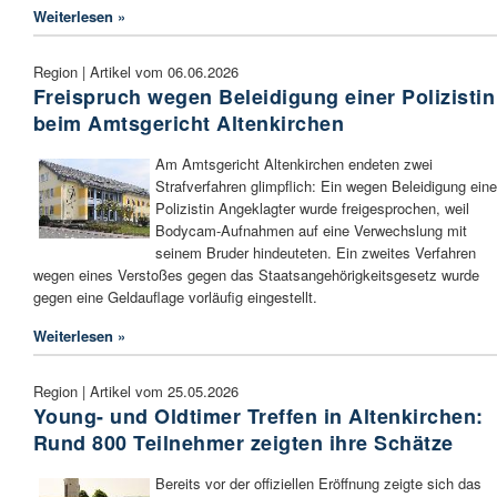
Weiterlesen »
Region | Artikel vom 06.06.2026
Freispruch wegen Beleidigung einer Polizistin
beim Amtsgericht Altenkirchen
Am Amtsgericht Altenkirchen endeten zwei
Strafverfahren glimpflich: Ein wegen Beleidigung eine
Polizistin Angeklagter wurde freigesprochen, weil
Bodycam-Aufnahmen auf eine Verwechslung mit
seinem Bruder hindeuteten. Ein zweites Verfahren
wegen eines Verstoßes gegen das Staatsangehörigkeitsgesetz wurde
gegen eine Geldauflage vorläufig eingestellt.
Weiterlesen »
Region | Artikel vom 25.05.2026
Young- und Oldtimer Treffen in Altenkirchen:
Rund 800 Teilnehmer zeigten ihre Schätze
Bereits vor der offiziellen Eröffnung zeigte sich das