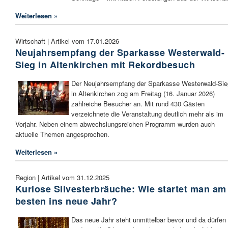
Weiterlesen »
Wirtschaft | Artikel vom 17.01.2026
Neujahrsempfang der Sparkasse Westerwald-
Sieg in Altenkirchen mit Rekordbesuch
Der Neujahrsempfang der Sparkasse Westerwald-Sie
in Altenkirchen zog am Freitag (16. Januar 2026)
zahlreiche Besucher an. Mit rund 430 Gästen
verzeichnete die Veranstaltung deutlich mehr als im
Vorjahr. Neben einem abwechslungsreichen Programm wurden auch
aktuelle Themen angesprochen.
Weiterlesen »
Region | Artikel vom 31.12.2025
Kuriose Silvesterbräuche: Wie startet man am
besten ins neue Jahr?
Das neue Jahr steht unmittelbar bevor und da dürfen