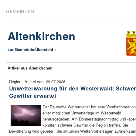
GEMEINDEN
Altenkirchen
zur Gemeinde-Übersicht »
Artikel aus Altenkirchen
Region | Artikel vom 29.07.2026
Unwetterwarnung für den Westerwald: Schwe
Gewitter erwartet
Der Deutsche Wetterdienst hat eine Vorabinformation
einer möglichen Unwetterlage im Westerwald
herausgegeben. Am Donnerstagnachmittag und -abe
könnten schwere Gewitter die Region treffen. Die
Bevölkerung wird gebeten, die aktuellen Wettervorhersagen aufmerksa