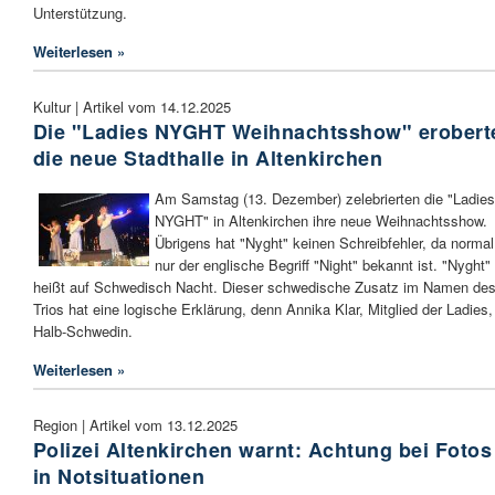
Unterstützung.
Weiterlesen »
Kultur | Artikel vom 14.12.2025
Die "Ladies NYGHT Weihnachtsshow" erobert
die neue Stadthalle in Altenkirchen
Am Samstag (13. Dezember) zelebrierten die "Ladies
NYGHT" in Altenkirchen ihre neue Weihnachtsshow.
Übrigens hat "Nyght" keinen Schreibfehler, da normal
nur der englische Begriff "Night" bekannt ist. "Nyght"
heißt auf Schwedisch Nacht. Dieser schwedische Zusatz im Namen de
Trios hat eine logische Erklärung, denn Annika Klar, Mitglied der Ladies, 
Halb-Schwedin.
Weiterlesen »
Region | Artikel vom 13.12.2025
Polizei Altenkirchen warnt: Achtung bei Fotos
in Notsituationen