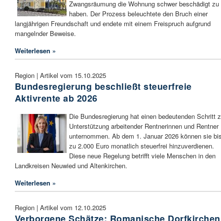
Zwangsräumung die Wohnung schwer beschädigt zu
haben. Der Prozess beleuchtete den Bruch einer
langjährigen Freundschaft und endete mit einem Freispruch aufgrund
mangelnder Beweise.
Weiterlesen »
Region | Artikel vom 15.10.2025
Bundesregierung beschließt steuerfreie
Aktivrente ab 2026
Die Bundesregierung hat einen bedeutenden Schritt z
Unterstützung arbeitender Rentnerinnen und Rentner
unternommen. Ab dem 1. Januar 2026 können sie bi
zu 2.000 Euro monatlich steuerfrei hinzuverdienen.
Diese neue Regelung betrifft viele Menschen in den
Landkreisen Neuwied und Altenkirchen.
Weiterlesen »
Region | Artikel vom 12.10.2025
Verborgene Schätze: Romanische Dorfkirchen