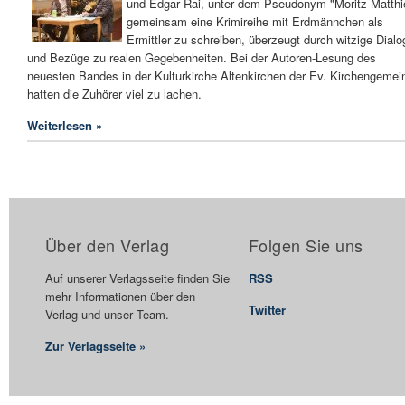
und Edgar Rai, unter dem Pseudonym "Moritz Matthi
gemeinsam eine Krimireihe mit Erdmännchen als
Ermittler zu schreiben, überzeugt durch witzige Dialo
und Bezüge zu realen Gegebenheiten. Bei der Autoren-Lesung des
neuesten Bandes in der Kulturkirche Altenkirchen der Ev. Kirchengemei
hatten die Zuhörer viel zu lachen.
Weiterlesen »
Über den Verlag
Folgen Sie uns
Auf unserer Verlagsseite finden Sie
RSS
mehr Informationen über den
Twitter
Verlag und unser Team.
Zur Verlagsseite »