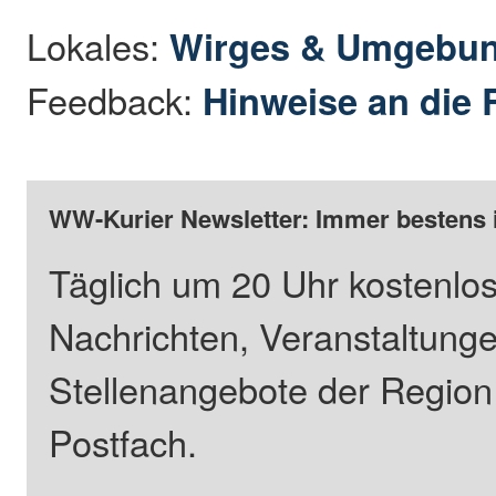
Lokales:
Wirges & Umgebu
Feedback:
Hinweise an die 
WW-Kurier Newsletter: Immer bestens 
Täglich um 20 Uhr kostenlos
Nachrichten, Veranstaltung
Stellenangebote der Regio
Postfach.