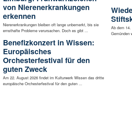
von Nierenerkrankungen
Wiede
erkennen
Stift
Nierenerkrankungen bleiben oft lange unbemerkt, bis sie
Ab dem 14. 
ernsthafte Probleme verursachen. Doch es gibt ...
Gemünden wi
Benefizkonzert in Wissen:
Europäisches
Orchesterfestival für den
guten Zweck
Am 22. August 2026 findet im Kulturwerk Wissen das dritte
europäische Orchesterfestival für den guten ...