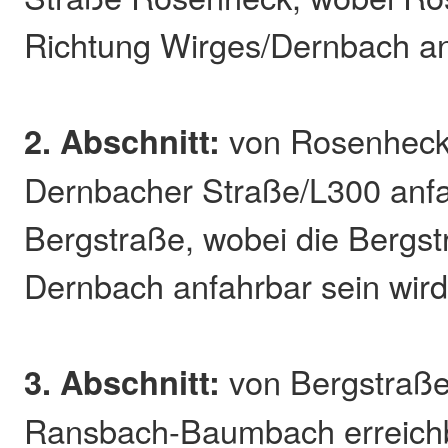
Richtung Wirges/Dernbach anf
2. Abschnitt:
von Rosenheck 
Dernbacher Straße/L300 anfa
Bergstraße, wobei die Bergs
Dernbach anfahrbar sein wird
3. Abschnitt:
von Bergstraße
Ransbach-Baumbach erreichb