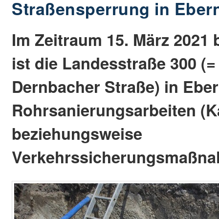
Straßensperrung in Ebe
Im Zeitraum 15. März 2021 b
ist die Landesstraße 300 (
Dernbacher Straße) in Eb
Rohrsanierungsarbeiten (K
beziehungsweise
Verkehrssicherungsmaßna