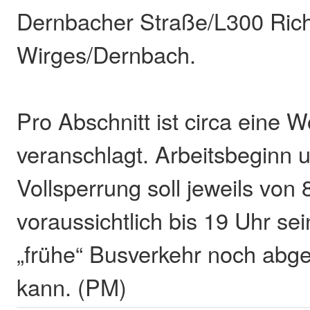
Dernbacher Straße/L300 Ric
Wirges/Dernbach.
Pro Abschnitt ist circa eine 
veranschlagt. Arbeitsbeginn u
Vollsperrung soll jeweils von 
voraussichtlich bis 19 Uhr se
„frühe“ Busverkehr noch abg
kann. (PM)