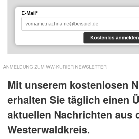
E-Mail*
Kostenlos anmelden
ANMELDUNG ZUM WW-KURIER NEWSLETTER
Mit unserem kostenlosen N
erhalten Sie täglich einen 
aktuellen Nachrichten aus
Westerwaldkreis.