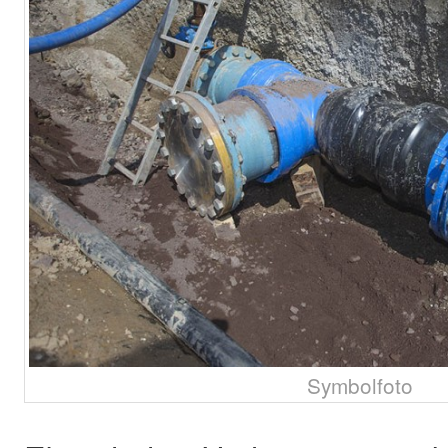
Symbolfoto