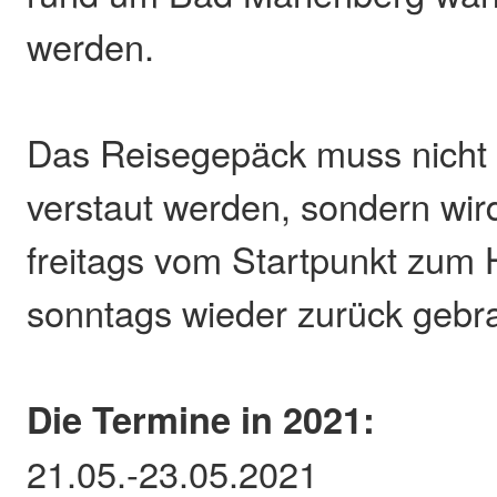
werden.
Das Reisegepäck muss nicht
verstaut werden, sondern wir
freitags vom Startpunkt zum 
sonntags wieder zurück gebra
Die Termine in 2021:
21.05.-23.05.2021