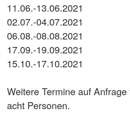
11.06.-13.06.2021
02.07.-04.07.2021
06.08.-08.08.2021
17.09.-19.09.2021
15.10.-17.10.2021
Weitere Termine auf Anfrage
acht Personen.