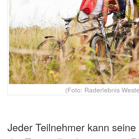
(Foto: Raderlebnis West
Jeder Teilnehmer kann seine