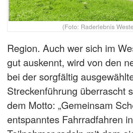
(Foto: Raderlebnis West
Region. Auch wer sich im We
gut auskennt, wird von den n
bei der sorgfältig ausgewählt
Streckenführung überrascht 
dem Motto: „Gemeinsam Schö
entspanntes Fahrradfahren in