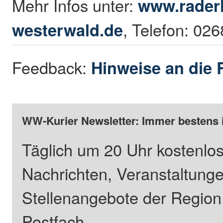
Mehr Infos unter:
www.raderl
westerwald.de
, Telefon: 02
Feedback:
Hinweise an die 
WW-Kurier Newsletter: Immer bestens 
Täglich um 20 Uhr kostenlos
Nachrichten, Veranstaltung
Stellenangebote der Regio
Postfach.