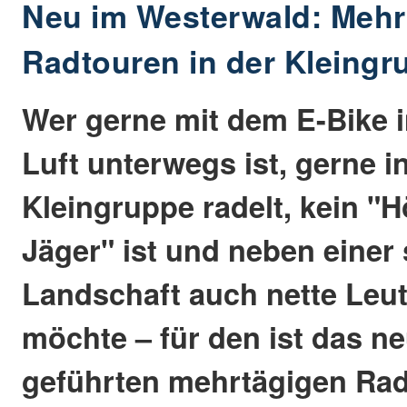
Neu im Westerwald: Mehr
Radtouren in der Kleingr
Wer gerne mit dem E-Bike i
Luft unterwegs ist, gerne i
Kleingruppe radelt, kein "
Jäger" ist und neben einer
Landschaft auch nette Leu
möchte – für den ist das n
geführten mehrtägigen Rad