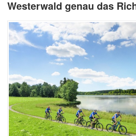
Westerwald genau das Rich