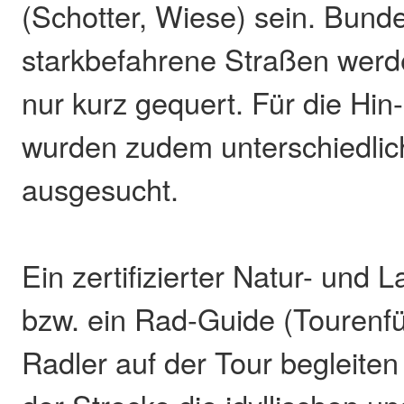
(Schotter, Wiese) sein. Bund
starkbefahrene Straßen wer
nur kurz gequert. Für die Hin
wurden zudem unterschiedli
ausgesucht.
Ein zertifizierter Natur- und 
bzw. ein Rad-Guide (Tourenfü
Radler auf der Tour begleiten