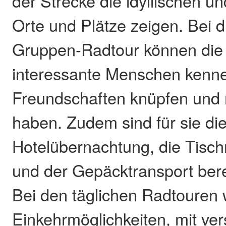
der Strecke die idyllischen 
Orte und Plätze zeigen. Bei d
Gruppen-Radtour können die
interessante Menschen kenne
Freundschaften knüpfen und
haben. Zudem sind für sie di
Hotelübernachtung, die Tisc
und der Gepäcktransport berei
Bei den täglichen Radtouren
Einkehrmöglichkeiten, mit ve