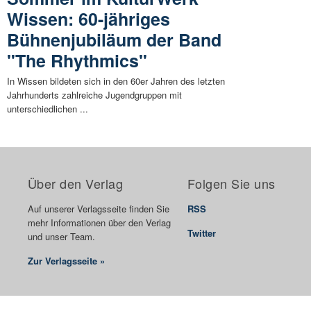
Wissen: 60-jähriges
Bühnenjubiläum der Band
"The Rhythmics"
In Wissen bildeten sich in den 60er Jahren des letzten
Jahrhunderts zahlreiche Jugendgruppen mit
unterschiedlichen ...
Über den Verlag
Folgen Sie uns
Auf unserer Verlagsseite finden Sie
RSS
mehr Informationen über den Verlag
Twitter
und unser Team.
Zur Verlagsseite »