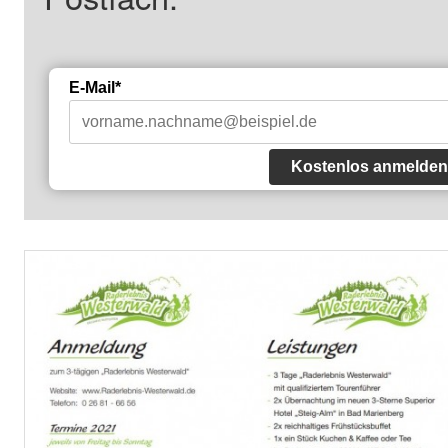
E-Mail*
Kostenlos anmelden