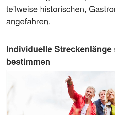
teilweise historischen, Gastr
angefahren.
Individuelle Streckenlänge 
bestimmen