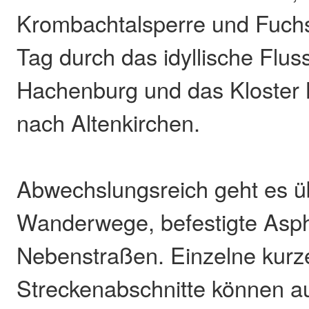
Krombachtalsperre und Fuchs
Tag durch das idyllische Fluss
Hachenburg und das Kloster 
nach Altenkirchen.
Abwechslungsreich geht es ü
Wanderwege, befestigte Asp
Nebenstraßen. Einzelne kurz
Streckenabschnitte können au