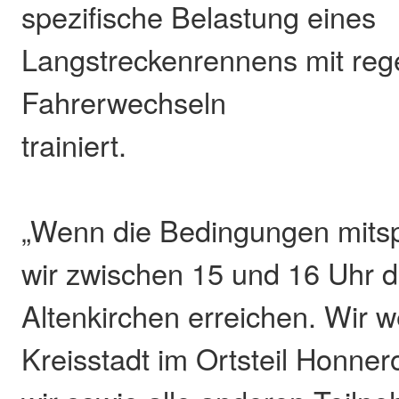
spezifische Belastung eines
Langstreckenrennens mit re
Fahrerwechseln
trainiert.
„Wenn die Bedingungen mitsp
wir zwischen 15 und 16 Uhr d
Altenkirchen erreichen. Wir 
Kreisstadt im Ortsteil Honner