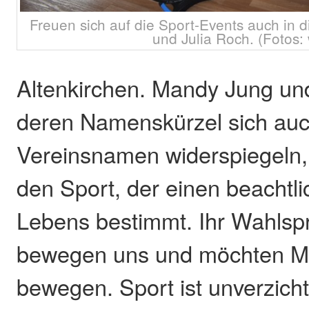
Freuen sich auf die Sport-Events auch in
und Julia Roch. (Fotos:
Altenkirchen. Mandy Jung und
deren Namenskürzel sich auc
Vereinsnamen widerspiegeln,
den Sport, der einen beachtli
Lebens bestimmt. Ihr Wahlspr
bewegen uns und möchten 
bewegen. Sport ist unverzichtb