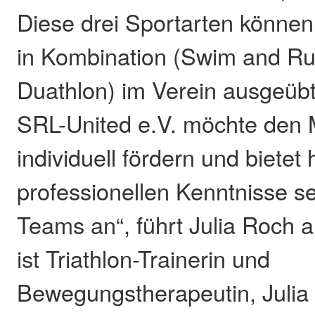
Diese drei Sportarten können
in Kombination (Swim and Run
Duathlon) im Verein ausgeüb
SRL-United e.V. möchte den
individuell fördern und bietet 
professionellen Kenntnisse se
Teams an“, führt Julia Roch 
ist Triathlon-Trainerin und
Bewegungstherapeutin, Julia 