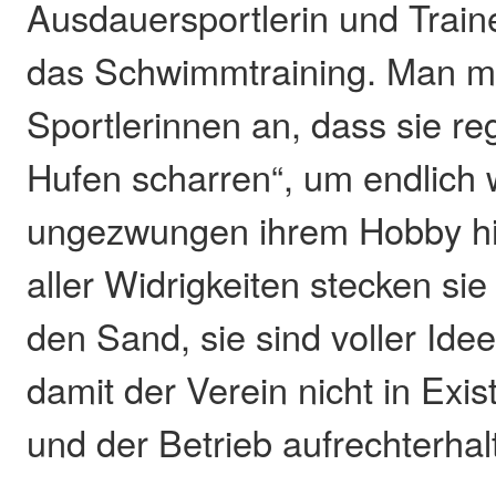
Ausdauersportlerin und Traine
das Schwimmtraining. Man m
Sportlerinnen an, dass sie re
Hufen scharren“, um endlich 
ungezwungen ihrem Hobby hi
aller Widrigkeiten stecken sie
den Sand, sie sind voller Ide
damit der Verein nicht in Exi
und der Betrieb aufrechterhalt