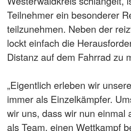
Westerwaldkreis schlängelt, is
Teilnehmer ein besonderer 
teilzunehmen. Neben der reiz
lockt einfach die Herausforde
Distanz auf dem Fahrrad zu m
„Eigentlich erleben wir unse
immer als Einzelkämpfer. Um
wir uns, dass wir nun einmal 
als Team, einen Wettkampf be