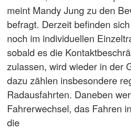
meint Mandy Jung zu den B
befragt. Derzeit befinden sic
noch im individuellen Einzeltr
sobald es die Kontaktbeschr
zulassen, wird wieder in der G
dazu zählen insbesondere r
Radausfahrten. Daneben wer
Fahrerwechsel, das Fahren in
die