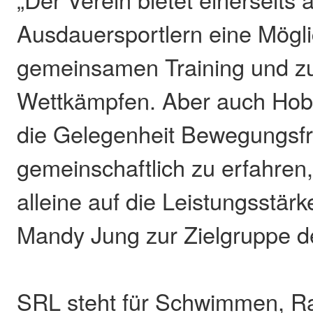
Ausdauersportlern eine Mögli
gemeinsamen Training und z
Wettkämpfen. Aber auch Hob
die Gelegenheit Bewegungsf
gemeinschaftlich zu erfahren
alleine auf die Leistungsstärk
Mandy Jung zur Zielgruppe d
SRL steht für Schwimmen, Ra