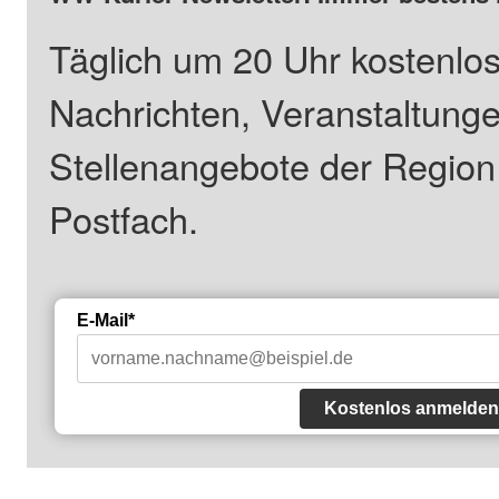
Täglich um 20 Uhr kostenlos
Nachrichten, Veranstaltung
Stellenangebote der Regio
Postfach.
E-Mail*
Kostenlos anmelden