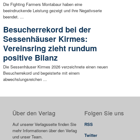
Die Fighting Farmers Montabaur haben eine
beeindruckende Leistung gezeigt und ihre Negativserie
beendet. ...
Besucherrekord bei der
Sessenhäuser Kirmes:
Vereinsring zieht rundum
positive Bilanz
Die Sessenhäuser Kirmes 2026 verzeichnete einen neuen
Besucherrekord und begeisterte mit einem
abwechslungsreichen ...
Über den Verlag
Folgen Sie uns
Auf unserer Verlagsseite finden Sie
RSS
mehr Informationen über den Verlag
Twitter
und unser Team.