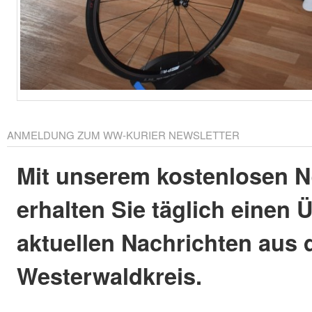
ANMELDUNG ZUM WW-KURIER NEWSLETTER
Mit unserem kostenlosen N
erhalten Sie täglich einen 
aktuellen Nachrichten aus
Westerwaldkreis.