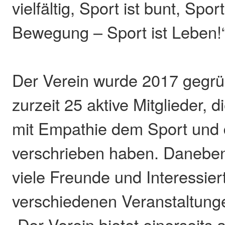
vielfältig, Sport ist bunt, Spo
Bewegung – Sport ist Leben!
Der Verein wurde 2017 gegrü
zurzeit 25 aktive Mitglieder, d
mit Empathie dem Sport und
verschrieben haben. Daneben 
viele Freunde und Interessier
verschiedenen Veranstaltung
„Der Verein bietet einerseits 