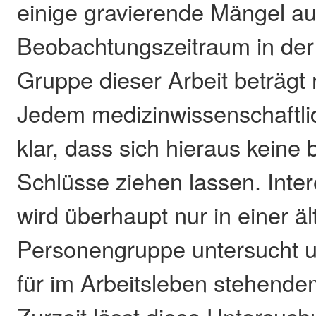
einige gravierende Mängel au
Beobachtungszeitraum in der
Gruppe dieser Arbeit beträgt
Jedem medizinwissenschaftlic
klar, dass sich hieraus keine
Schlüsse ziehen lassen. Inte
wird überhaupt nur in einer äl
Personengruppe untersucht u
für im Arbeitsleben stehendem
Zurzeit lässt diese Untersuch