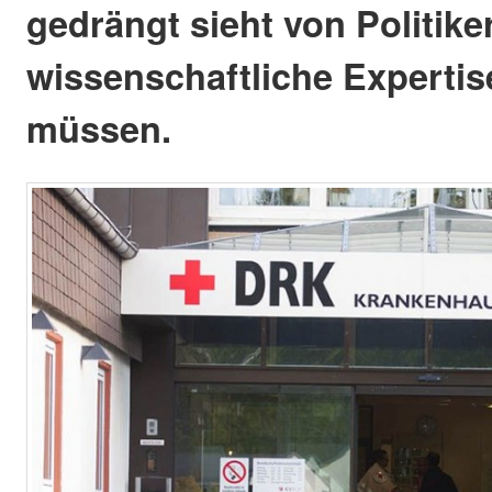
gedrängt sieht von Politiker
wissenschaftliche Expertis
müssen.