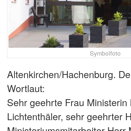
Symbolfoto
Altenkirchen/Hachenburg. Der
Wortlaut:
Sehr geehrte Frau Ministerin 
Lichtenthäler, sehr geehrter 
Ministeriumsmitarbeiter Herr 