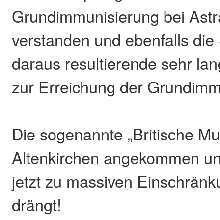
Grundimmunisierung bei Ast
verstanden und ebenfalls die
daraus resultierende sehr la
zur Erreichung der Grundimm
Die sogenannte „Britische Mut
Altenkirchen angekommen und
jetzt zu massiven Einschränk
drängt!