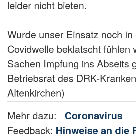
leider nicht bieten.
Wurde unser Einsatz noch in 
Covidwelle beklatscht fühlen w
Sachen Impfung ins Abseits g
Betriebsrat des DRK-Kranke
Altenkirchen)
Mehr dazu:
Coronavirus
Feedback:
Hinweise an die 