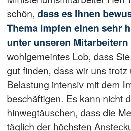
schön,
dass es Ihnen bewuss
Thema Impfen einen sehr h
unter unseren Mitarbeitern
wohlgemeintes Lob, dass Sie
gut finden, dass wir uns trot
Belastung intensiv mit dem I
beschäftigen. Es kann nicht 
hinwegtäuschen, dass die Me
täglich der höchsten Ansteck