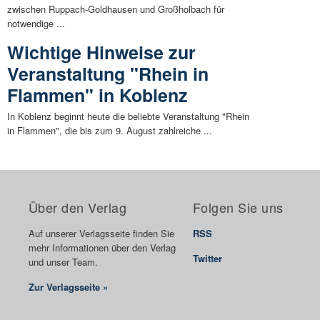
zwischen Ruppach-Goldhausen und Großholbach für
notwendige ...
Wichtige Hinweise zur
Veranstaltung "Rhein in
Flammen" in Koblenz
In Koblenz beginnt heute die beliebte Veranstaltung "Rhein
in Flammen", die bis zum 9. August zahlreiche ...
Über den Verlag
Folgen Sie uns
Auf unserer Verlagsseite finden Sie
RSS
mehr Informationen über den Verlag
Twitter
und unser Team.
Zur Verlagsseite »