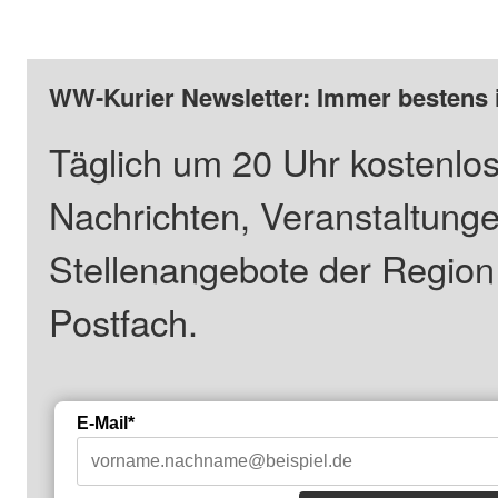
WW-Kurier Newsletter: Immer bestens 
Täglich um 20 Uhr kostenlos
Nachrichten, Veranstaltung
Stellenangebote der Regio
Postfach.
E-Mail*