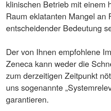
klinischen Betrieb mit einem h
Raum eklatanten Mangel an 
entscheidender Bedeutung se
Der von Ihnen empfohlene Imp
Zeneca kann weder die Schnel
zum derzeitigen Zeitpunkt nöt
uns sogenannte „Systemreleva
garantieren.