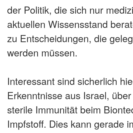
der Politik, die sich nur med
aktuellen Wissensstand berat
zu Entscheidungen, die gelege
werden müssen.
Interessant sind sicherlich hi
Erkenntnisse aus Israel, über
sterile Immunität beim Bionte
Impfstoff. Dies kann gerade 