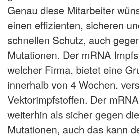
Genau diese Mitarbeiter wüns
einen effizienten, sicheren un
schnellen Schutz, auch gege
Mutationen. Der mRNA Impfsto
welcher Firma, bietet eine G
innerhalb von 4 Wochen, ver
Vektorimpfstoffen. Der mRNA I
weiterhin als sicher gegen di
Mutationen, auch das kann de