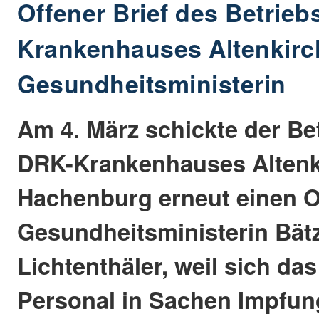
Offener Brief des Betrieb
Krankenhauses Altenkirc
Gesundheitsministerin
Am 4. März schickte der Be
DRK-Krankenhauses Altenk
Hachenburg erneut einen O
Gesundheitsministerin Bät
Lichtenthäler, weil sich da
Personal in Sachen Impfun