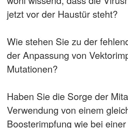
wohl wissend, dass die Virusm
jetzt vor der Haustür steht?
Wie stehen Sie zu der fehlen
der Anpassung von Vektorimp
Mutationen?
Haben Sie die Sorge der Mita
Verwendung von einem gleich
Boosterimpfung wie bei einer