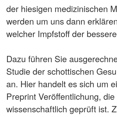
der hiesigen medizinischen Mi
werden um uns dann erklären
welcher Impfstoff der bessere
Dazu führen Sie ausgerechnet
Studie der schottischen Ges
an. Hier handelt es sich um 
Preprint Veröffentlichung, die
wissenschaftlich geprüft ist.