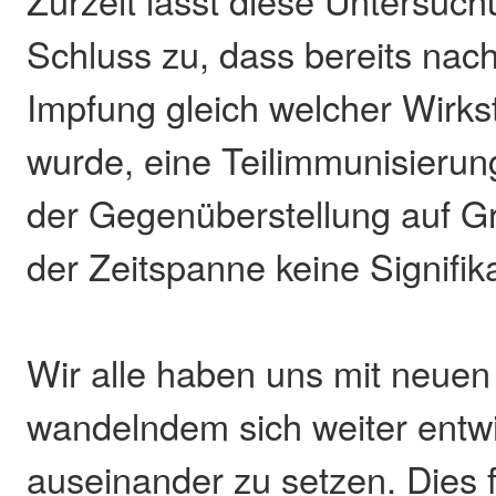
Schluss zu, dass bereits nach
Impfung gleich welcher Wirks
wurde, eine Teilimmunisierung
der Gegenüberstellung auf G
der Zeitspanne keine Signifik
Wir alle haben uns mit neuen
wandelndem sich weiter ent
auseinander zu setzen. Dies fü