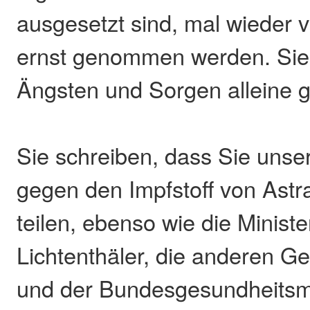
ausgesetzt sind, mal wieder vo
ernst genommen werden. Sie 
Ängsten und Sorgen alleine 
Sie schreiben, dass Sie uns
gegen den Impfstoff von Astr
teilen, ebenso wie die Ministe
Lichtenthäler, die anderen G
und der Bundesgesundheitsm