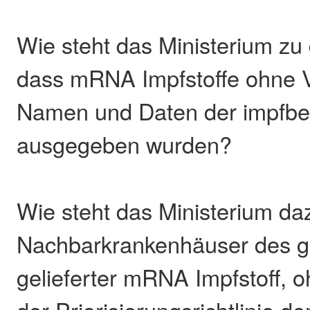
Wie steht das Ministerium zu
dass mRNA Impfstoffe ohne 
Namen und Daten der impfber
ausgegeben wurden?
Wie steht das Ministerium daz
Nachbarkrankenhäuser des gl
gelieferter mRNA Impfstoff, 