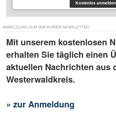
Kostenlos anmelden
ANMELDUNG ZUM WW-KURIER NEWSLETTER
Mit unserem kostenlosen N
erhalten Sie täglich einen 
aktuellen Nachrichten aus
Westerwaldkreis.
»
zur Anmeldung