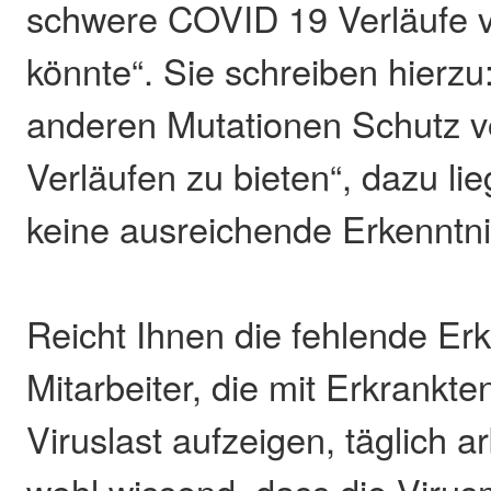
schwere COVID 19 Verläufe v
könnte“. Sie schreiben hierzu
anderen Mutationen Schutz 
Verläufen zu bieten“, dazu li
keine ausreichende Erkenntni
Reicht Ihnen die fehlende Erk
Mitarbeiter, die mit Erkrankte
Viruslast aufzeigen, täglich 