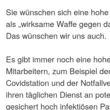
Sie wünschen sich eine hohe 
als „wirksame Waffe gegen d
Das wünschen wir uns auch.
Es gibt immer noch eine hoh
Mitarbeitern, zum Beispiel der
Covidstation und der Notfallv
ihren täglichen Dienst an pote
gesichert hoch infektiösen Pat