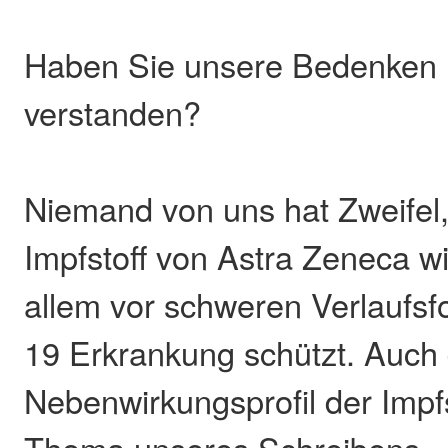
Haben Sie unsere Bedenken 
verstanden?
Niemand von uns hat Zweifel,
Impfstoff von Astra Zeneca wi
allem vor schweren Verlaufsf
19 Erkrankung schützt. Auch
Nebenwirkungsprofil der Impfst