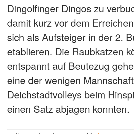
Dingolfinger Dingos zu verbu
damit kurz vor dem Erreichen
sich als Aufsteiger in der 2. 
etablieren. Die Raubkatzen k
entspannt auf Beutezug gehe
eine der wenigen Mannschaft
Deichstadtvolleys beim Hinsp
einen Satz abjagen konnten.