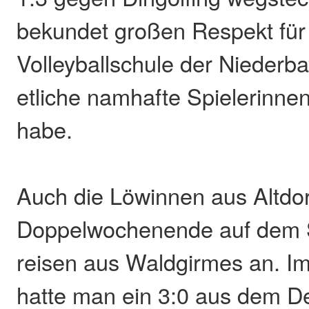
bekundet großen Respekt für
Volleyballschule der Niederba
etliche namhafte Spielerinne
habe.
Auch die Löwinnen aus Altdor
Doppelwochenende auf dem S
reisen aus Waldgirmes an. Im
hatte man ein 3:0 aus dem D