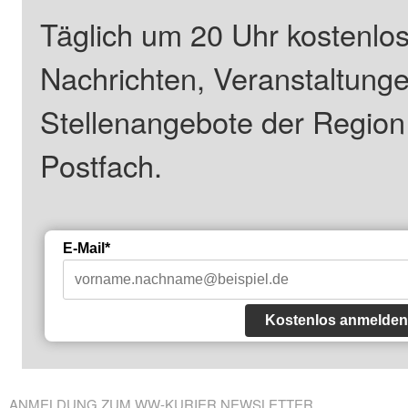
Täglich um 20 Uhr kostenlos
Nachrichten, Veranstaltung
Stellenangebote der Regio
Postfach.
E-Mail*
Kostenlos anmelden
ANMELDUNG ZUM WW-KURIER NEWSLETTER