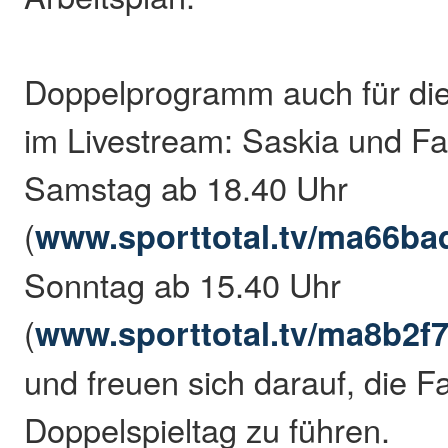
Doppelprogramm auch für die
im Livestream: Saskia und F
Samstag ab 18.40 Uhr
(
www.sporttotal.tv/ma66ba
Sonntag ab 15.40 Uhr
(
www.sporttotal.tv/ma8b2f
und freuen sich darauf, die 
Doppelspieltag zu führen.