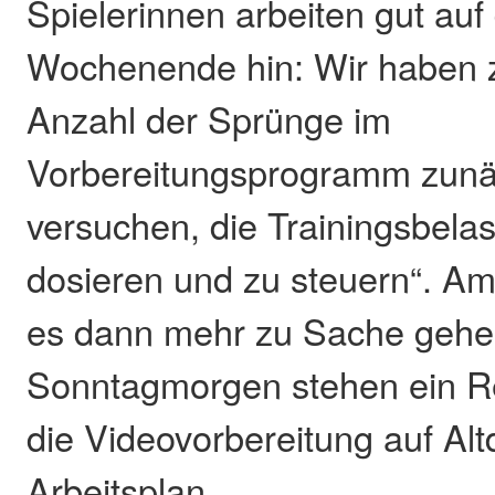
Spielerinnen arbeiten gut au
Wochenende hin: Wir haben z
Anzahl der Sprünge im
Vorbereitungsprogramm zunäc
versuchen, die Trainingsbela
dosieren und zu steuern“. Am
es dann mehr zu Sache gehe
Sonntagmorgen stehen ein 
die Videovorbereitung auf Alt
Arbeitsplan.