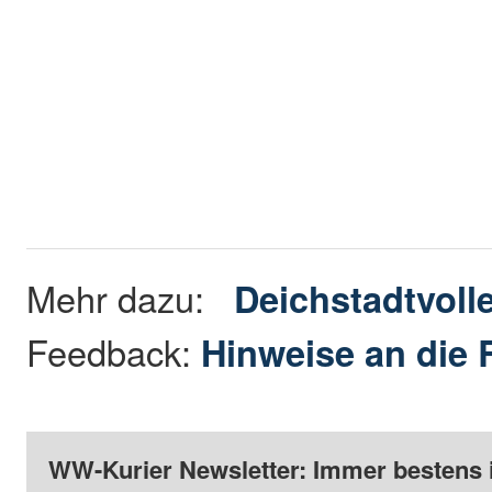
Mehr dazu:
Deichstadtvoll
Feedback:
Hinweise an die 
WW-Kurier Newsletter: Immer bestens 