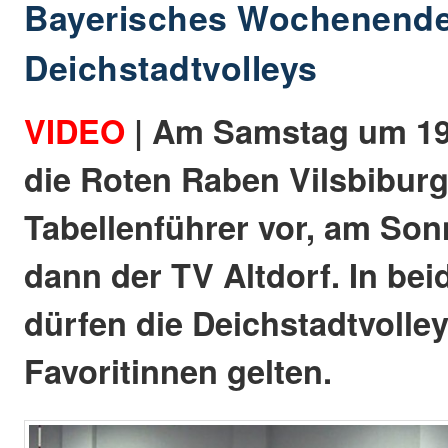
Bayerisches Wochenende 
Deichstadtvolleys
VIDEO
| Am Samstag um 19 
die Roten Raben Vilsbiburg
Tabellenführer vor, am So
dann der TV Altdorf. In bei
dürfen die Deichstadtvolley
Favoritinnen gelten.