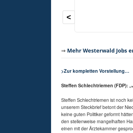
<
⇒
Mehr Westerwald Jobs 
>Zur kompletten Vorstellung…
Steffen Schlechtriemen (FDP): 
Steffen Schlechtriemen ist noch kei
unserem Steckbrief betont der Nie
keine guten Politiker geformt hätt
den stellenweise mangelhaften Ha
einen mit der Ärztekammer gespro