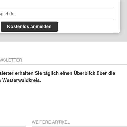
Kostenlos anmelden
WSLETTER
etter erhalten Sie täglich einen Überblick über die
m Westerwaldkreis.
WEITERE ARTIKEL