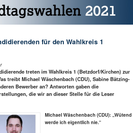
didierenden für den Wahlkreis 1
r
idierende treten im Wahlkreis 1 (Betzdorf/Kirchen) zur
as treibt Michael Wäschenbach (CDU), Sabine Bätzing-
anderen Bewerber an? Antworten gaben die
tellungen, die wir an dieser Stelle für die Leser
Michael Wäschenbach (CDU): „Wütend
werde ich eigentlich nie.“