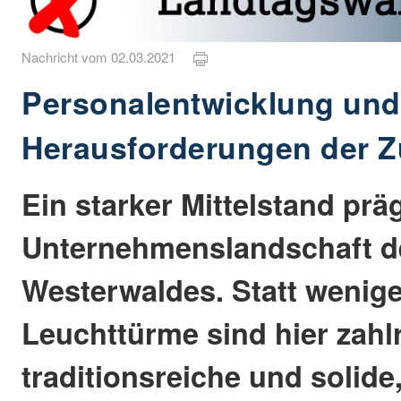
Nachricht vom 02.03.2021
Personalentwicklung und
Herausforderungen der Z
Ein starker Mittelstand präg
Unternehmenslandschaft d
Westerwaldes. Statt wenige
Leuchttürme sind hier zahl
traditionsreiche und solide