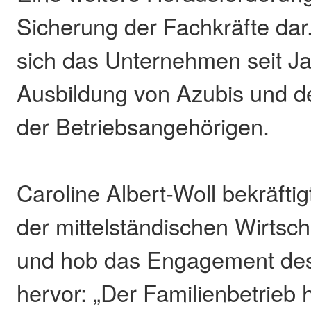
Sicherung der Fachkräfte dar.
sich das Unternehmen seit Ja
Ausbildung von Azubis und d
der Betriebsangehörigen.
Caroline Albert-Woll bekräfti
der mittelständischen Wirtsch
und hob das Engagement de
hervor: „Der Familienbetrieb 