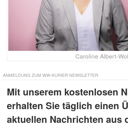
Caroline Albert-Wol
ANMELDUNG ZUM WW-KURIER NEWSLETTER
Mit unserem kostenlosen N
erhalten Sie täglich einen 
aktuellen Nachrichten aus