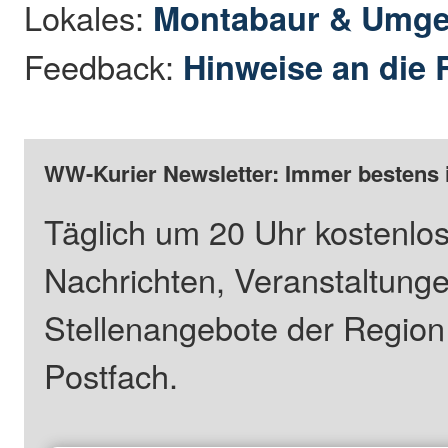
Lokales:
Montabaur & Umg
Feedback:
Hinweise an die 
WW-Kurier Newsletter: Immer bestens 
Täglich um 20 Uhr kostenlos
Nachrichten, Veranstaltung
Stellenangebote der Regio
Postfach.