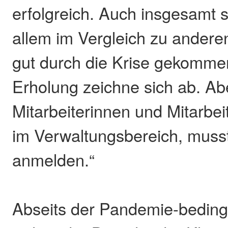
erfolgreich. Auch insgesamt s
allem im Vergleich zu anderen
gut durch die Krise gekomme
Erholung zeichne sich ab. Abe
Mitarbeiterinnen und Mitarbei
im Verwaltungsbereich, musst
anmelden.“
Abseits der Pandemie-bedin