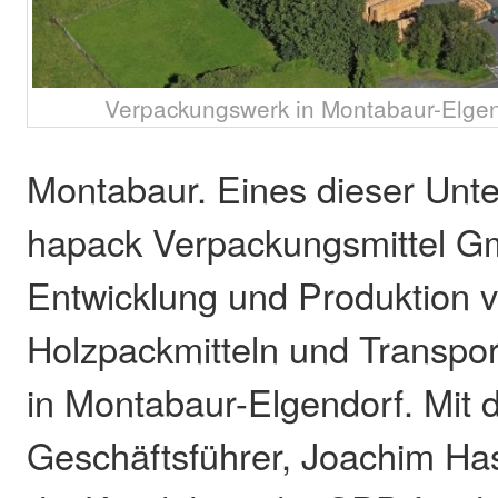
Verpackungswerk in Montabaur-Elgen
Montabaur. Eines dieser Unte
hapack Verpackungsmittel G
Entwicklung und Produktion 
Holzpackmitteln und Transpo
in Montabaur-Elgendorf. Mit
Geschäftsführer, Joachim Has