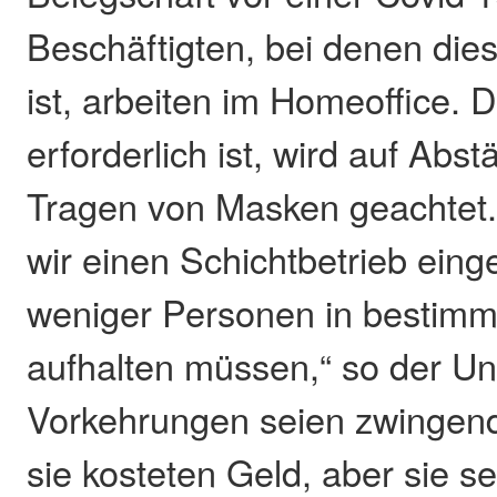
Beschäftigten, bei denen dies
ist, arbeiten im Homeoffice. 
erforderlich ist, wird auf Abs
Tragen von Masken geachtet
wir einen Schichtbetrieb einge
weniger Personen in bestimm
aufhalten müssen,“ so der U
Vorkehrungen seien zwingen
sie kosteten Geld, aber sie s