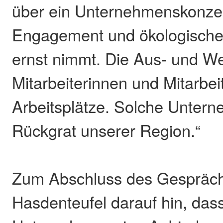
über ein Unternehmenskonzep
Engagement und ökologische
ernst nimmt. Die Aus- und We
Mitarbeiterinnen und Mitarbeit
Arbeitsplätze. Solche Unter
Rückgrat unserer Region.“
Zum Abschluss des Gespräch
Hasdenteufel darauf hin, das