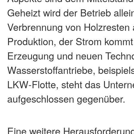
Geheizt wird der Betrieb allei
Verbrennung von Holzresten 
Produktion, der Strom kommt
Erzeugung und neuen Techno
Wasserstoffantriebe, beispiel
LKW-Flotte, steht das Unter
aufgeschlossen gegenüber.
Eine weitere Herausforderung 