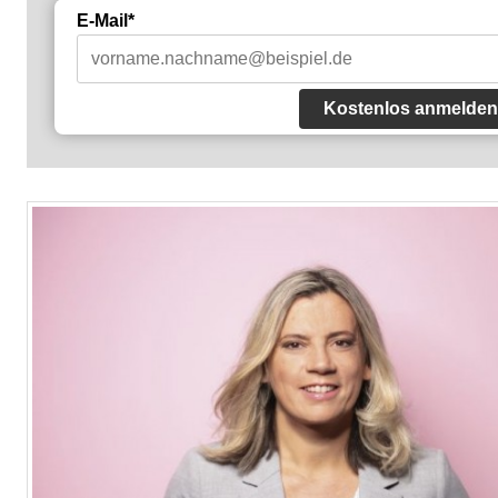
E-Mail*
Kostenlos anmelden