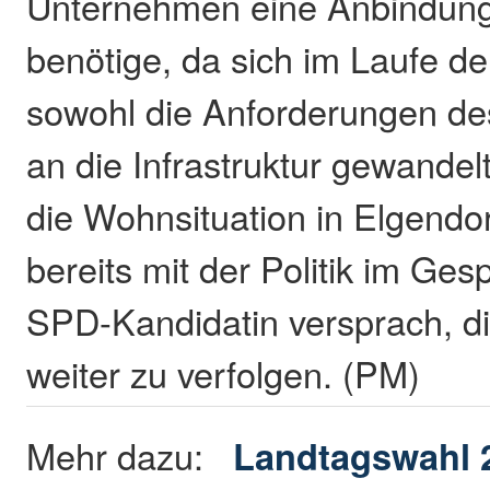
Unternehmen eine Anbindung
benötige, da sich im Laufe de
sowohl die Anforderungen d
an die Infrastruktur gewandel
die Wohnsituation in Elgendor
bereits mit der Politik im Ges
SPD-Kandidatin versprach, 
weiter zu verfolgen. (PM)
Mehr dazu:
Landtagswahl 