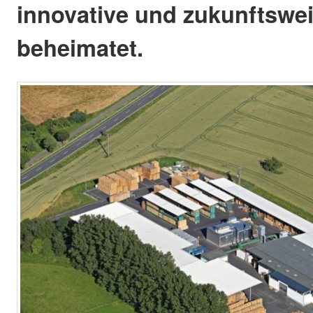
innovative und zukunftswe
beheimatet.