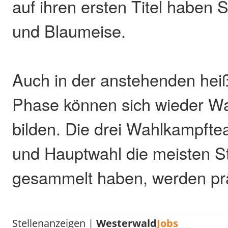
auf ihren ersten Titel haben 
und Blaumeise.
Auch in der anstehenden hei
Phase können sich wieder W
bilden. Die drei Wahlkampftea
und Hauptwahl die meisten 
gesammelt haben, werden pr
Stellenanzeigen |
Westerwald
Jobs