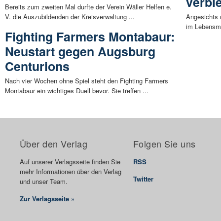
verbi
Bereits zum zweiten Mal durfte der Verein Wäller Helfen e.
V. die Auszubildenden der Kreisverwaltung ...
Angesichts 
im Lebensmit
Fighting Farmers Montabaur:
Neustart gegen Augsburg
Centurions
Nach vier Wochen ohne Spiel steht den Fighting Farmers
Montabaur ein wichtiges Duell bevor. Sie treffen ...
Über den Verlag
Folgen Sie uns
Auf unserer Verlagsseite finden Sie
RSS
mehr Informationen über den Verlag
Twitter
und unser Team.
Zur Verlagsseite »