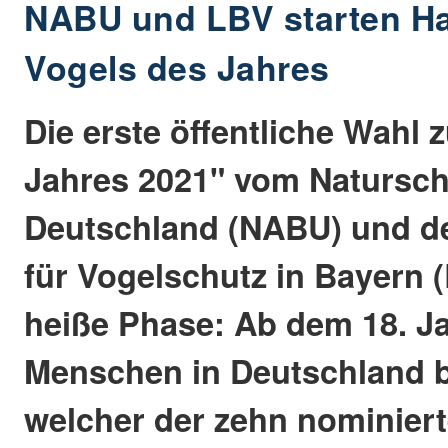
NABU und LBV starten H
Vogels des Jahres
Die erste öffentliche Wahl
Jahres 2021" vom Natursc
Deutschland (NABU) und 
für Vogelschutz in Bayern (
heiße Phase: Ab dem 18. J
Menschen in Deutschland 
welcher der zehn nominier