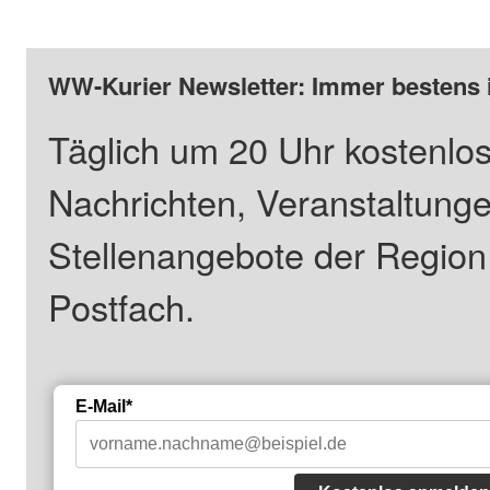
WW-Kurier Newsletter: Immer bestens 
Täglich um 20 Uhr kostenlos
Nachrichten, Veranstaltung
Stellenangebote der Regio
Postfach.
E-Mail*