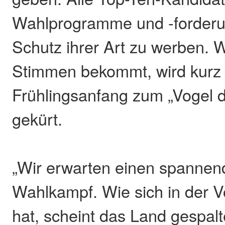
Wahlprogramme und -forderu
Schutz ihrer Art zu werben. 
Stimmen bekommt, wird kurz 
Frühlingsanfang zum „Vogel 
gekürt.
„Wir erwarten einen spannen
Wahlkampf. Wie sich in der V
hat, scheint das Land gespal