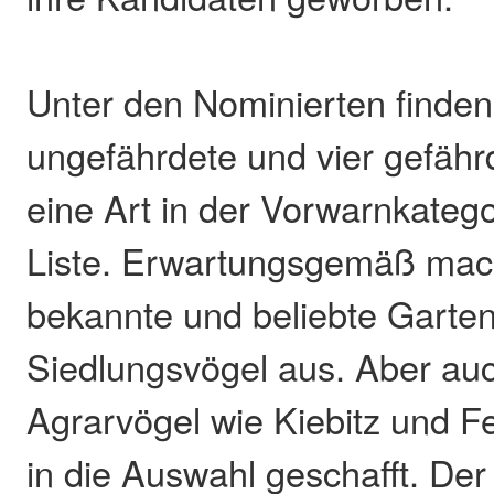
Unter den Nominierten finden 
ungefährdete und vier gefähr
eine Art in der Vorwarnkateg
Liste. Erwartungsgemäß mach
bekannte und beliebte Garte
Siedlungsvögel aus. Aber auc
Agrarvögel wie Kiebitz und F
in die Auswahl geschafft. Der