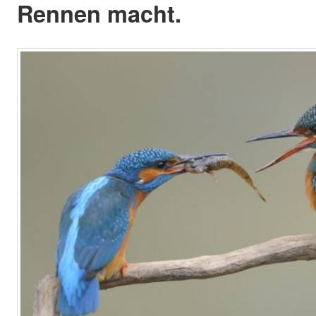
Rennen macht.