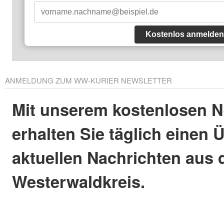
Kostenlos anmelden
ANMELDUNG ZUM WW-KURIER NEWSLETTER
Mit unserem kostenlosen N
erhalten Sie täglich einen 
aktuellen Nachrichten aus
Westerwaldkreis.