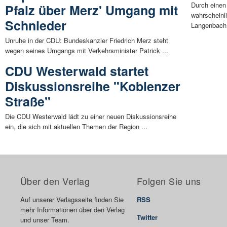
Durch einen
Pfalz über Merz' Umgang mit
wahrscheinl
Schnieder
Langenbach 
Unruhe in der CDU: Bundeskanzler Friedrich Merz steht
wegen seines Umgangs mit Verkehrsminister Patrick ...
CDU Westerwald startet
Diskussionsreihe "Koblenzer
Straße"
Die CDU Westerwald lädt zu einer neuen Diskussionsreihe
ein, die sich mit aktuellen Themen der Region ...
Über den Verlag
Folgen Sie uns
Auf unserer Verlagsseite finden Sie
RSS
mehr Informationen über den Verlag
Twitter
und unser Team.