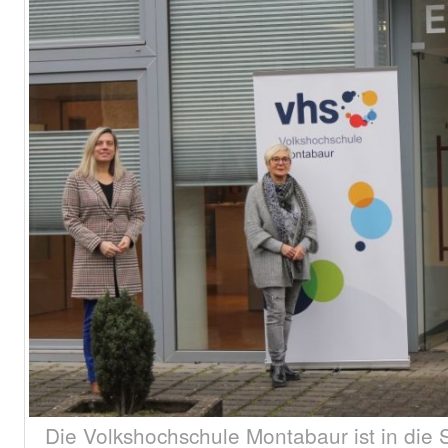
Die Volkshochschule Montabaur ist in die