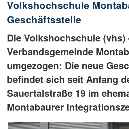
Volkshochschule Montab
Geschäftsstelle
Die Volkshochschule (vhs) 
Verbandsgemeinde Montaba
umgezogen: Die neue Gesch
befindet sich seit Anfang d
Sauertalstraße 19 im ehem
Montabaurer Integrationsze