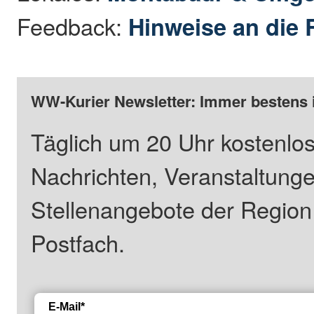
Feedback:
Hinweise an die 
WW-Kurier Newsletter: Immer bestens 
Täglich um 20 Uhr kostenlos
Nachrichten, Veranstaltung
Stellenangebote der Regio
Postfach.
E-Mail*