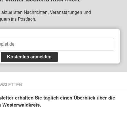
 aktuellsten Nachrichten, Veranstaltungen und
quem ins Postfach.
Kostenlos anmelden
WSLETTER
etter erhalten Sie täglich einen Überblick über die
m Westerwaldkreis.