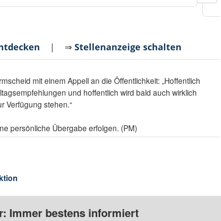
entdecken
| ⇒
Stellenanzeige schalten
mscheid mit einem Appell an die Öffentlichkeit: „Hoffentlich
ltagsempfehlungen und hoffentlich wird bald auch wirklich
ur Verfügung stehen.“
ne persönliche Übergabe erfolgen. (PM)
ktion
: Immer bestens informiert