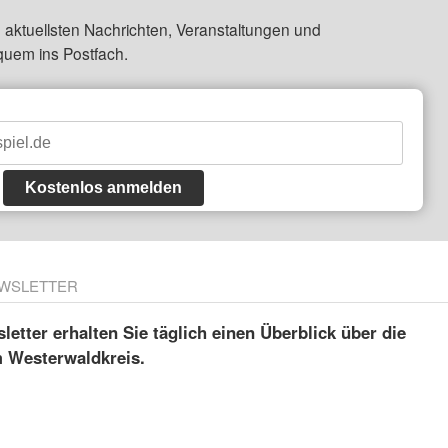
 aktuellsten Nachrichten, Veranstaltungen und
quem ins Postfach.
Kostenlos anmelden
WSLETTER
etter erhalten Sie täglich einen Überblick über die
m Westerwaldkreis.