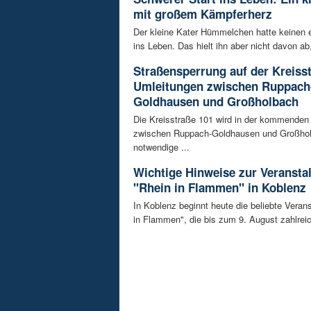
mit großem Kämpferherz
Der kleine Kater Hümmelchen hatte keinen e
ins Leben. Das hielt ihn aber nicht davon ab,
Straßensperrung auf der Kreisst
Umleitungen zwischen Ruppach
Goldhausen und Großholbach
Die Kreisstraße 101 wird in der kommende
zwischen Ruppach-Goldhausen und Großhol
notwendige ...
Wichtige Hinweise zur Veransta
"Rhein in Flammen" in Koblenz
In Koblenz beginnt heute die beliebte Veran
in Flammen", die bis zum 9. August zahlreic