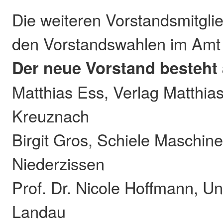
Die weiteren Vorstandsmitgli
den Vorstandswahlen im Amt b
Der neue Vorstand besteht
Matthias Ess, Verlag Matthias
Kreuznach
Birgit Gros, Schiele Maschi
Niederzissen
Prof. Dr. Nicole Hoffmann, Un
Landau