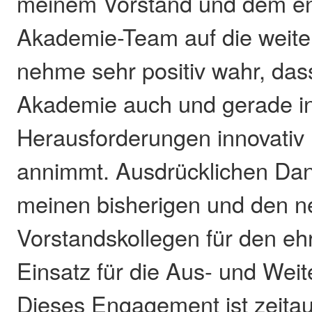
meinem Vorstand und dem en
Akademie-Team auf die weiter
nehme sehr positiv wahr, das
Akademie auch und gerade in
Herausforderungen innovativ 
annimmt. Ausdrücklichen Dan
meinen bisherigen und den 
Vorstandskollegen für den eh
Einsatz für die Aus- und Weit
Dieses Engagement ist zeitau