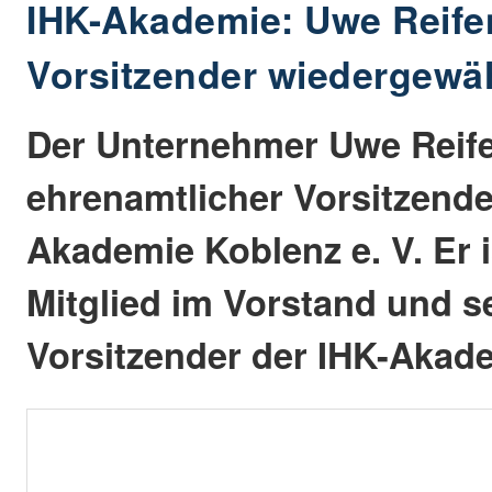
IHK-Akademie: Uwe Reife
Vorsitzender wiedergewäh
Der Unternehmer Uwe Reife
ehrenamtlicher Vorsitzende
Akademie Koblenz e. V. Er i
Mitglied im Vorstand und s
Vorsitzender der IHK-Akad