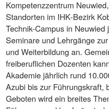
Kompetenzzentrum Neuwied, 
Standorten im IHK-Bezirk Ko
Technik-Campus in Neuwied j
Seminare und Lehrgänge zur 
und Weiterbildung an. Gemei
freiberuflichen Dozenten kann
Akademie jährlich rund 10.0
Azubi bis zur Führungskraft,
Geboten wird ein breites Th