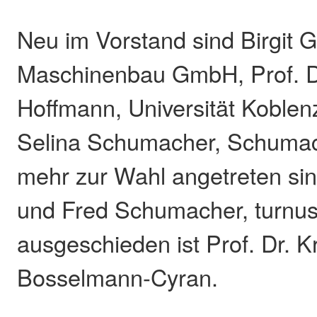
Neu im Vorstand sind Birgit G
Maschinenbau GmbH, Prof. Dr
Hoffmann, Universität Koble
Selina Schumacher, Schuma
mehr zur Wahl angetreten si
und Fred Schumacher, turnu
ausgeschieden ist Prof. Dr. Kr
Bosselmann-Cyran.