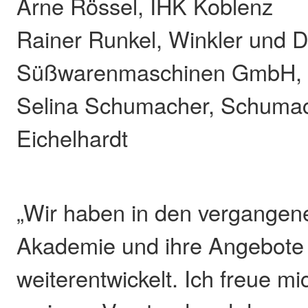
Arne Rössel, IHK Koblenz
Rainer Runkel, Winkler und 
Süßwarenmaschinen GmbH, 
Selina Schumacher, Schuma
Eichelhardt
„Wir haben in den vergangen
Akademie und ihre Angebote
weiterentwickelt. Ich freue 