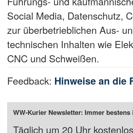
Führungs- und kaufmännisch
Social Media, Datenschutz, C
zur überbetrieblichen Aus- un
technischen Inhalten wie Ele
CNC und Schweißen.
Feedback:
Hinweise an die 
WW-Kurier Newsletter: Immer bestens 
Täglich um 20 Uhr kostenlos