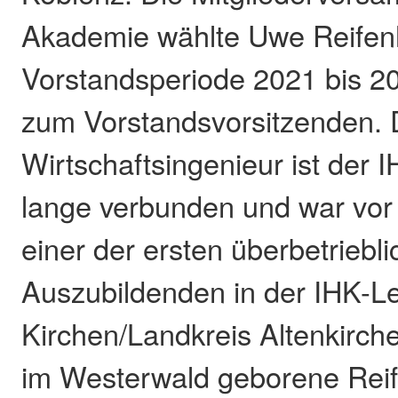
Akademie wählte Uwe Reifenh
Vorstandsperiode 2021 bis 2
zum Vorstandsvorsitzenden. D
Wirtschaftsingenieur ist der
lange verbunden und war vor
einer der ersten überbetriebl
Auszubildenden in der IHK-Le
Kirchen/Landkreis Altenkirche
im Westerwald geborene Rei