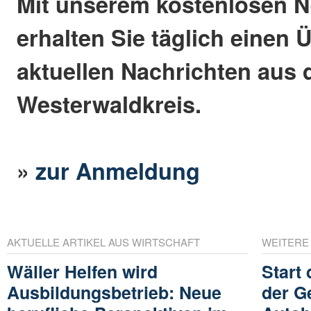
Mit unserem kostenlosen N
erhalten Sie täglich einen 
aktuellen Nachrichten aus
Westerwaldkreis.
»
zur Anmeldung
AKTUELLE ARTIKEL AUS WIRTSCHAFT
WEITERE
Wäller Helfen wird
Start
Ausbildungsbetrieb: Neue
der G