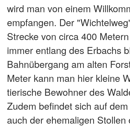
wird man von einem Willkom
empfangen. Der "Wichtelweg" 
Strecke von circa 400 Metern
immer entlang des Erbachs b
Bahnübergang am alten Forst
Meter kann man hier kleine W
tierische Bewohner des Wald
Zudem befindet sich auf dem
auch der ehemaligen Stollen