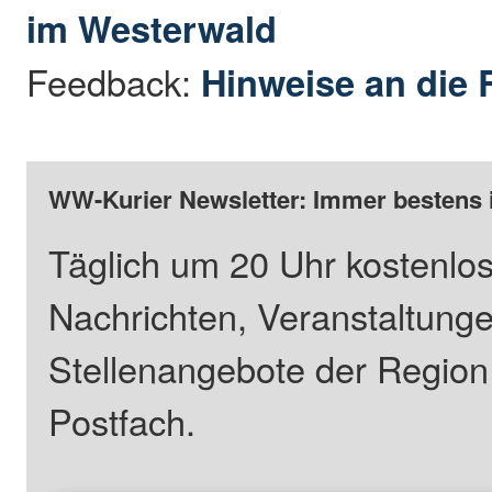
im Westerwald
Feedback:
Hinweise an die 
WW-Kurier Newsletter: Immer bestens 
Täglich um 20 Uhr kostenlos
Nachrichten, Veranstaltung
Stellenangebote der Regio
Postfach.