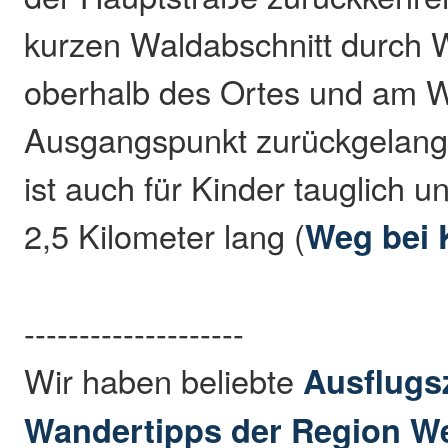
kurzen Waldabschnitt durch 
oberhalb des Ortes und am W
Ausgangspunkt zurückgelang
ist auch für Kinder tauglich u
2,5 Kilometer lang (
Weg bei
--------------------
Wir haben beliebte
Ausflugs
Wandertipps der Region W