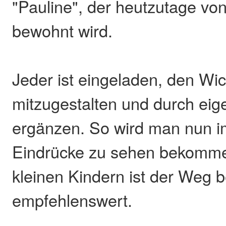
"Pauline", der heutzutage v
bewohnt wird.
Jeder ist eingeladen, den Wi
mitzugestalten und durch ei
ergänzen. So wird man nun 
Eindrücke zu sehen bekommen
kleinen Kindern ist der Weg 
empfehlenswert.