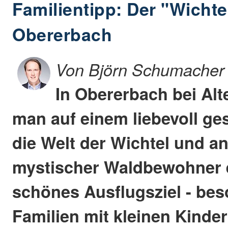
Familientipp: Der "Wichte
Obererbach
Von Björn Schumacher
In Obererbach bei Al
man auf einem liebevoll ge
die Welt der Wichtel und a
mystischer Waldbewohner 
schönes Ausflugsziel - bes
Familien mit kleinen Kinder