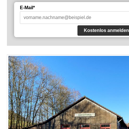
E-Mail*
Kostenlos anmelden