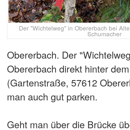
Der "Wichtelweg" in Obererbach bei Alte
Schumacher
Obererbach. Der "Wichtelweg"
Obererbach direkt hinter de
(Gartenstraße, 57612 Oberer
man auch gut parken.
Geht man über die Brücke üb