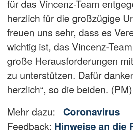
für das Vincenz-Team entgeg
herzlich für die großzügige U
freuen uns sehr, dass es Ver
wichtig ist, das Vincenz-Team
große Herausforderungen mit
zu unterstützen. Dafür danken
herzlich“, so die beiden. (PM)
Mehr dazu:
Coronavirus
Feedback:
Hinweise an die 