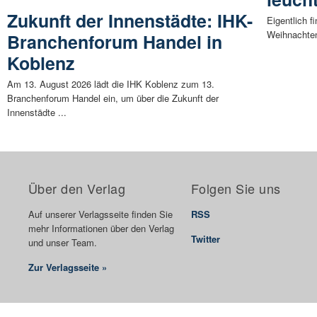
Zukunft der Innenstädte: IHK-
Eigentlich 
Weihnachten
Branchenforum Handel in
Koblenz
Am 13. August 2026 lädt die IHK Koblenz zum 13.
Branchenforum Handel ein, um über die Zukunft der
Innenstädte ...
Über den Verlag
Folgen Sie uns
Auf unserer Verlagsseite finden Sie
RSS
mehr Informationen über den Verlag
Twitter
und unser Team.
Zur Verlagsseite »