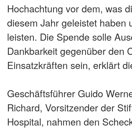
Hochachtung vor dem, was die
diesem Jahr geleistet haben 
leisten. Die Spende solle Aus
Dankbarkeit gegenüber den 
Einsatzkräften sein, erklärt di
Geschäftsführer Guido Werne
Richard, Vorsitzender der Sti
Hospital, nahmen den Scheck 