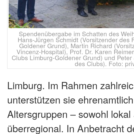
Spendenübergabe im Schatten des Weihn
Hans-Jürgen Schmidt (Vorsitzender des 
Goldener Grund), Martin Richard (Vorsitz
Vincenz-Hospital), Prof. Dr. Karen Reimer
Clubs Limburg-Goldener Grund) und Peter 
des Clubs). Foto: pri
Limburg. Im Rahmen zahlreic
unterstützen sie ehrenamtlic
Altersgruppen – sowohl lokal
überregional. In Anbetracht d