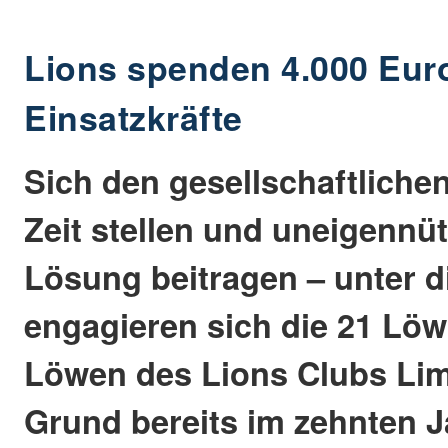
Lions spenden 4.000 Eur
Einsatzkräfte
Sich den gesellschaftliche
Zeit stellen und uneigennüt
Lösung beitragen – unter 
engagieren sich die 21 Lö
Löwen des Lions Clubs Li
Grund bereits im zehnten J