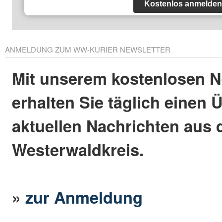
Kostenlos anmelden
ANMELDUNG ZUM WW-KURIER NEWSLETTER
Mit unserem kostenlosen N
erhalten Sie täglich einen 
aktuellen Nachrichten aus
Westerwaldkreis.
»
zur Anmeldung