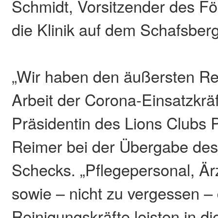
Schmidt, Vorsitzender des Fö
die Klinik auf dem Schafsberg
„Wir haben den äußersten Re
Arbeit der Corona-Einsatzkräf
Präsidentin des Lions Clubs P
Reimer bei der Übergabe de
Schecks. „Pflegepersonal, Är
sowie – nicht zu vergessen – 
Reinigungskräfte leisten in d