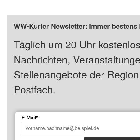
WW-Kurier Newsletter: Immer bestens 
Täglich um 20 Uhr kostenlos
Nachrichten, Veranstaltung
Stellenangebote der Regio
Postfach.
E-Mail*