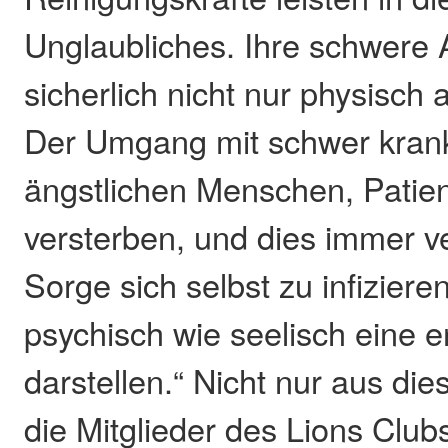
Unglaubliches. Ihre schwere A
sicherlich nicht nur physisch
Der Umgang mit schwer kran
ängstlichen Menschen, Patient
versterben, und dies immer v
Sorge sich selbst zu infizier
psychisch wie seelisch eine 
darstellen.“ Nicht nur aus d
die Mitglieder des Lions Club