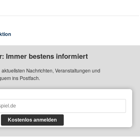
ktion
: Immer bestens informiert
 aktuellsten Nachrichten, Veranstaltungen und
quem ins Postfach.
Kostenlos anmelden