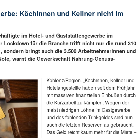
rbe: Köchinnen und Kellner nicht im
häftigte im Hotel- und Gaststättengewerbe im
 Lockdown für die Branche trifft nicht nur die rund 310
, sondern bringt auch die 3.500 Arbeitnehmerinnen und
 Nöte, warnt die Gewerkschaft Nahrung-Genuss-
Koblenz/Region. „Köchinnen, Kellner und
Hotelangestellte haben seit dem Frühjahr
mit massiven finanziellen Einbußen durch
die Kurzarbeit zu kämpfen. Wegen der
meist niedrigen Löhne im Gastgewerbe
und des fehlenden Trinkgeldes sind nun
auch die letzten Reserven aufgebraucht.
Das Geld reicht kaum mehr für die Miete –