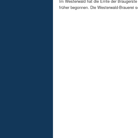
Im Westerwald hat die Ernte der Braugerste
früher begonnen. Die Westerwald-Brauerei se