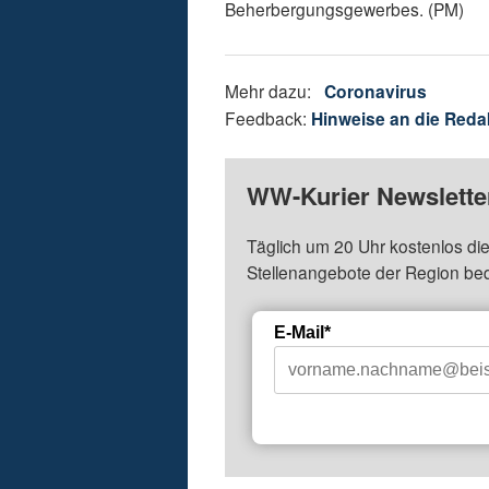
Beherbergungsgewerbes. (PM)
Mehr dazu:
Coronavirus
Feedback:
Hinweise an die Reda
WW-Kurier Newsletter
Täglich um 20 Uhr kostenlos die
Stellenangebote der Region be
E-Mail*