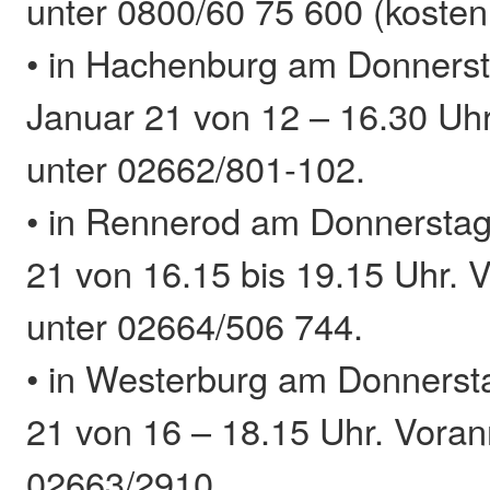
unter 0800/60 75 600 (kosten
• in Hachenburg am Donnerst
Januar 21 von 12 – 16.30 Uh
unter 02662/801-102.
• in Rennerod am Donnerstag
21 von 16.15 bis 19.15 Uhr.
unter 02664/506 744.
• in Westerburg am Donnerst
21 von 16 – 18.15 Uhr. Vora
02663/2910.