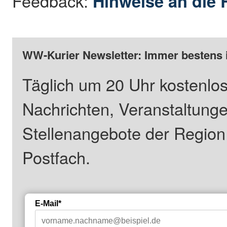
Feedback:
Hinweise an die 
WW-Kurier Newsletter: Immer bestens 
Täglich um 20 Uhr kostenlos
Nachrichten, Veranstaltung
Stellenangebote der Regio
Postfach.
E-Mail*