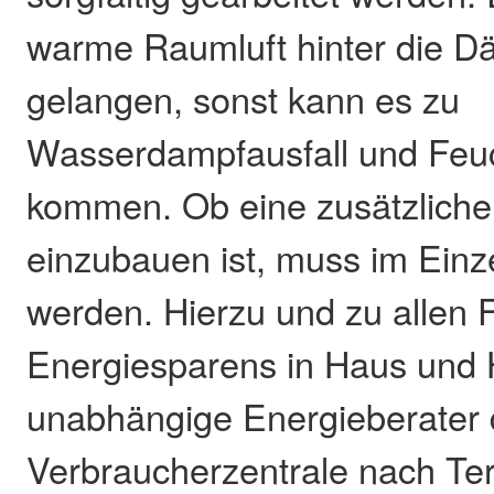
warme Raumluft hinter die D
gelangen, sonst kann es zu
Wasserdampfausfall und Feu
kommen. Ob eine zusätzlich
einzubauen ist, muss im Einzel
werden. Hierzu und zu allen 
Energiesparens in Haus und 
unabhängige Energieberater 
Verbraucherzentrale nach Te