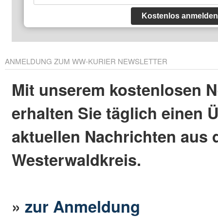
Kostenlos anmelden
ANMELDUNG ZUM WW-KURIER NEWSLETTER
Mit unserem kostenlosen N
erhalten Sie täglich einen 
aktuellen Nachrichten aus
Westerwaldkreis.
»
zur Anmeldung