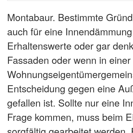
Montabaur. Bestimmte Gründ
auch für eine Innendämmung
Erhaltenswerte oder gar den
Fassaden oder wenn in einer
Wohnungseigentümergemeins
Entscheidung gegen eine 
gefallen ist. Sollte nur eine
Frage kommen, muss beim E
sorgfältig gearbeitet werden. 