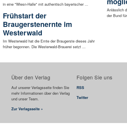
mögli
in eine "Wiesn-Halle" mit authentisch bayerischer ...
Anlässlich 
Frühstart der
der Bund fü
Braugerstenernte im
Westerwald
Im Westerwald hat die Ernte der Braugerste dieses Jahr
früher begonnen. Die Westerwald-Brauerei setzt ...
Über den Verlag
Folgen Sie uns
Auf unserer Verlagsseite finden Sie
RSS
mehr Informationen über den Verlag
Twitter
und unser Team.
Zur Verlagsseite »