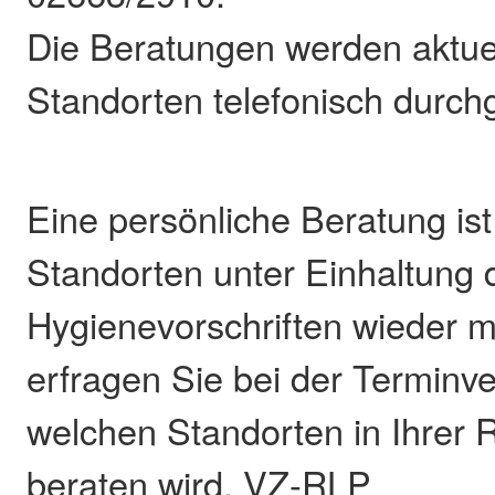
Die Beratungen werden aktue
Standorten telefonisch durchg
Eine persönliche Beratung ist
Standorten unter Einhaltung 
Hygienevorschriften wieder mö
erfragen Sie bei der Terminv
welchen Standorten in Ihrer 
beraten wird. VZ-RLP