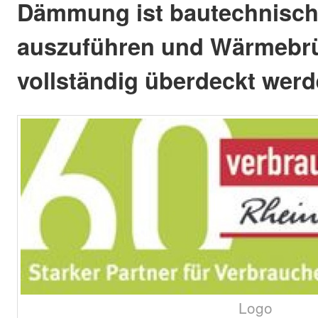
Dämmung ist bautechnisch
auszuführen und Wärmebr
vollständig überdeckt werd
Logo