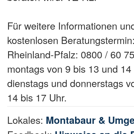
Für weitere Informationen un
kostenlosen Beratungstermin:
Rheinland-Pfalz: 0800 / 60 75
montags von 9 bis 13 und 14 
dienstags und donnerstags v
14 bis 17 Uhr.
Lokales:
Montabaur & Umg