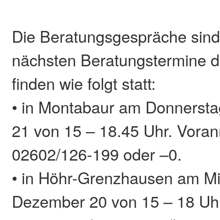
Die Beratungsgespräche sind 
nächsten Beratungstermine d
finden wie folgt statt:
• in Montabaur am Donnersta
21 von 15 – 18.45 Uhr. Vora
02602/126-199 oder –0.
• in Höhr-Grenzhausen am Mi
Dezember 20 von 15 – 18 Uh