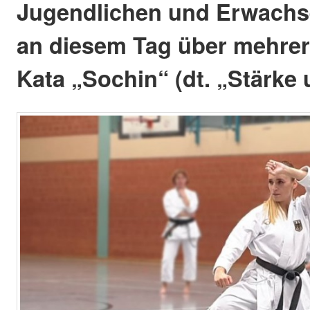
Jugendlichen und Erwachse
an diesem Tag über mehrer
Kata „Sochin“ (dt. „Stärke