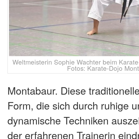
Weltmeisterin Sophie Wachter beim Karate
Fotos: Karate-Dojo Mon
Montabaur. Diese traditionelle
Form, die sich durch ruhige u
dynamische Techniken auszei
der erfahrenen Trainerin eind