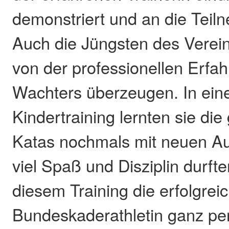
demonstriert und an die Teiln
Auch die Jüngsten des Verei
von der professionellen Erfa
Wachters überzeugen. In ein
Kindertraining lernten sie di
Katas nochmals mit neuen Au
viel Spaß und Disziplin durfte
diesem Training die erfolgrei
Bundeskaderathletin ganz pe