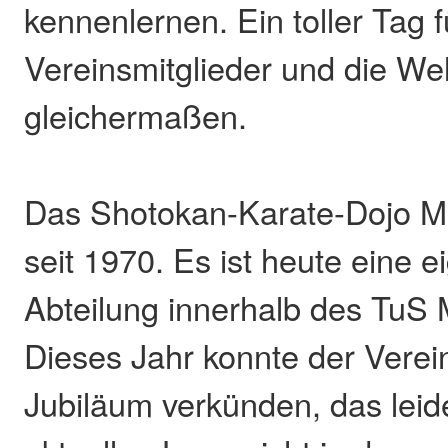
kennenlernen. Ein toller Tag f
Vereinsmitglieder und die Wel
gleichermaßen.
Das Shotokan-Karate-Dojo Mo
seit 1970. Es ist heute eine 
Abteilung innerhalb des TuS 
Dieses Jahr konnte der Verein
Jubiläum verkünden, das leid