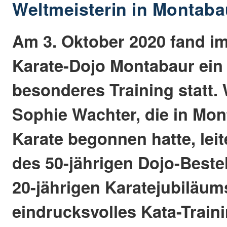
Weltmeisterin in Montaba
Am 3. Oktober 2020 fand i
Karate-Dojo Montabaur ein
besonderes Training statt.
Sophie Wachter, die in Mon
Karate begonnen hatte, leit
des 50-jährigen Dojo-Beste
20-jährigen Karatejubiläum
eindrucksvolles Kata-Traini