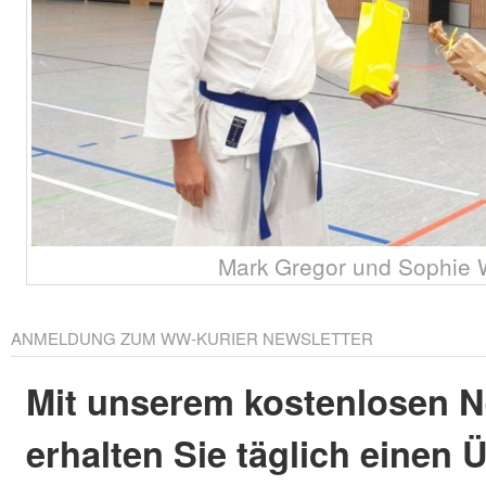
Mark Gregor und Sophie 
ANMELDUNG ZUM WW-KURIER NEWSLETTER
Mit unserem kostenlosen N
erhalten Sie täglich einen 