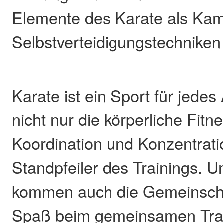
Elemente des Karate als Kam
Selbstverteidigungstechniken 
Karate ist ein Sport für jedes 
nicht nur die körperliche Fitn
Koordination und Konzentrati
Standpfeiler des Trainings. Un
kommen auch die Gemeinschaf
Spaß beim gemeinsamen Trai