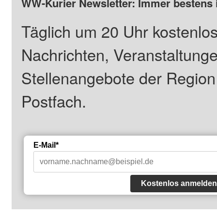
WW-Kurier Newsletter: Immer bestens 
Täglich um 20 Uhr kostenlos
Nachrichten, Veranstaltung
Stellenangebote der Regio
Postfach.
E-Mail*
Kostenlos anmelden