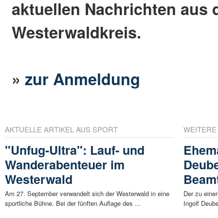
aktuellen Nachrichten aus
Westerwaldkreis.
»
zur Anmeldung
AKTUELLE ARTIKEL AUS SPORT
WEITERE
"Unfug-Ultra": Lauf- und
Ehema
Wanderabenteuer im
Deubel
Westerwald
Beam
Am 27. September verwandelt sich der Westerwald in eine
Der zu einer
sportliche Bühne. Bei der fünften Auflage des ...
Ingolf Deube