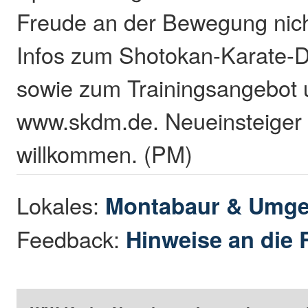
Freude an der Bewegung nich
Infos zum Shotokan-Karate-
sowie zum Trainingsangebot 
www.skdm.de. Neueinsteiger s
willkommen. (PM)
Lokales:
Montabaur & Umg
Feedback:
Hinweise an die 