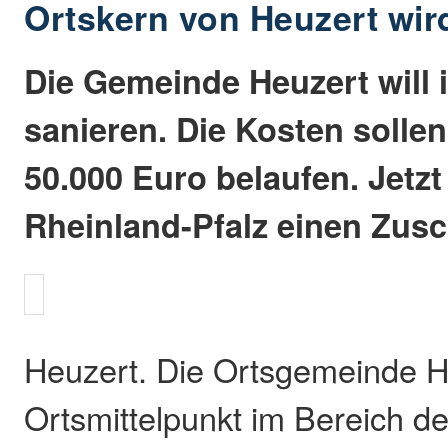
Ortskern von Heuzert wir
Die Gemeinde Heuzert will 
sanieren. Die Kosten sollen
50.000 Euro belaufen. Jetz
Rheinland-Pfalz einen Zusc
Heuzert. Die Ortsgemeinde H
Ortsmittelpunkt im Bereich de