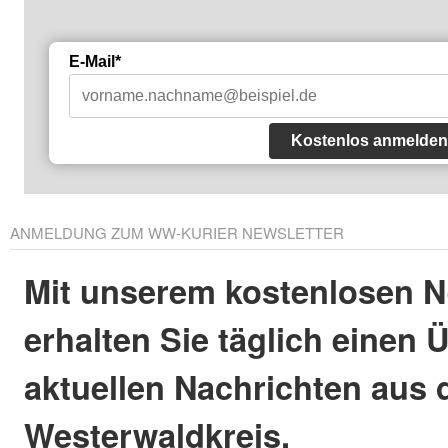
E-Mail*
Kostenlos anmelden
ANMELDUNG ZUM WW-KURIER NEWSLETTER
Mit unserem kostenlosen N
erhalten Sie täglich einen 
aktuellen Nachrichten aus
Westerwaldkreis.