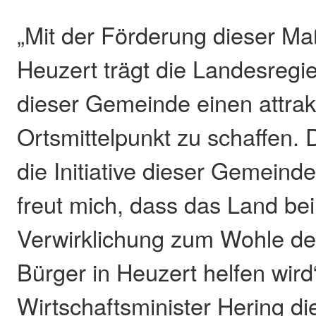
„Mit der Förderung dieser M
Heuzert trägt die Landesregie
dieser Gemeinde einen attrak
Ortsmittelpunkt zu schaffen. 
die Initiative dieser Gemein
freut mich, dass das Land bei
Verwirklichung zum Wohle de
Bürger in Heuzert helfen wir
Wirtschaftsminister Hering di