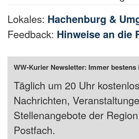
Lokales:
Hachenburg & Um
Feedback:
Hinweise an die 
WW-Kurier Newsletter: Immer bestens 
Täglich um 20 Uhr kostenlos
Nachrichten, Veranstaltung
Stellenangebote der Regio
Postfach.