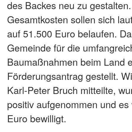
des Backes neu zu gestalten.
Gesamtkosten sollen sich lau
auf 51.500 Euro belaufen. Da
Gemeinde für die umfangrei
Baumaßnahmen beim Land e
Förderungsantrag gestellt. W
Karl-Peter Bruch mitteilte, w
positiv aufgenommen und es
Euro bewilligt.