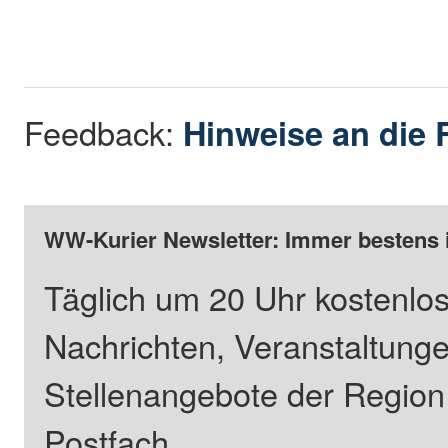
Feedback:
Hinweise an die 
WW-Kurier Newsletter: Immer bestens 
Täglich um 20 Uhr kostenlos
Nachrichten, Veranstaltung
Stellenangebote der Regio
Postfach.