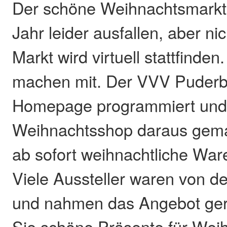
Der schöne Weihnachtsmarkt
Jahr leider ausfallen, aber ni
Markt wird virtuell stattfinden
machen mit. Der VVV Puderb
Homepage programmiert und
Weihnachtsshop daraus gema
ab sofort weihnachtliche Ware
Viele Aussteller waren von de
und nahmen das Angebot ger
Sie schöne Präsente für Weih