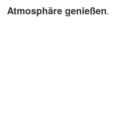
Atmosphäre genießen
.