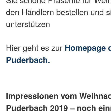
den Händlern bestellen und s
unterstützen
Hier geht es zur
Homepage 
Puderbach.
Impressionen vom Weihna
Puderbach 2019 – noch einm