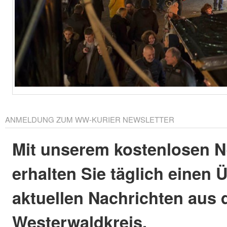
ANMELDUNG ZUM WW-KURIER NEWSLETTER
Mit unserem kostenlosen N
erhalten Sie täglich einen 
aktuellen Nachrichten aus
Westerwaldkreis.