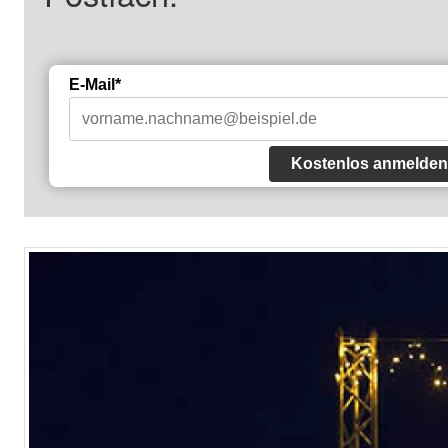
E-Mail*
Kostenlos anmelden