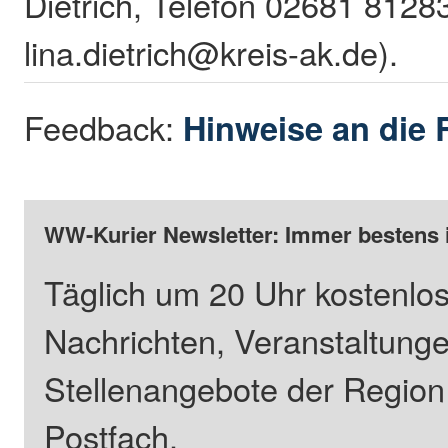
Dietrich, Telefon 02681 81283
lina.dietrich@kreis-ak.de).
Feedback:
Hinweise an die 
WW-Kurier Newsletter: Immer bestens 
Täglich um 20 Uhr kostenlos
Nachrichten, Veranstaltung
Stellenangebote der Regio
Postfach.