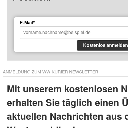
E-Mail*
Kostenlos anmelden
ANMELDUNG ZUM WW-KURIER NEWSLETTER
Mit unserem kostenlosen N
erhalten Sie täglich einen 
aktuellen Nachrichten aus