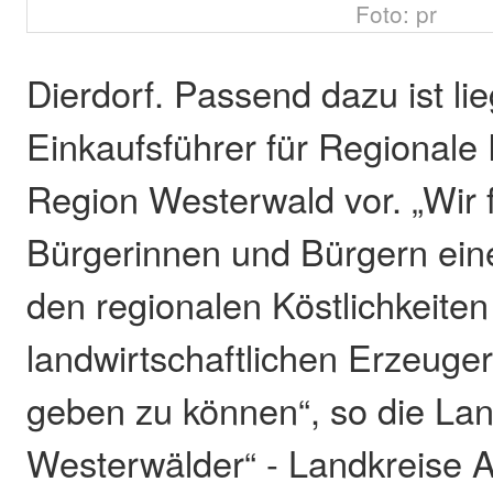
Foto: pr
Dierdorf. Passend dazu ist li
Einkaufsführer für Regionale 
Region Westerwald vor. „Wir 
Bürgerinnen und Bürgern ei
den regionalen Köstlichkeiten
landwirtschaftlichen Erzeuge
geben zu können“, so die Land
Westerwälder“ - Landkreise A