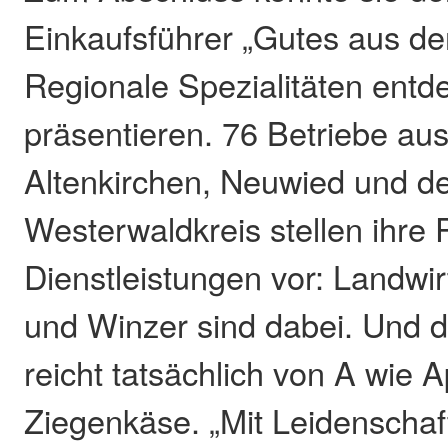
Einkaufsführer „Gutes aus d
Regionale Spezialitäten entd
präsentieren. 76 Betriebe au
Altenkirchen, Neuwied und 
Westerwaldkreis stellen ihre
Dienstleistungen vor: Landwir
und Winzer sind dabei. Und d
reicht tatsächlich von A wie A
Ziegenkäse. „Mit Leidenschaf