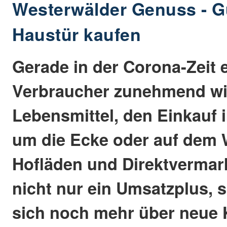
Westerwälder Genuss - G
Haustür kaufen
Gerade in der Corona-Zeit
Verbraucher zunehmend wi
Lebensmittel, den Einkauf 
um die Ecke oder auf dem
Hofläden und Direktvermar
nicht nur ein Umsatzplus, 
sich noch mehr über neue