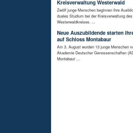
Kreisverwaltung Westerwald
Zwölf junge Menschen beginnen ihre Ausbild
duales Studium bei der Kreisverwaltung des
Westerwaldkreises. ...
Neue Auszubildende starten ihre
auf Schloss Montabaur
Am 3. August wurden 13 junge Menschen v
Akademie Deutscher Genossenschaften (AD
Montabaur ...