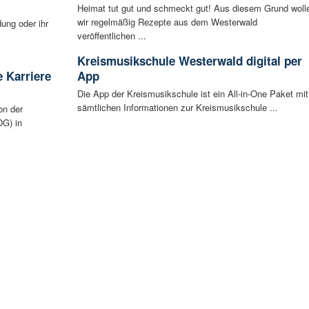
Heimat tut gut und schmeckt gut! Aus diesem Grund woll
wir regelmäßig Rezepte aus dem Westerwald
ung oder ihr
veröffentlichen ...
Kreismusikschule Westerwald digital per
 Karriere
App
Die App der Kreismusikschule ist ein All-in-One Paket mit
sämtlichen Informationen zur Kreismusikschule ...
on der
G) in