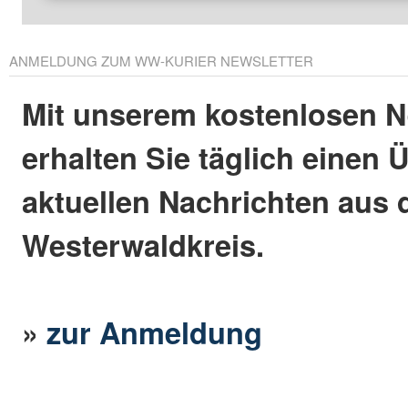
ANMELDUNG ZUM WW-KURIER NEWSLETTER
Mit unserem kostenlosen N
erhalten Sie täglich einen 
aktuellen Nachrichten aus
Westerwaldkreis.
»
zur Anmeldung