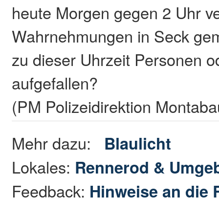
heute Morgen gegen 2 Uhr ve
Wahrnehmungen in Seck ge
zu dieser Uhrzeit Personen 
aufgefallen?
(PM Polizeidirektion Montaba
Mehr dazu:
Blaulicht
Lokales:
Rennerod & Umge
Feedback:
Hinweise an die 