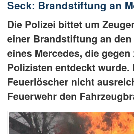
Seck: Brandstiftung an 
Die Polizei bittet um Zeug
einer Brandstiftung an den
eines Mercedes, die gegen 
Polizisten entdeckt wurde.
Feuerlöscher nicht ausreic
Feuerwehr den Fahrzeugbr