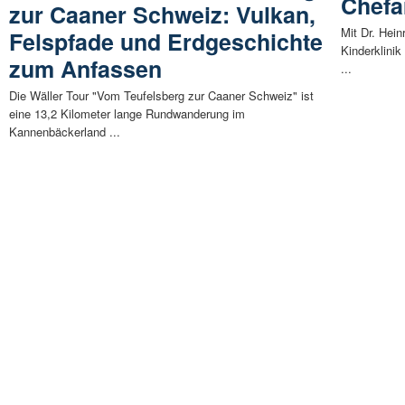
Chefa
zur Caaner Schweiz: Vulkan,
Mit Dr. Hei
Felspfade und Erdgeschichte
Kinderklini
zum Anfassen
...
Die Wäller Tour "Vom Teufelsberg zur Caaner Schweiz" ist
eine 13,2 Kilometer lange Rundwanderung im
Kannenbäckerland ...