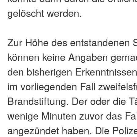
gelöscht werden.
Zur Höhe des entstandenen
können keine Angaben gema
den bisherigen Erkenntnissen
im vorliegenden Fall zweifels
Brandstiftung. Der oder die 
wenige Minuten zuvor das F
angezündet haben. Die Polizei