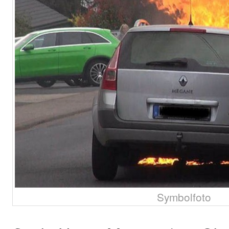
Symbolfoto