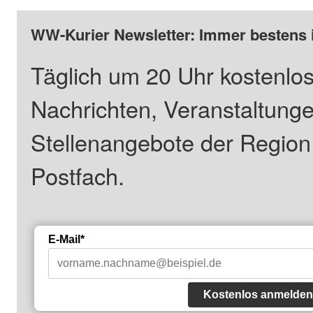
WW-Kurier Newsletter: Immer bestens 
Täglich um 20 Uhr kostenlos
Nachrichten, Veranstaltung
Stellenangebote der Regio
Postfach.
E-Mail*
Kostenlos anmelden