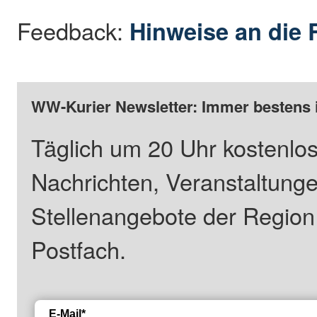
Feedback:
Hinweise an die 
WW-Kurier Newsletter: Immer bestens 
Täglich um 20 Uhr kostenlos
Nachrichten, Veranstaltung
Stellenangebote der Regio
Postfach.
E-Mail*