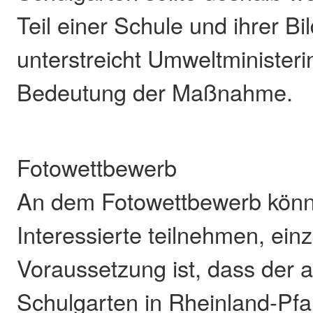
Teil einer Schule und ihrer Bi
unterstreicht Umweltministeri
Bedeutung der Maßnahme.
Fotowettbewerb
An dem Fotowettbewerb könn
Interessierte teilnehmen, einz
Voraussetzung ist, dass der 
Schulgarten in Rheinland-Pfalz