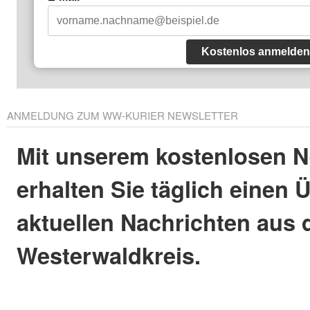
Kostenlos anmelden
ANMELDUNG ZUM WW-KURIER NEWSLETTER
Mit unserem kostenlosen N
erhalten Sie täglich einen 
aktuellen Nachrichten aus
Westerwaldkreis.