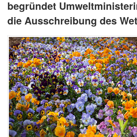
begründet Umweltministeri
die Ausschreibung des We