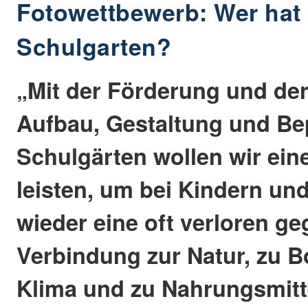
Fotowettbewerb: Wer hat
Schulgarten?
„Mit der Förderung und der
Aufbau, Gestaltung und Be
Schulgärten wollen wir ein
leisten, um bei Kindern un
wieder eine oft verloren g
Verbindung zur Natur, zu B
Klima und zu Nahrungsmitt