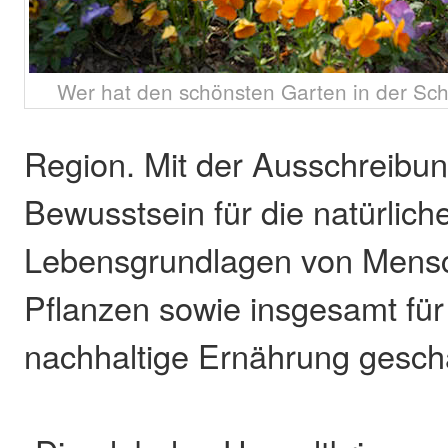
Wer hat den schönsten Garten in der Sc
Region. Mit der Ausschreibu
Bewusstsein für die natürlich
Lebensgrundlagen von Mensc
Pflanzen sowie insgesamt für
nachhaltige Ernährung gesch