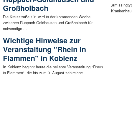
„#missingtyp
Großholbach
Krankenhaus
Die Kreisstraße 101 wird in der kommenden Woche
zwischen Ruppach-Goldhausen und Großholbach für
notwendige ...
Wichtige Hinweise zur
Veranstaltung "Rhein in
Flammen" in Koblenz
In Koblenz beginnt heute die beliebte Veranstaltung "Rhein
in Flammen", die bis zum 9. August zahlreiche ...