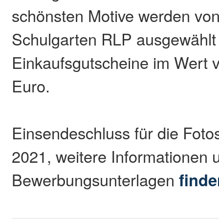
schönsten Motive werden vo
Schulgarten RLP ausgewählt 
Einkaufsgutscheine im Wert v
Euro.
Einsendeschluss für die Fotos 
2021, weitere Informationen 
Bewerbungsunterlagen
finde