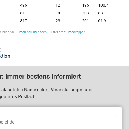
g
ktion
: Immer bestens informiert
 aktuellsten Nachrichten, Veranstaltungen und
quem ins Postfach.