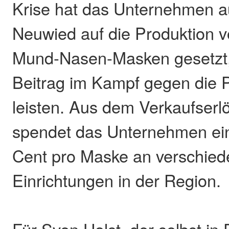
Krise hat das Unternehmen a
Neuwied auf die Produktion 
Mund-Nasen-Masken gesetzt
Beitrag im Kampf gegen die
leisten. Aus dem Verkaufser
spendet das Unternehmen ein
Cent pro Maske an verschied
Einrichtungen in der Region.