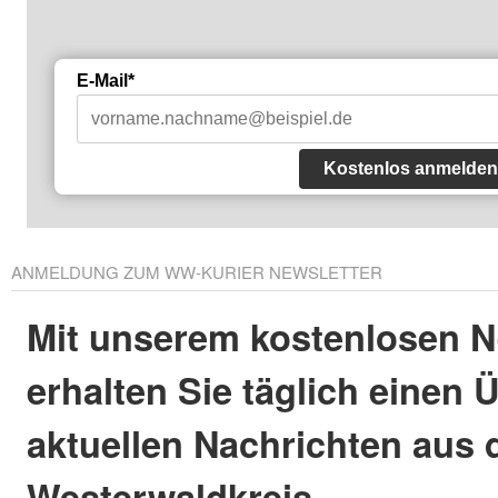
E-Mail*
Kostenlos anmelden
ANMELDUNG ZUM WW-KURIER NEWSLETTER
Mit unserem kostenlosen N
erhalten Sie täglich einen 
aktuellen Nachrichten aus
Westerwaldkreis.