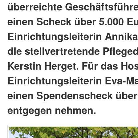
überreichte Geschäftsführe
einen Scheck über 5.000 E
Einrichtungsleiterin Annik
die stellvertretende Pflege
Kerstin Herget. Für das Ho
Einrichtungsleiterin Eva-M
einen Spendenscheck über
entgegen nehmen.