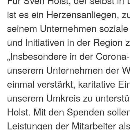
Für Sven Holst, der selbst in
ist es ein Herzensanliegen,
seinem Unternehmen soziale 
und Initiativen in der Region 
„Insbesondere in der Corona-K
unserem Unternehmen der W
einmal verstärkt, karitative Ei
unserem Umkreis zu unterstü
Holst. Mit den Spenden solle
Leistungen der Mitarbeiter al