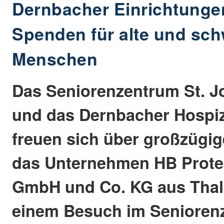
Dernbacher Einrichtunge
Spenden für alte und sc
Menschen
Das Seniorenzentrum St. J
und das Dernbacher Hospi
freuen sich über großzügi
das Unternehmen HB Prote
GmbH und Co. KG aus Thal
einem Besuch im Senioren