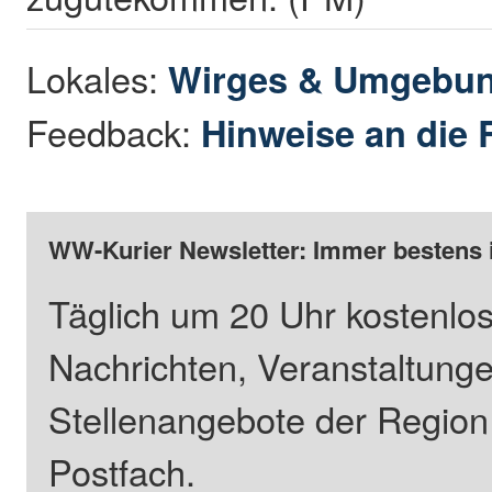
Lokales:
Wirges & Umgebu
Feedback:
Hinweise an die 
WW-Kurier Newsletter: Immer bestens 
Täglich um 20 Uhr kostenlos
Nachrichten, Veranstaltung
Stellenangebote der Regio
Postfach.