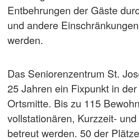
Entbehrungen der Gäste dur
und andere Einschränkungen
werden.
Das Seniorenzentrum St. Josef
25 Jahren ein Fixpunkt in de
Ortsmitte. Bis zu 115 Bewohn
vollstationären, Kurzzeit- un
betreut werden. 50 der Plätze 