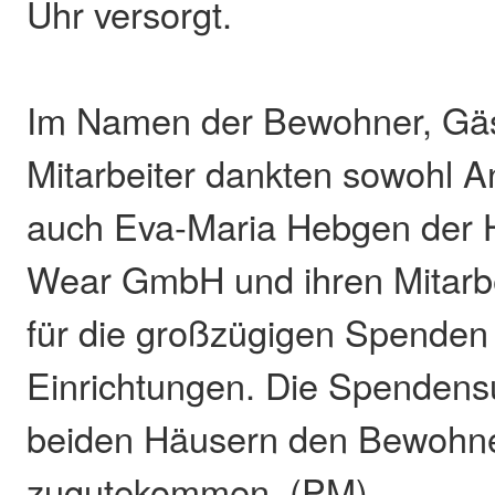
Uhr versorgt.
Im Namen der Bewohner, Gä
Mitarbeiter dankten sowohl A
auch Eva-Maria Hebgen der H
Wear GmbH und ihren Mitarb
für die großzügigen Spenden
Einrichtungen. Die Spenden
beiden Häusern den Bewohn
zugutekommen. (PM)