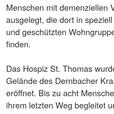
Menschen mit demenziellen 
ausgelegt, die dort in speziel
und geschützten Wohngrupp
finden.
Das Hospiz St. Thomas wurd
Gelände des Dernbacher Kr
eröffnet. Bis zu acht Mensch
ihrem letzten Weg begleitet 