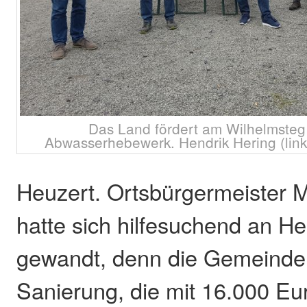
Das Land fördert am Wilhelmsteg
Abwasserhebewerk. Hendrik Hering (links)
Heuzert. Ortsbürgermeister 
hatte sich hilfesuchend an He
gewandt, denn die Gemeinde
Sanierung, die mit 16.000 Eur