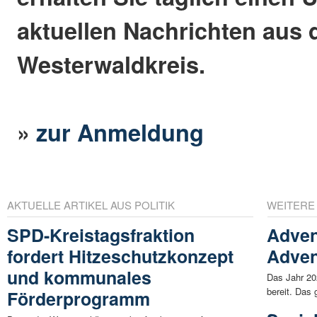
aktuellen Nachrichten aus
Westerwaldkreis.
»
zur Anmeldung
AKTUELLE ARTIKEL AUS POLITIK
WEITERE
SPD-Kreistagsfraktion
Adven
fordert Hitzeschutzkonzept
Adven
und kommunales
Das Jahr 20
bereit. Das 
Förderprogramm