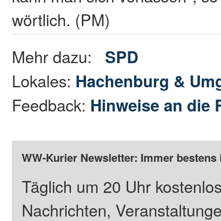
wörtlich. (PM)
Mehr dazu:
SPD
Lokales:
Hachenburg & Um
Feedback:
Hinweise an die 
WW-Kurier Newsletter: Immer bestens 
Täglich um 20 Uhr kostenlos
Nachrichten, Veranstaltung