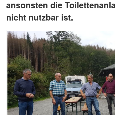
ansonsten die Toilettenan
nicht nutzbar ist.