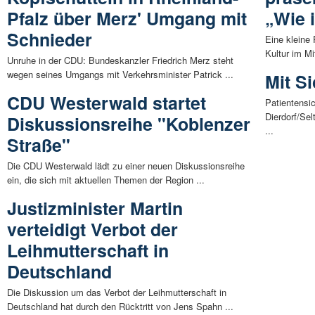
Pfalz über Merz' Umgang mit
„Wie 
Schnieder
Eine kleine
Kultur im Mi
Unruhe in der CDU: Bundeskanzler Friedrich Merz steht
wegen seines Umgangs mit Verkehrsminister Patrick ...
Mit Si
CDU Westerwald startet
Patientensi
Dierdorf/Se
Diskussionsreihe "Koblenzer
...
Straße"
Die CDU Westerwald lädt zu einer neuen Diskussionsreihe
ein, die sich mit aktuellen Themen der Region ...
Justizminister Martin
verteidigt Verbot der
Leihmutterschaft in
Deutschland
Die Diskussion um das Verbot der Leihmutterschaft in
Deutschland hat durch den Rücktritt von Jens Spahn ...