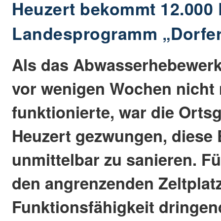
Heuzert bekommt 12.000
Landesprogramm „Dorfe
Als das Abwasserhebewerk
vor wenigen Wochen nicht
funktionierte, war die Ort
Heuzert gezwungen, diese 
unmittelbar zu sanieren. F
den angrenzenden Zeltplatz 
Funktionsfähigkeit dringen