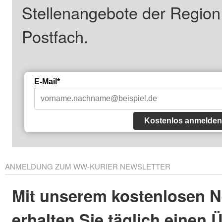
Stellenangebote der Regio
Postfach.
E-Mail*
Kostenlos anmelden
ANMELDUNG ZUM WW-KURIER NEWSLETTER
Mit unserem kostenlosen N
erhalten Sie täglich einen 