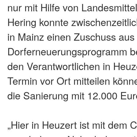
nur mit Hilfe von Landesmitt
Hering konnte zwischenzeitlich
in Mainz einen Zuschuss au
Dorferneuerungsprogramm b
den Verantwortlichen in Heuz
Termin vor Ort mitteilen kön
die Sanierung mit 12.000 Euro
„Hier in Heuzert ist mit dem C