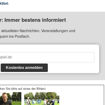
ktion
: Immer bestens informiert
 aktuellsten Nachrichten, Veranstaltungen und
quem ins Postfach.
Kostenlos anmelden
ken Sie bitte auf eines der Bilder):