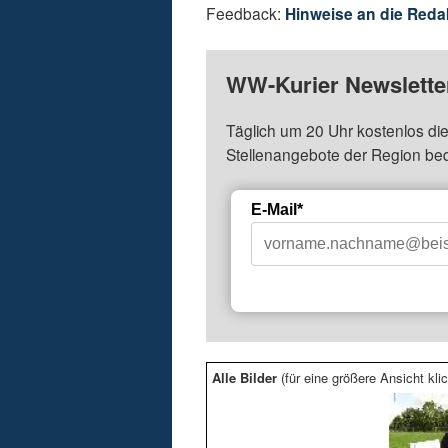
Feedback:
Hinweise an die Reda
WW-Kurier Newsletter
Täglich um 20 Uhr kostenlos die
Stellenangebote der Region be
E-Mail*
Alle Bilder
(für eine größere Ansicht klic