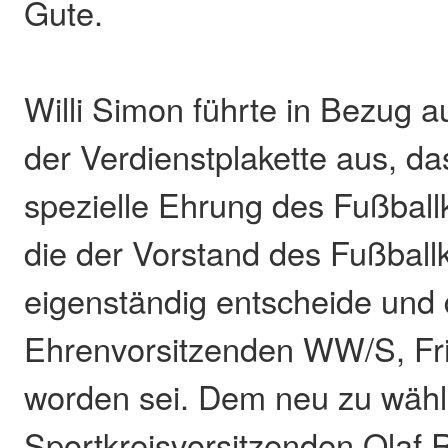
Gute.
Willi Simon führte in Bezug a
der Verdienstplakette aus, da
spezielle Ehrung des Fußballk
die der Vorstand des Fußball
eigenständig entscheide und
Ehrenvorsitzenden WW/S, Fri
worden sei. Dem neu zu wäh
Sportkreisvorsitzenden Olaf 