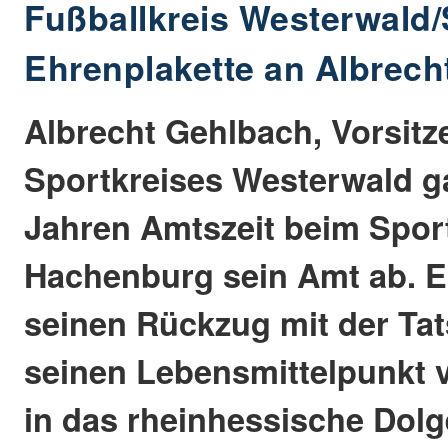
Fußballkreis Westerwald/S
Ehrenplakette an Albrech
Albrecht Gehlbach, Vorsitz
Sportkreises Westerwald g
Jahren Amtszeit beim Sport
Hachenburg sein Amt ab. E
seinen Rückzug mit der Tat
seinen Lebensmittelpunkt
in das rheinhessische Dolg