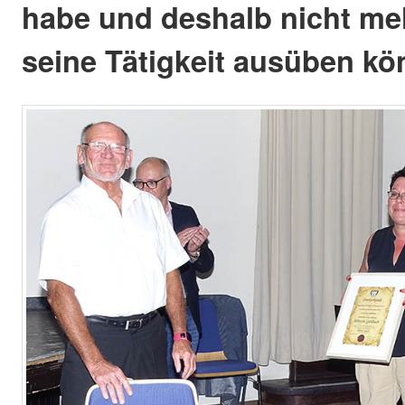
habe und deshalb nicht me
seine Tätigkeit ausüben kö