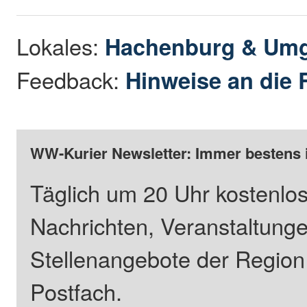
Lokales:
Hachenburg & Um
Feedback:
Hinweise an die 
WW-Kurier Newsletter: Immer bestens 
Täglich um 20 Uhr kostenlos
Nachrichten, Veranstaltung
Stellenangebote der Regio
Postfach.