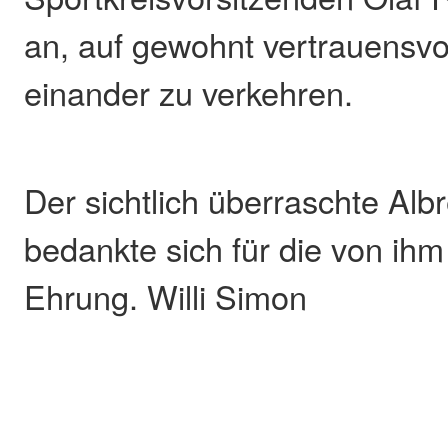
an, auf gewohnt vertrauensvol
einander zu verkehren.
Der sichtlich überraschte Al
bedankte sich für die von ihm
Ehrung. Willi Simon