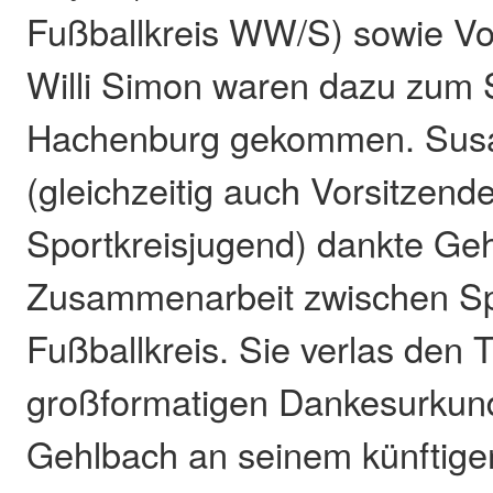
Fußballkreis WW/S) sowie Vo
Willi Simon waren dazu zum 
Hachenburg gekommen. Sus
(gleichzeitig auch Vorsitzend
Sportkreisjugend) dankte Geh
Zusammenarbeit zwischen Sp
Fußballkreis. Sie verlas den T
großformatigen Dankesurkun
Gehlbach an seinem künftige