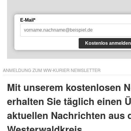
E-Mail*
Kostenlos anmelden
ANMELDUNG ZUM WW-KURIER NEWSLETTER
Mit unserem kostenlosen N
erhalten Sie täglich einen 
aktuellen Nachrichten aus
Westerwaldkreis.