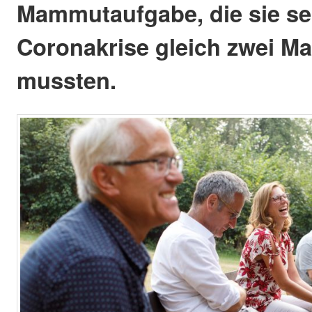
Mammutaufgabe, die sie se
Coronakrise gleich zwei Ma
mussten.