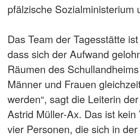
pfälzische Sozialministerium u
Das Team der Tagesstätte ist
dass sich der Aufwand gelohnt
Räumen des Schullandheims
Männer und Frauen gleichzeit
werden“, sagt die Leiterin der
Astrid Müller-Ax. Das ist kein
vier Personen, die sich in de