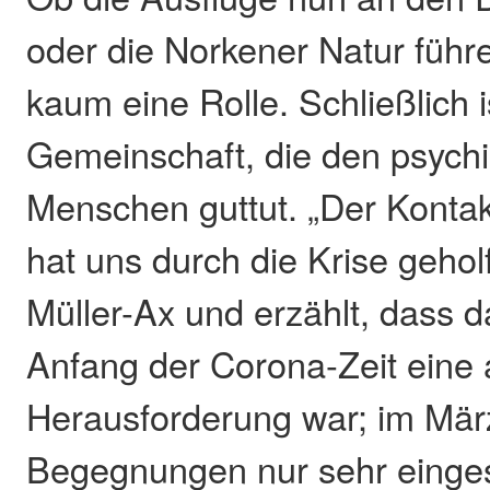
oder die Norkener Natur führen,
kaum eine Rolle. Schließlich i
Gemeinschaft, die den psych
Menschen guttut. „Der Kontak
hat uns durch die Krise geholf
Müller-Ax und erzählt, dass 
Anfang der Corona-Zeit eine
Herausforderung war; im März
Begegnungen nur sehr einge