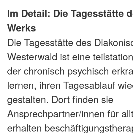
Im Detail: Die Tagesstätte
Werks
Die Tagesstätte des Diakoni
Westerwald ist eine teilstatio
der chronisch psychisch erk
lernen, ihren Tagesablauf wie
gestalten. Dort finden sie
Ansprechpartner/innen für all
erhalten beschäftigungsthera