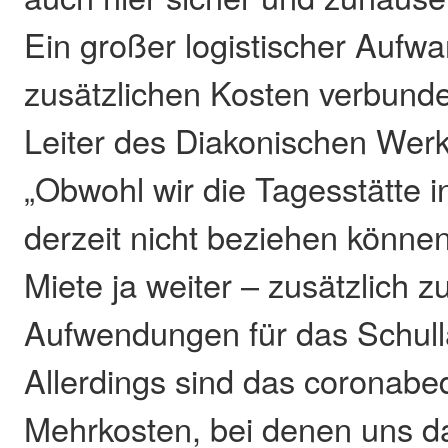
Ein großer logistischer Aufwa
zusätzlichen Kosten verbunden
Leiter des Diakonischen Werks
„Obwohl wir die Tagesstätte 
derzeit nicht beziehen können
Miete ja weiter – zusätzlich z
Aufwendungen für das Schul
Allerdings sind das coronabe
Mehrkosten, bei denen uns da