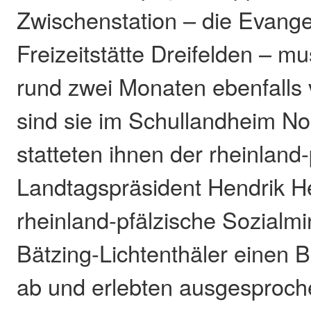
Zwischenstation – die Evange
Freizeitstätte Dreifelden – m
rund zwei Monaten ebenfalls 
sind sie im Schullandheim No
statteten ihnen der rheinland-
Landtagspräsident Hendrik He
rheinland-pfälzische Sozialmi
Bätzing-Lichtenthäler einen
ab und erlebten ausgesproch