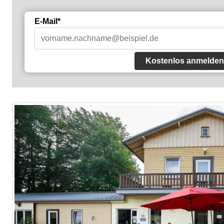
E-Mail*
Kostenlos anmelden