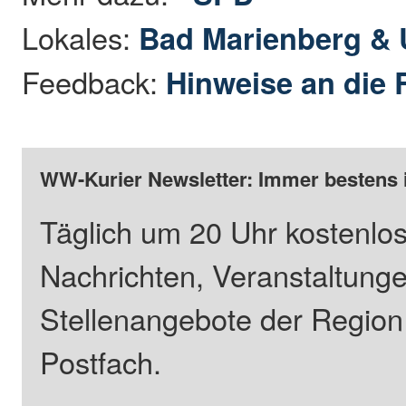
Lokales:
Bad Marienberg &
Feedback:
Hinweise an die 
WW-Kurier Newsletter: Immer bestens 
Täglich um 20 Uhr kostenlos
Nachrichten, Veranstaltung
Stellenangebote der Regio
Postfach.