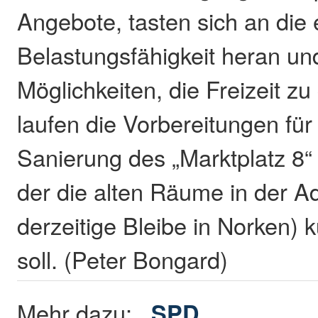
Angebote, tasten sich an die
Belastungsfähigkeit heran u
Möglichkeiten, die Freizeit zu
laufen die Vorbereitungen für 
Sanierung des „Marktplatz 8“
der die alten Räume in der Ad
derzeitige Bleibe in Norken) 
soll. (Peter Bongard)
Mehr dazu:
SPD