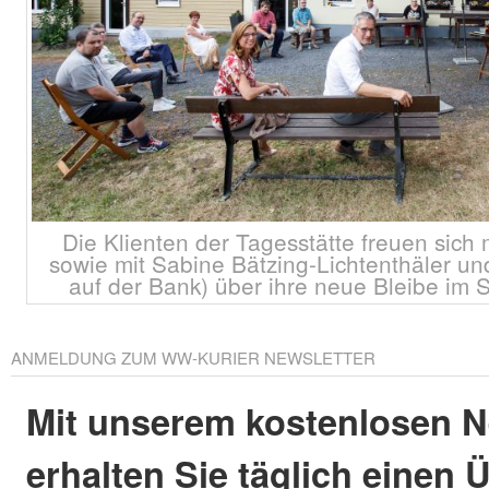
Die Klienten der Tagesstätte freuen sich
sowie mit Sabine Bätzing-Lichtenthäler un
auf der Bank) über ihre neue Bleibe im
ANMELDUNG ZUM WW-KURIER NEWSLETTER
Mit unserem kostenlosen N
erhalten Sie täglich einen 