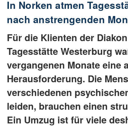
In Norken atmen Tagesstä
nach anstrengenden Mon
Für die Klienten der Diako
Tagesstätte Westerburg wa
vergangenen Monate eine 
Herausforderung. Die Mens
verschiedenen psychische
leiden, brauchen einen stru
Ein Umzug ist für viele des