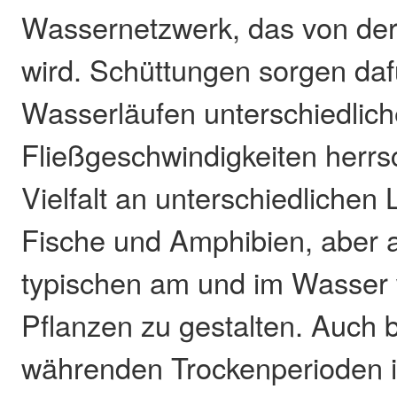
Wassernetzwerk, das von der 
wird. Schüttungen sorgen daf
Wasserläufen unterschiedlic
Fließgeschwindigkeiten herrs
Vielfalt an unterschiedliche
Fische und Amphibien, aber a
typischen am und im Wasse
Pflanzen zu gestalten. Auch b
währenden Trockenperioden ist