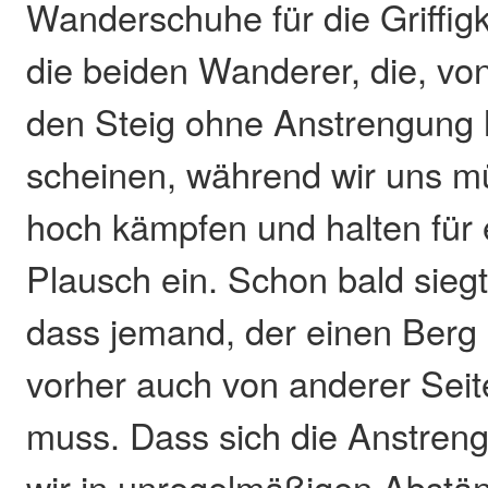
Wanderschuhe für die Griffigk
die beiden Wanderer, die, v
den Steig ohne Anstrengung 
scheinen, während wir uns 
hoch kämpfen und halten für 
Plausch ein. Schon bald siegt
dass jemand, der einen Berg 
vorher auch von anderer Sei
muss. Dass sich die Anstreng
wir in unregelmäßigen Abstä