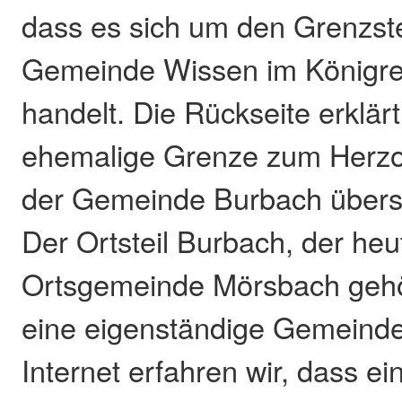
dass es sich um den Grenzste
Gemeinde Wissen im Königre
handelt. Die Rückseite erklärt
ehemalige Grenze zum Herz
der Gemeinde Burbach übersc
Der Ortsteil Burbach, der heu
Ortsgemeinde Mörsbach gehör
eine eigenständige Gemeind
Internet erfahren wir, dass e