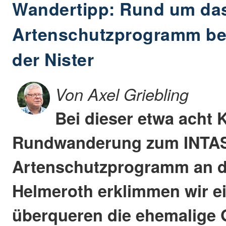
Wandertipp: Rund um da
Artenschutzprogramm be
der Nister
Von Axel Griebling
Bei dieser etwa acht 
Rundwanderung zum INTA
Artenschutzprogramm an de
Helmeroth erklimmen wir ei
überqueren die ehemalige