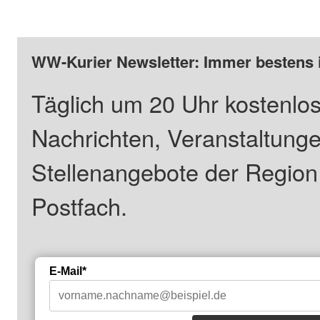
WW-Kurier Newsletter: Immer bestens 
Täglich um 20 Uhr kostenlos
Nachrichten, Veranstaltung
Stellenangebote der Regio
Postfach.
E-Mail*