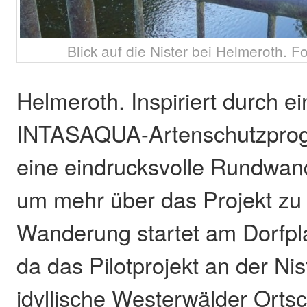
Blick auf die Nister bei Helmeroth. Fo
Helmeroth. Inspiriert durch e
INTASAQUA-Artenschutzpro
eine eindrucksvolle Rundwand
um mehr über das Projekt zu 
Wanderung startet am Dorfpla
da das Pilotprojekt an der Nis
idyllische Westerwälder Ortsc