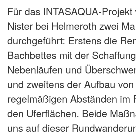
Für das INTASAQUA-Projekt 
Nister bei Helmeroth zwei 
durchgeführt: Erstens die Re
Bachbettes mit der Schaffung
Nebenläufen und Überschwe
und zweitens der Aufbau von 
regelmäßigen Abständen im F
den Uferflächen. Beide Maßn
uns auf dieser Rundwanderu