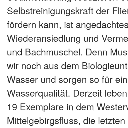
Selbstreinigungskraft der Fl
fördern kann, ist angedachtes
Wiederansiedlung und Verme
und Bachmuschel. Denn Musc
wir noch aus dem Biologieunter
Wasser und sorgen so für ei
Wasserqualität. Derzeit lebe
19 Exemplare in dem Wester
Mittelgebirgsfluss, die letzten