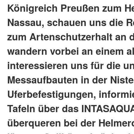
Königreich Preußen zum H
Nassau, schauen uns die R
zum Artenschutzerhalt an d
wandern vorbei an einem al
interessieren uns für die u
Messaufbauten in der Niste
Uferbefestigungen, informi
Tafeln über das INTASAQUA
überqueren bei der Helmer