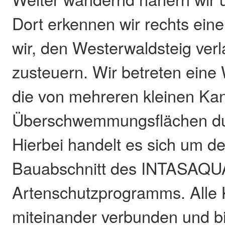
Dort erkennen wir rechts eine
wir, den Westerwaldsteig ver
zusteuern. Wir betreten eine
die von mehreren kleinen Ka
Überschwemmungsflächen dur
Hierbei handelt es sich um d
Bauabschnitt des INTASAQU
Artenschutzprogramms. Alle 
miteinander verbunden und bi