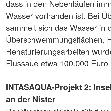
dass in den Nebenläufen im
Wasser vorhanden ist. Bei
sammelt sich das Wasser in 
Überschwemmungsflächen. F
Renaturierungsarbeiten wurd
Flussaue etwa 100.000 Euro i
INTASAQUA-Projekt 2: Ins
an der Nister