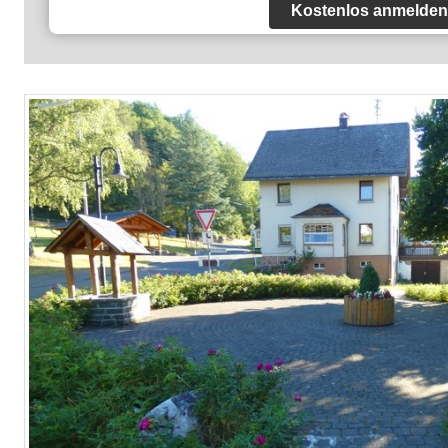
Kostenlos anmelden