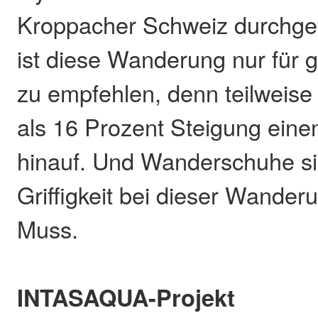
Kroppacher Schweiz durchgef
ist diese Wanderung nur für
zu empfehlen, denn teilweise
als 16 Prozent Steigung ein
hinauf. Und Wanderschuhe s
Griffigkeit bei dieser Wander
Muss.
INTASAQUA-Projekt