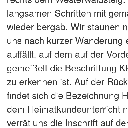
langsamen Schritten mit gem
wieder bergab. Wir staunen ni
uns nach kurzer Wanderung e
auffällt, auf dem auf der Vord
gemeißelt die Beschriftung 
zu erkennen ist. Auf der Rück
findet sich die Bezeichnung
dem Heimatkundeunterricht n
verrät uns die Inschrift auf de