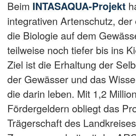
Beim
INTASAQUA-Projekt
ha
integrativen Artenschutz, de
die Biologie auf dem Gewäss
teilweise noch tiefer bis ins K
Ziel ist die Erhaltung der Sel
der Gewässer und das Wissen
die darin leben. Mit 1,2 Milli
Fördergeldern obliegt das Pro
Trägerschaft des Landkreises