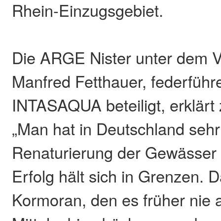
Rhein-Einzugsgebiet.
Die ARGE Nister unter dem V
Manfred Fetthauer, federführ
INTASAQUA beteiligt, erklärt
„Man hat in Deutschland sehr 
Renaturierung der Gewässer 
Erfolg hält sich in Grenzen.
Kormoran, den es früher nie 