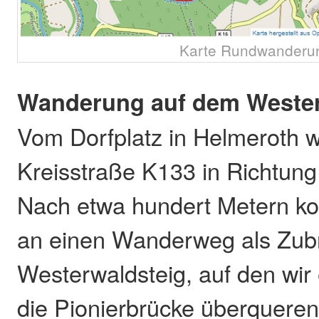
Karte Rundwanderu
Wanderung auf dem Wester
Vom Dorfplatz in Helmeroth w
Kreisstraße K133 in Richtung
Nach etwa hundert Metern k
an einen Wanderweg als Zub
Westerwaldsteig, auf den wir
die Pionierbrücke überqueren 