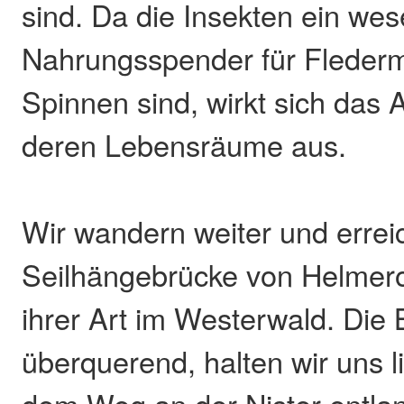
sind. Da die Insekten ein wes
Nahrungsspender für Fleder
Spinnen sind, wirkt sich das
deren Lebensräume aus.
Wir wandern weiter und errei
Seilhängebrücke von Helmerot
ihrer Art im Westerwald. Die
überquerend, halten wir uns l