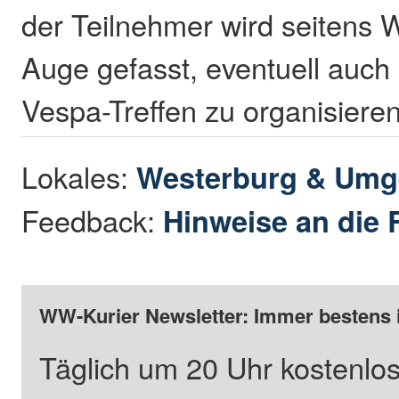
der Teilnehmer wird seitens
Auge gefasst, eventuell auch
Vespa-Treffen zu organisiere
Lokales:
Westerburg & Um
Feedback:
Hinweise an die 
WW-Kurier Newsletter: Immer bestens 
Täglich um 20 Uhr kostenlos