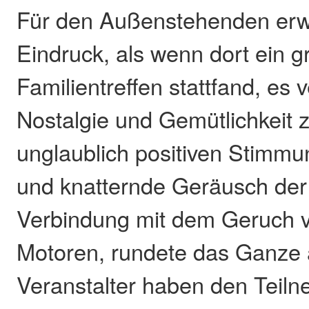
Für den Außenstehenden erw
Eindruck, als wenn dort ein 
Familientreffen stattfand, es 
Nostalgie und Gemütlichkeit z
unglaublich positiven Stimmu
und knatternde Geräusch der
Verbindung mit dem Geruch v
Motoren, rundete das Ganze 
Veranstalter haben den Teiln