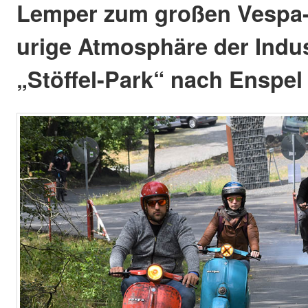
Lemper zum großen Vespa-T
urige Atmosphäre der Indu
„Stöffel-Park“ nach Enspel