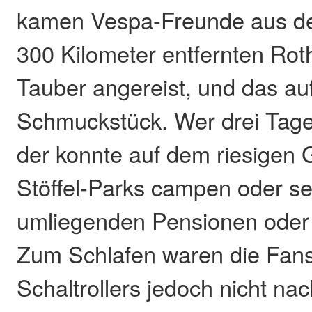
kamen Vespa-Freunde aus d
300 Kilometer entfernten Rot
Tauber angereist, und das au
Schmuckstück. Wer drei Tage
der konnte auf dem riesigen
Stöffel-Parks campen oder s
umliegenden Pensionen oder 
Zum Schlafen waren die Fans 
Schaltrollers jedoch nicht na