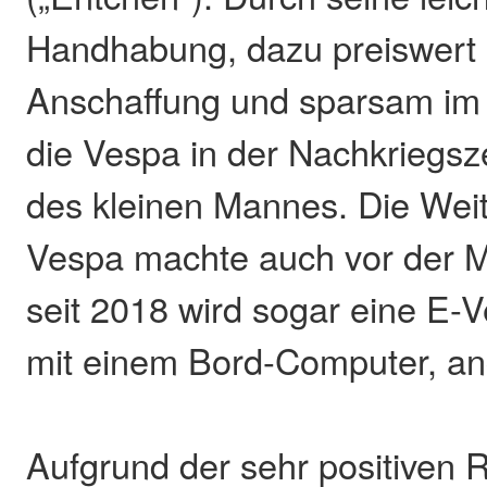
Handhabung, dazu preiswert 
Anschaffung und sparsam im
die Vespa in der Nachkriegsz
des kleinen Mannes. Die Weit
Vespa machte auch vor der Mo
seit 2018 wird sogar eine E-V
mit einem Bord-Computer, an
Aufgrund der sehr positiven