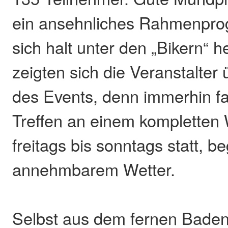
ein ansehnliches Rahmenpr
sich halt unter den „Bikern“ 
zeigten sich die Veranstalter
des Events, denn immerhin f
Treffen an einem komplette
freitags bis sonntags statt, be
annehmbarem Wetter.
Selbst aus dem fernen Bade