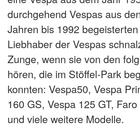
durchgehend Vespas aus den
Jahren bis 1992 begeisterten
Liebhaber der Vespas schnal
Zunge, wenn sie von den fol
hören, die im Stöffel-Park be
konnten: Vespa50, Vespa Pr
160 GS, Vespa 125 GT, Faro
und viele weitere Modelle.