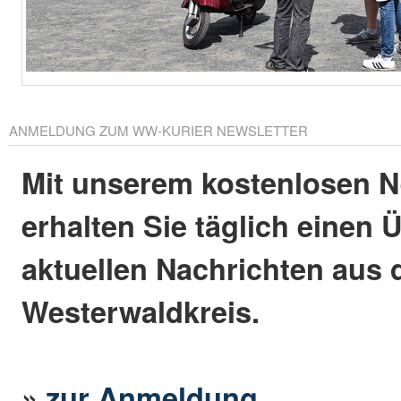
ANMELDUNG ZUM WW-KURIER NEWSLETTER
Mit unserem kostenlosen N
erhalten Sie täglich einen 
aktuellen Nachrichten aus
Westerwaldkreis.
»
zur Anmeldung