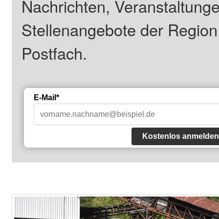
Nachrichten, Veranstaltung
Stellenangebote der Regio
Postfach.
E-Mail*
Kostenlos anmelden