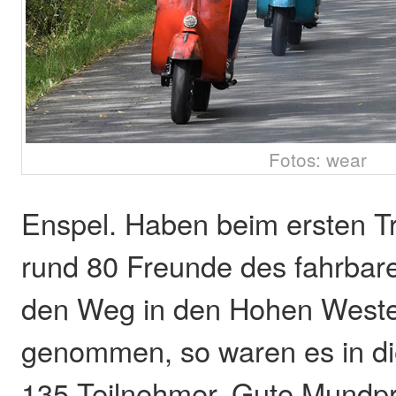
Fotos: wear
Enspel. Haben beim ersten T
rund 80 Freunde des fahrbar
den Weg in den Hohen Weste
genommen, so waren es in di
135 Teilnehmer. Gute Mundp