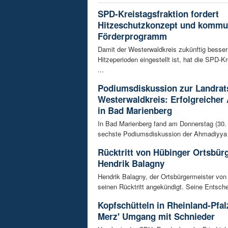
SPD-Kreistagsfraktion fordert
Hitzeschutzkonzept und kommu
Förderprogramm
Damit der Westerwaldkreis zukünftig besser
Hitzeperioden eingestellt ist, hat die SPD-Kr
...
Podiumsdiskussion zur Landrat
Westerwaldkreis: Erfolgreicher
in Bad Marienberg
In Bad Marienberg fand am Donnerstag (30. 
sechste Podiumsdiskussion der Ahmadiyya 
Rücktritt von Hübinger Ortsbür
Hendrik Balagny
Hendrik Balagny, der Ortsbürgermeister von
seinen Rücktritt angekündigt. Seine Entsche
Kopfschütteln in Rheinland-Pfal
Merz' Umgang mit Schnieder