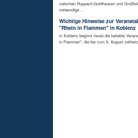
zwischen Ruppach-Goldhausen und Großhol
notwendige ...
Wichtige Hinweise zur Veransta
"Rhein in Flammen" in Koblenz
In Koblenz beginnt heute die beliebte Veran
in Flammen", die bis zum 9. August zahlreic