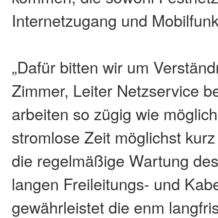
Internetzugang und Mobilfunk
„Dafür bitten wir um Verständ
Zimmer, Leiter Netzservice be
arbeiten so zügig wie möglich
stromlose Zeit möglichst kurz
die regelmäßige Wartung des
langen Freileitungs- und Kabe
gewährleistet die enm langfri