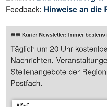
Feedback:
Hinweise an die 
WW-Kurier Newsletter: Immer bestens 
Täglich um 20 Uhr kostenlos
Nachrichten, Veranstaltung
Stellenangebote der Regio
Postfach.
E-Mail*