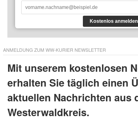
Kostenlos anmelden
ANMELDUNG ZUM WW-KURIER NEWSLETTER
Mit unserem kostenlosen N
erhalten Sie täglich einen 
aktuellen Nachrichten aus
Westerwaldkreis.