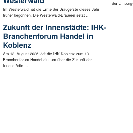
Westerwald
der Limburg-
Im Westerwald hat die Ernte der Braugerste dieses Jahr
früher begonnen. Die Westerwald-Brauerei setzt ...
Zukunft der Innenstädte: IHK-
Branchenforum Handel in
Koblenz
Am 13. August 2026 lädt die IHK Koblenz zum 13.
Branchenforum Handel ein, um über die Zukunft der
Innenstädte ...