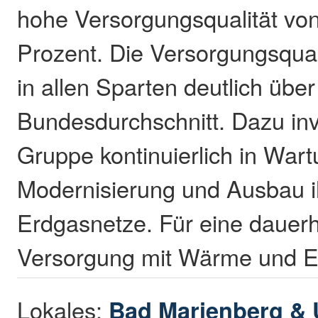
hohe Versorgungsqualität von
Prozent. Die Versorgungsquali
in allen Sparten deutlich übe
Bundesdurchschnitt. Dazu inv
Gruppe kontinuierlich in Wart
Modernisierung und Ausbau i
Erdgasnetze. Für eine dauerh
Versorgung mit Wärme und E
Lokales:
Bad Marienberg &