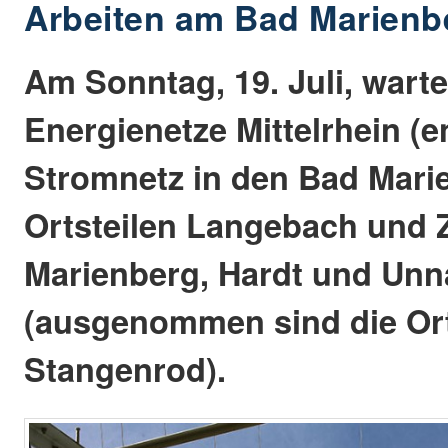
Arbeiten am Bad Marienb
Am Sonntag, 19. Juli, warte
Energienetze Mittelrhein (
Stromnetz in den Bad Mari
Ortsteilen Langebach und Z
Marienberg, Hardt und Un
(ausgenommen sind die Ort
Stangenrod).