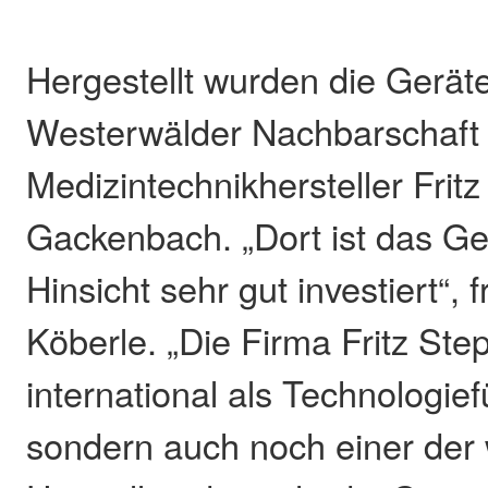
Hergestellt wurden die Geräte
Westerwälder Nachbarschaft
Medizintechnikhersteller Frit
Gackenbach. „Dort ist das Gel
Hinsicht sehr gut investiert“, 
Köberle. „Die Firma Fritz Step
international als Technologie
sondern auch noch einer der