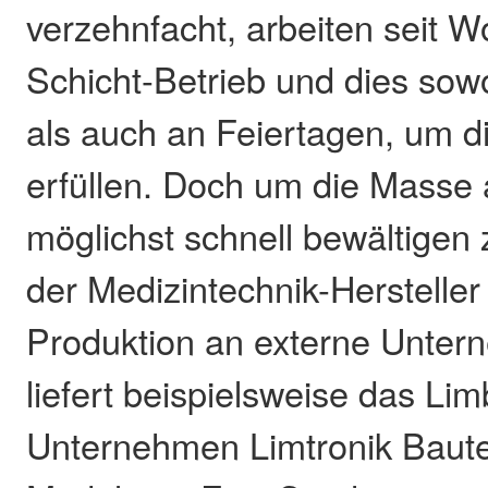
verzehnfacht, arbeiten seit 
Schicht-Betrieb und dies so
als auch an Feiertagen, um d
erfüllen. Doch um die Masse
möglichst schnell bewältigen 
der Medizintechnik-Hersteller 
Produktion an externe Unter
liefert beispielsweise das Li
Unternehmen Limtronik Bautei