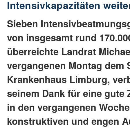
Intensivkapazitäten weite
Sieben Intensivbeatmungsg
von insgesamt rund 170.00
überreichte Landrat Michae
vergangenen Montag dem S
Krankenhaus Limburg, ver
seinem Dank für eine gute
in den vergangenen Woche
konstruktiven und engen A