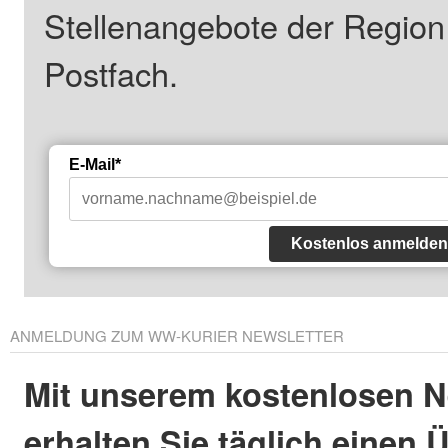
Stellenangebote der Regio
Postfach.
E-Mail*
Kostenlos anmelden
ANMELDUNG ZUM WW-KURIER NEWSLETTER
Mit unserem kostenlosen N
erhalten Sie täglich einen 