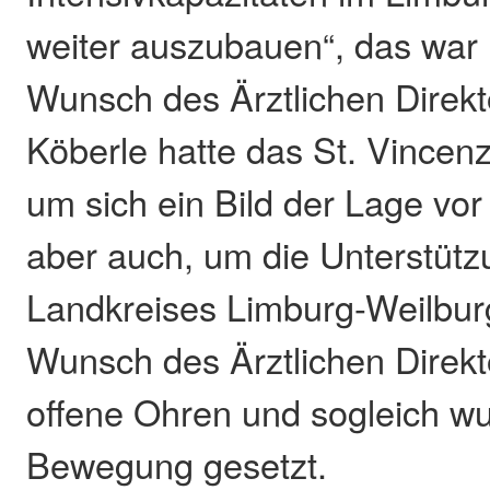
weiter auszubauen“, das war 
Wunsch des Ärztlichen Direkt
Köberle hatte das St. Vincen
um sich ein Bild der Lage vo
aber auch, um die Unterstüt
Landkreises Limburg-Weilbur
Wunsch des Ärztlichen Direkto
offene Ohren und sogleich wu
Bewegung gesetzt.