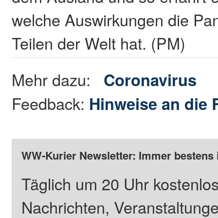
welche Auswirkungen die Pa
Teilen der Welt hat. (PM)
Mehr dazu:
Coronavirus
Feedback:
Hinweise an die 
WW-Kurier Newsletter: Immer bestens 
Täglich um 20 Uhr kostenlos
Nachrichten, Veranstaltung