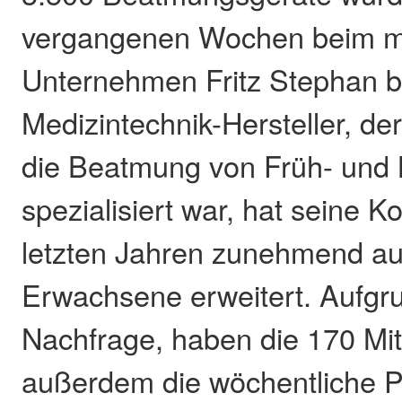
vergangenen Wochen beim mi
Unternehmen Fritz Stephan be
Medizintechnik-Hersteller, der
die Beatmung von Früh- und
spezialisiert war, hat seine 
letzten Jahren zunehmend auf
Erwachsene erweitert. Aufgru
Nachfrage, haben die 170 Mit
außerdem die wöchentliche P