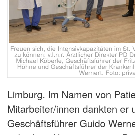
Freuen sich, die Intensivkapazitäten im St.
zu können: v.l.n.r. Ärztlicher Direkter PD D
Michael Köberle, Geschäftsführer der Fr
Höhne und Geschäftsführer der Krankenh
Wernert. Foto: priv
Limburg. Im Namen von Patie
Mitarbeiter/innen dankten er
Geschäftsführer Guido Werner