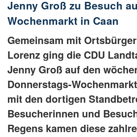
Jenny Groß zu Besuch a
Wochenmarkt in Caan
Gemeinsam mit Ortsbürger
Lorenz ging die CDU Land
Jenny Groß auf den wöchen
Donnerstags-Wochenmarkt, 
mit den dortigen Standbet
Besucherinnen und Besuch
Regens kamen diese zahlre