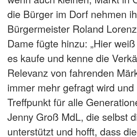
die Bürger im Dorf nehmen ih
Bürgermeister Roland Lorenz.
Dame fügte hinzu: „Hier weiß
es kaufe und kenne die Verkä
Relevanz von fahrenden Märk
immer mehr gefragt wird und 
Treffpunkt für alle Generation
Jenny Groß MdL, die selbst 
unterstützt und hofft, dass d