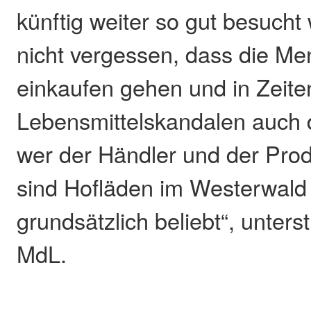
künftig weiter so gut besucht
nicht vergessen, dass die M
einkaufen gehen und in Zeite
Lebensmittelskandalen auch 
wer der Händler und der Prod
sind Hofläden im Westerwald
grundsätzlich beliebt“, unter
MdL.