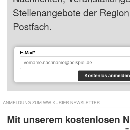
Stellenangebote der Regio
Postfach.
E-Mail*
Kostenlos anmelden
ANMELDUNG ZUM WW-KURIER NEWSLETTER
Mit unserem kostenlosen N