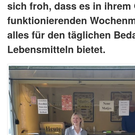
sich froh, dass es in ihrem
funktionierenden Wochenma
alles für den täglichen Bed
Lebensmitteln bietet.