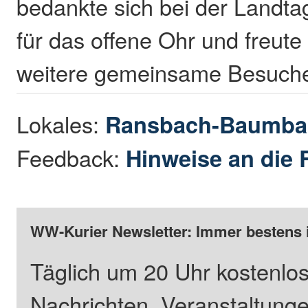
bedankte sich bei der Landt
für das offene Ohr und freute
weitere gemeinsame Besuche
Lokales:
Ransbach-Baumba
Feedback:
Hinweise an die 
WW-Kurier Newsletter: Immer bestens 
Täglich um 20 Uhr kostenlos
Nachrichten, Veranstaltung