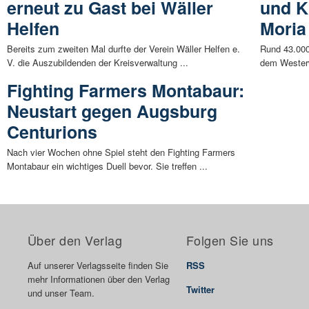
erneut zu Gast bei Wäller
und K
Helfen
Moria
Bereits zum zweiten Mal durfte der Verein Wäller Helfen e.
Rund 43.000
V. die Auszubildenden der Kreisverwaltung ...
dem Westerw
Fighting Farmers Montabaur:
Neustart gegen Augsburg
Centurions
Nach vier Wochen ohne Spiel steht den Fighting Farmers
Montabaur ein wichtiges Duell bevor. Sie treffen ...
Über den Verlag
Folgen Sie uns
Auf unserer Verlagsseite finden Sie
RSS
mehr Informationen über den Verlag
Twitter
und unser Team.