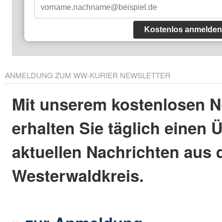
Kostenlos anmelden
ANMELDUNG ZUM WW-KURIER NEWSLETTER
Mit unserem kostenlosen N
erhalten Sie täglich einen 
aktuellen Nachrichten aus
Westerwaldkreis.