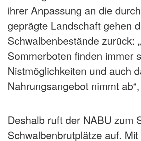
ihrer Anpassung an die durc
geprägte Landschaft gehen d
Schwalbenbestände zurück: 
Sommerboten finden immer s
Nistmöglichkeiten und auch 
Nahrungsangebot nimmt ab“, 
Deshalb ruft der NABU zum S
Schwalbenbrutplätze auf. Mit 