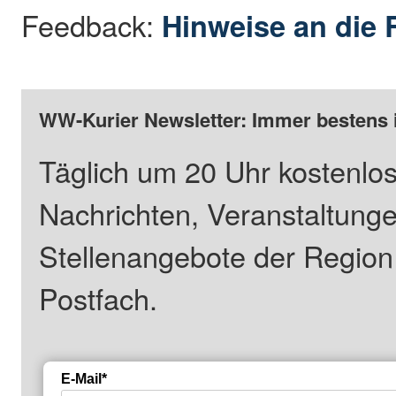
Feedback:
Hinweise an die 
WW-Kurier Newsletter: Immer bestens 
Täglich um 20 Uhr kostenlos
Nachrichten, Veranstaltung
Stellenangebote der Regio
Postfach.
E-Mail*