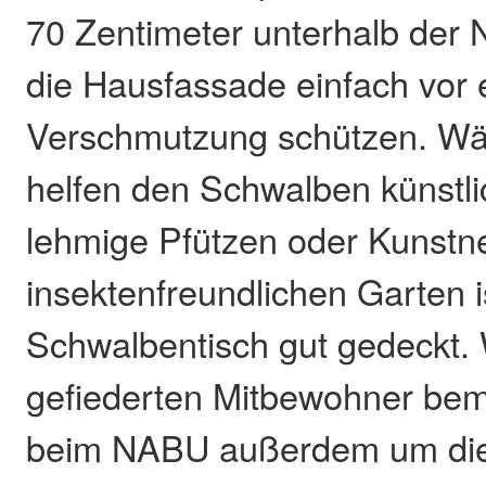
70 Zentimeter unterhalb der
die Hausfassade einfach vor 
Verschmutzung schützen. Wäh
helfen den Schwalben künstli
lehmige Pfützen oder Kunstne
insektenfreundlichen Garten i
Schwalbentisch gut gedeckt.
gefiederten Mitbewohner bem
beim NABU außerdem um die