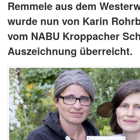
Remmele aus dem Westerwa
wurde nun von Karin Roh
vom NABU Kroppacher Schw
Auszeichnung überreicht.